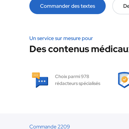
Commander des textes
De
Un service sur mesure pour
Des contenus médicaux
Choix parmi 978
rédacteurs spécialisés
Commande 2209