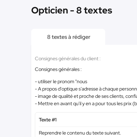
Opticien - 8 textes
8 textes à rédiger
Consignes générales du client :
Consignes générales :
- utiliser le pronom "nous
- A propos d'optique s'adresse à chaque personne,
- image de qualité et proche de ses clients, conf
- Mettre en avant qu'il y en a pour tous les prix (
Texte #1
Reprendre le contenu du texte suivant.