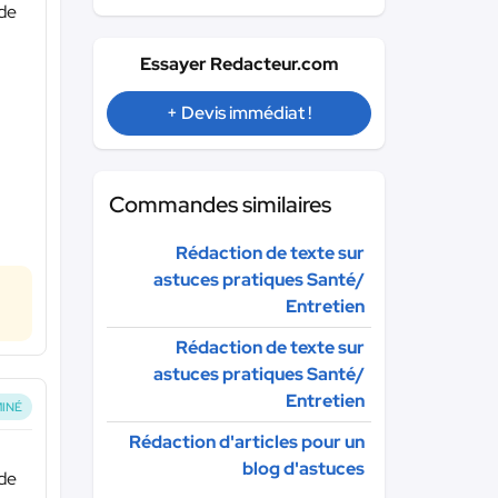
 de
Essayer Redacteur.com
+ Devis immédiat !
Commandes similaires
Rédaction de texte sur
astuces pratiques Santé/
Entretien
Rédaction de texte sur
astuces pratiques Santé/
Entretien
INÉ
Rédaction d'articles pour un
blog d'astuces
 de