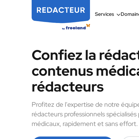
Services
Domaine
Confiez la rédac
contenus médic
rédacteurs
Profitez de l'expertise de notre équip
rédacteurs professionnels spécialisés
médicaux, rapidement et sans effort.