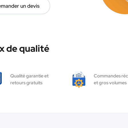
mander un devis
 de qualité
Qualité garantie et
Commandes réc
retours gratuits
et gros volumes