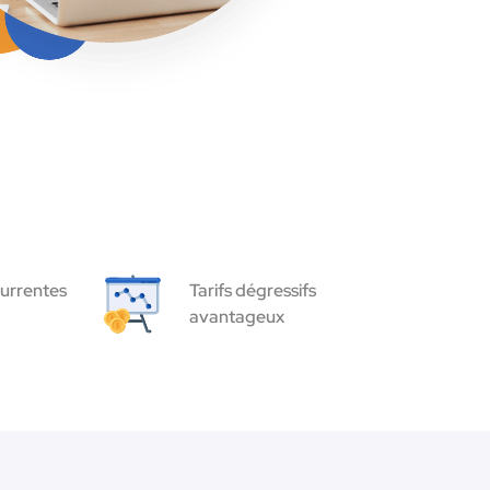
urrentes
Tarifs dégressifs
avantageux