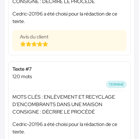
CONSIGNE : DÉCRIRE LE PROCÉDÉ
Cedric-20196 a été choisi pour la rédaction de ce
texte.
Avis du client
Texte #7
120 mots
TERMINÉ
MOTS CLÉS : ENLÈVEMENT ET RECYCLAGE
D'ENCOMBRANTS DANS UNE MAISON
CONSIGNE : DÉCRIRE LE PROCÉDÉ
Cedric-20196 a été choisi pour la rédaction de ce
texte.