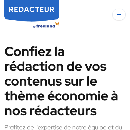
Confiez la
rédaction de vos
contenus sur le
thème économie à
nos rédacteurs
Profitez de l'expertise de notre équipe et du