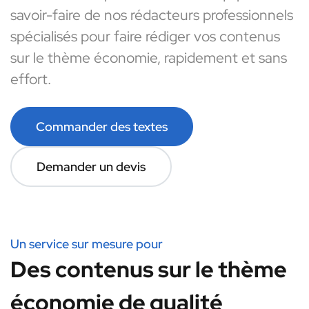
savoir-faire de nos rédacteurs professionnels
spécialisés pour faire rédiger vos contenus
sur le thème économie, rapidement et sans
effort.
Commander des textes
Demander un devis
Un service sur mesure pour
Des contenus sur le thème
économie de qualité