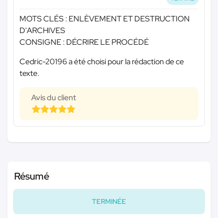
MOTS CLÉS : ENLÈVEMENT ET DESTRUCTION
D'ARCHIVES
CONSIGNE : DÉCRIRE LE PROCÉDÉ
Cedric-20196 a été choisi pour la rédaction de ce
texte.
Avis du client
Résumé
TERMINÉE