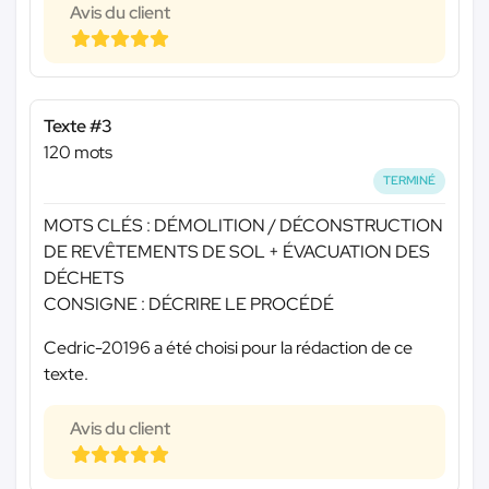
Avis du client
Texte #3
120 mots
TERMINÉ
MOTS CLÉS : DÉMOLITION / DÉCONSTRUCTION
DE REVÊTEMENTS DE SOL + ÉVACUATION DES
DÉCHETS
CONSIGNE : DÉCRIRE LE PROCÉDÉ
Cedric-20196 a été choisi pour la rédaction de ce
texte.
Avis du client