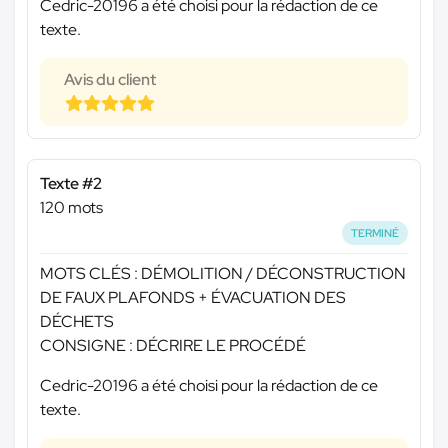
Cedric-20196 a été choisi pour la rédaction de ce
texte.
Avis du client
Texte #2
120 mots
TERMINÉ
MOTS CLÉS : DÉMOLITION / DÉCONSTRUCTION
DE FAUX PLAFONDS + ÉVACUATION DES
DÉCHETS
CONSIGNE : DÉCRIRE LE PROCÉDÉ
Cedric-20196 a été choisi pour la rédaction de ce
texte.