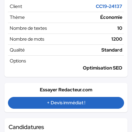
Client
CC19-24137
Thème
Économie
Nombre de textes
10
Nombre de mots
1200
Qualité
Standard
Options
Optimisation SEO
Essayer Redacteur.com
+ Devis immédiat !
Candidatures