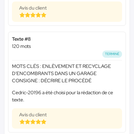
Avis du client
Texte #8
120 mots
TERMINÉ
MOTS CLÉS : ENLÈVEMENT ET RECYCLAGE
D'ENCOMBRANTS DANS UN GARAGE
CONSIGNE : DÉCRIRE LE PROCÉDÉ
Cedric-20196 a été choisi pour la rédaction de ce
texte.
Avis du client