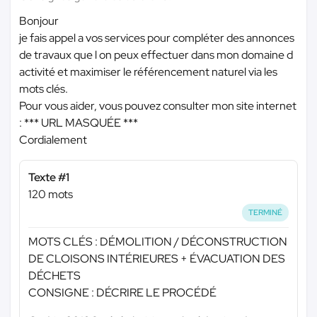
Bonjour
je fais appel a vos services pour compléter des annonces
de travaux que l on peux effectuer dans mon domaine d
activité et maximiser le référencement naturel via les
mots clés.
Pour vous aider, vous pouvez consulter mon site internet
:
*** URL MASQUÉE ***
Cordialement
Texte #1
120 mots
TERMINÉ
MOTS CLÉS : DÉMOLITION / DÉCONSTRUCTION
DE CLOISONS INTÉRIEURES + ÉVACUATION DES
DÉCHETS
CONSIGNE : DÉCRIRE LE PROCÉDÉ