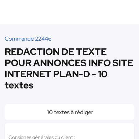
Commande 22446
REDACTION DE TEXTE
POUR ANNONCES INFO SITE
INTERNET PLAN-D - 10
textes
10 textes à rédiger
Consignes générales du client :