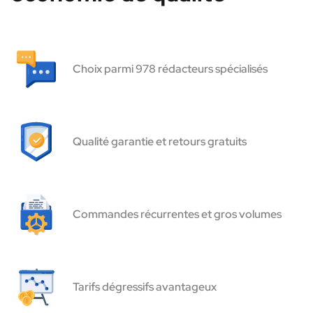
Choix parmi 978 rédacteurs spécialisés
Qualité garantie et retours gratuits
Commandes récurrentes et gros volumes
Tarifs dégressifs avantageux