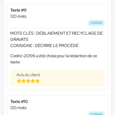
Texte #9
120 mots
TERMINÉ
MOTS CLÉS : DÉBLAIEMENT ET RECYCLAGE DE
GRAVATS
CONSIGNE : DÉCRIRE LE PROCÉDÉ
Cedric-20196 a été choisi pour la rédaction de ce
texte.
Avis du client
Texte #10
120 mots
TERMINÉ