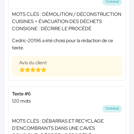
TERMINÉ
MOTS CLÉS : DÉMOLITION / DÉCONSTRUCTION
CUISINES + ÉVACUATION DES DÉCHETS
CONSIGNE : DÉCRIRE LE PROCÉDÉ
Cedric-20196 a été choisi pour la rédaction de ce
texte.
Avis du client
Texte #6
120 mots
TERMINÉ
MOTS CLÉS : DÉBARRAS ET RECYCLAGE
D'ENCOMBRANTS DANS UNE CAVES