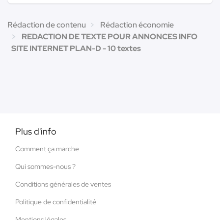
Rédaction de contenu
Rédaction économie
REDACTION DE TEXTE POUR ANNONCES INFO
SITE INTERNET PLAN-D - 10 textes
Plus d'info
Comment ça marche
Qui sommes-nous ?
Conditions générales de ventes
Politique de confidentialité
Mentions légales