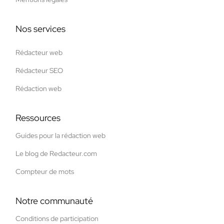
Nos services
Rédacteur web
Rédacteur SEO
Rédaction web
Ressources
Guides pour la rédaction web
Le blog de Redacteur.com
Compteur de mots
Notre communauté
Conditions de participation