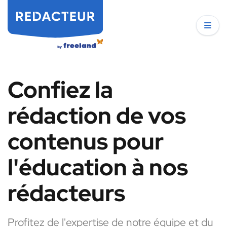
Confiez la
rédaction de vos
contenus pour
l'éducation à nos
rédacteurs
Profitez de l'expertise de notre équipe et du