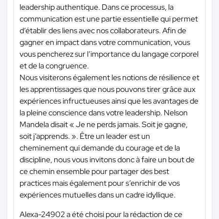
leadership authentique. Dans ce processus, la
communication est une partie essentielle qui permet
d’établir des liens avec nos collaborateurs. Afin de
gagner en impact dans votre communication, vous
vous pencherez sur l’importance du langage corporel
et de la congruence.
Nous visiterons également les notions de résilience et
les apprentissages que nous pouvons tirer grâce aux
expériences infructueuses ainsi que les avantages de
la pleine conscience dans votre leadership. Nelson
Mandela disait « Je ne perds jamais. Soit je gagne,
soit j’apprends. ». Être un leader est un
cheminement qui demande du courage et de la
discipline, nous vous invitons donc à faire un bout de
ce chemin ensemble pour partager des best
practices mais également pour s’enrichir de vos
expériences mutuelles dans un cadre idyllique.
Alexa-24902 a été choisi pour la rédaction de ce