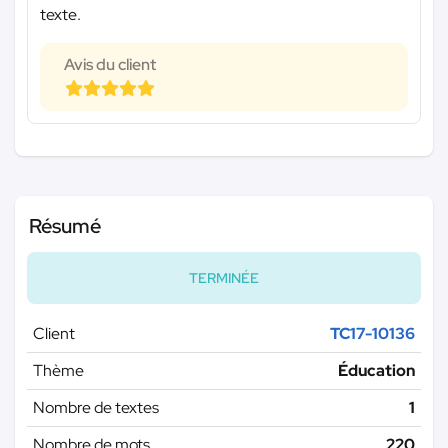
texte.
Avis du client
Résumé
TERMINÉE
Client
TC17-10136
Thème
Éducation
Nombre de textes
1
Nombre de mots
220