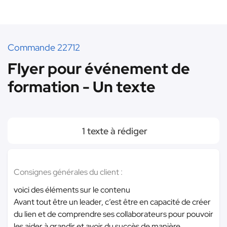
Commande 22712
Flyer pour événement de
formation - Un texte
1 texte à rédiger
Consignes générales du client :
voici des éléments sur le contenu
Avant tout être un leader, c’est être en capacité de créer
du lien et de comprendre ses collaborateurs pour pouvoir
les aider à grandir et avoir du succès de manière