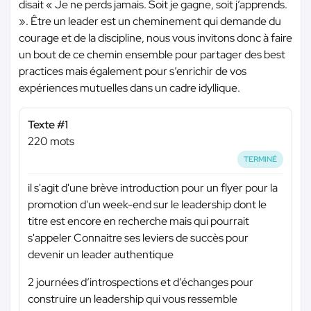
disait « Je ne perds jamais. Soit je gagne, soit j’apprends.
». Être un leader est un cheminement qui demande du
courage et de la discipline, nous vous invitons donc à faire
un bout de ce chemin ensemble pour partager des best
practices mais également pour s’enrichir de vos
expériences mutuelles dans un cadre idyllique.
Texte #1
220 mots
TERMINÉ
il s'agit d'une brève introduction pour un flyer pour la
promotion d'un week-end sur le leadership dont le
titre est encore en recherche mais qui pourrait
s'appeler Connaitre ses leviers de succès pour
devenir un leader authentique
2 journées d’introspections et d’échanges pour
construire un leadership qui vous ressemble