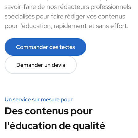
savoir-faire de nos rédacteurs professionnels
spécialisés pour faire rédiger vos contenus
pour l'éducation, rapidement et sans effort.
Commander des textes
Demander un devis
Un service sur mesure pour
Des contenus pour
l'éducation de qualité