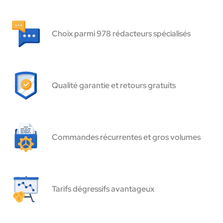
Choix parmi 978 rédacteurs spécialisés
Qualité garantie et retours gratuits
Commandes récurrentes et gros volumes
Tarifs dégressifs avantageux