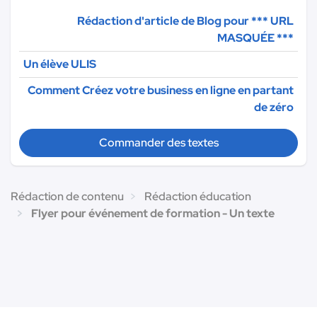
Rédaction d'article de Blog pour
*** URL
MASQUÉE ***
Un élève ULIS
Comment Créez votre business en ligne en partant
de zéro
Commander des textes
Rédaction de contenu
Rédaction éducation
Flyer pour événement de formation - Un texte