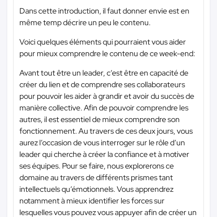
Dans cette introduction, il faut donner envie est en
même temp décrire un peu le contenu.
Voici quelques éléments qui pourraient vous aider
pour mieux comprendre le contenu de ce week-end:
Avant tout être un leader, c’est être en capacité de
créer du lien et de comprendre ses collaborateurs
pour pouvoir les aider à grandir et avoir du succès de
manière collective. Afin de pouvoir comprendre les
autres, il est essentiel de mieux comprendre son
fonctionnement. Au travers de ces deux jours, vous
aurez l’occasion de vous interroger sur le rôle d’un
leader qui cherche à créer la confiance et à motiver
ses équipes. Pour se faire, nous explorerons ce
domaine au travers de différents prismes tant
intellectuels qu’émotionnels. Vous apprendrez
notamment à mieux identifier les forces sur
lesquelles vous pouvez vous appuyer afin de créer un