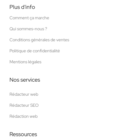
Plus d'info
Comment ça marche
Qui sommes-nous ?
Conditions générales de ventes
Politique de confidentialité
Mentions légales
Nos services
Rédacteur web
Rédacteur SEO
Rédaction web
Ressources