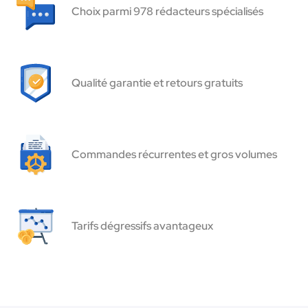
Choix parmi 978 rédacteurs spécialisés
Qualité garantie et retours gratuits
Commandes récurrentes et gros volumes
Tarifs dégressifs avantageux