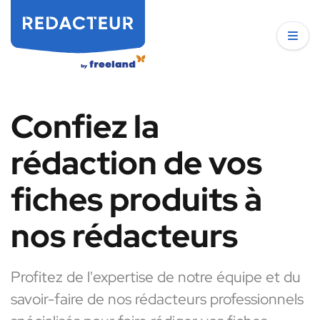
Confiez la
rédaction de vos
fiches produits à
nos rédacteurs
Profitez de l'expertise de notre équipe et du
savoir-faire de nos rédacteurs professionnels