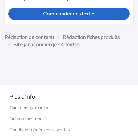
Commander des textes
Rédaction de contenu
Rédaction fiches produits
Site janaconcierge - 4 textes
Plus d'info
Comment ça marche
Qui sommes-nous ?
Conditions générales de ventes