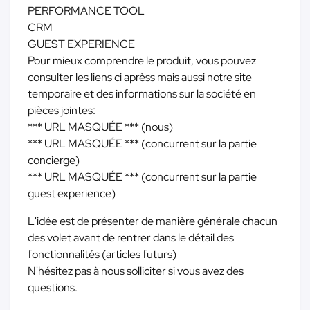
PERFORMANCE TOOL
CRM
GUEST EXPERIENCE
Pour mieux comprendre le produit, vous pouvez
consulter les liens ci aprèss mais aussi notre site
temporaire et des informations sur la société en
pièces jointes:
*** URL MASQUÉE ***
(nous)
*** URL MASQUÉE ***
(concurrent sur la partie
concierge)
*** URL MASQUÉE ***
(concurrent sur la partie
guest experience)
L'idée est de présenter de manière générale chacun
des volet avant de rentrer dans le détail des
fonctionnalités (articles futurs)
N'hésitez pas à nous solliciter si vous avez des
questions.