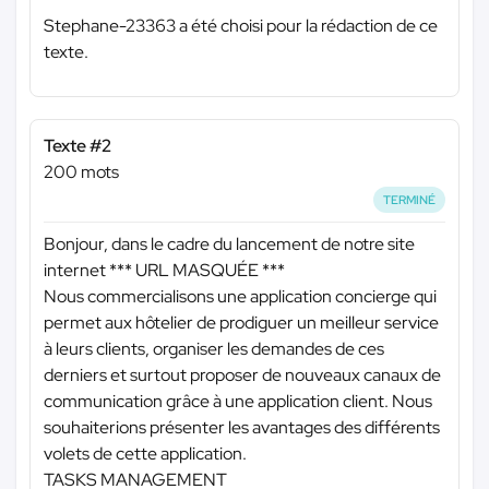
Stephane-23363 a été choisi pour la rédaction de ce
texte.
Texte #2
200 mots
TERMINÉ
Bonjour, dans le cadre du lancement de notre site
internet
*** URL MASQUÉE ***
Nous commercialisons une application concierge qui
permet aux hôtelier de prodiguer un meilleur service
à leurs clients, organiser les demandes de ces
derniers et surtout proposer de nouveaux canaux de
communication grâce à une application client. Nous
souhaiterions présenter les avantages des différents
volets de cette application.
TASKS MANAGEMENT