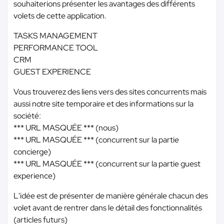
souhaiterions présenter les avantages des différents
volets de cette application.
TASKS MANAGEMENT
PERFORMANCE TOOL
CRM
GUEST EXPERIENCE
Vous trouverez des liens vers des sites concurrents mais
aussi notre site temporaire et des informations sur la
société:
*** URL MASQUÉE ***
(nous)
*** URL MASQUÉE ***
(concurrent sur la partie
concierge)
*** URL MASQUÉE ***
(concurrent sur la partie guest
experience)
L'idée est de présenter de manière générale chacun des
volet avant de rentrer dans le détail des fonctionnalités
(articles futurs)