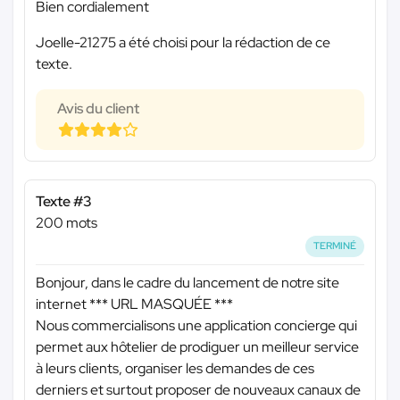
Bien cordialement
Joelle-21275 a été choisi pour la rédaction de ce
texte.
Avis du client
Texte #3
200 mots
TERMINÉ
Bonjour, dans le cadre du lancement de notre site
internet
*** URL MASQUÉE ***
Nous commercialisons une application concierge qui
permet aux hôtelier de prodiguer un meilleur service
à leurs clients, organiser les demandes de ces
derniers et surtout proposer de nouveaux canaux de