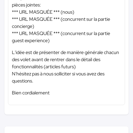
pièces jointes:
*** URL MASQUÉE ***
(nous)
*** URL MASQUÉE ***
(concurrent sur la partie
concierge)
*** URL MASQUÉE ***
(concurrent sur la partie
guest experience)
L'idée est de présenter de manière générale chacun
des volet avant de rentrer dans le détail des
fonctionnalités (articles futurs)
N'hésitez pas à nous solliciter si vous avez des
questions.
Bien cordialement