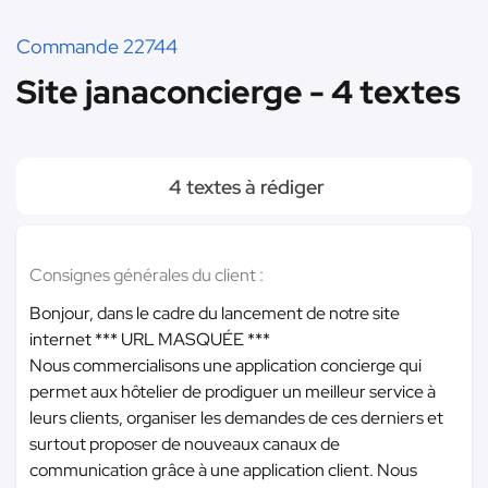
Commande 22744
Site janaconcierge - 4 textes
4 textes à rédiger
Consignes générales du client :
Bonjour, dans le cadre du lancement de notre site
internet
*** URL MASQUÉE ***
Nous commercialisons une application concierge qui
permet aux hôtelier de prodiguer un meilleur service à
leurs clients, organiser les demandes de ces derniers et
surtout proposer de nouveaux canaux de
communication grâce à une application client. Nous