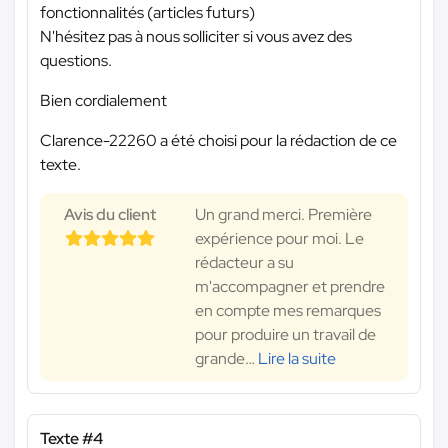
fonctionnalités (articles futurs)
N'hésitez pas à nous solliciter si vous avez des
questions.
Bien cordialement
Clarence-22260 a été choisi pour la rédaction de ce
texte.
Avis du client
Un grand merci. Première
expérience pour moi. Le
rédacteur a su
m'accompagner et prendre
en compte mes remarques
pour produire un travail de
grande
…
Lire la suite
Texte #4