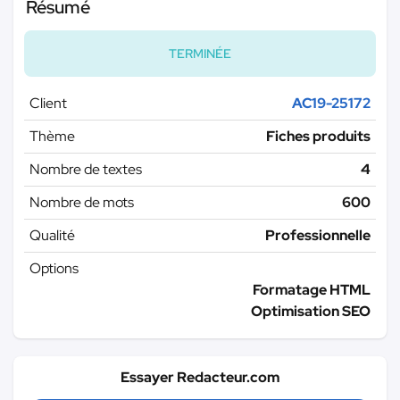
Résumé
TERMINÉE
Client
AC19-25172
Thème
Fiches produits
Nombre de textes
4
Nombre de mots
600
Qualité
Professionnelle
Options
Formatage HTML
Optimisation SEO
Essayer Redacteur.com