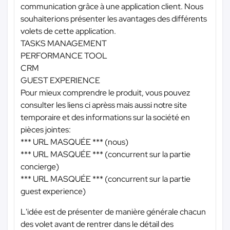
communication grâce à une application client. Nous
souhaiterions présenter les avantages des différents
volets de cette application.
TASKS MANAGEMENT
PERFORMANCE TOOL
CRM
GUEST EXPERIENCE
Pour mieux comprendre le produit, vous pouvez
consulter les liens ci aprèss mais aussi notre site
temporaire et des informations sur la société en
pièces jointes:
*** URL MASQUÉE ***
(nous)
*** URL MASQUÉE ***
(concurrent sur la partie
concierge)
*** URL MASQUÉE ***
(concurrent sur la partie
guest experience)
L'idée est de présenter de manière générale chacun
des volet avant de rentrer dans le détail des