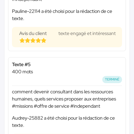
Pauline-22114 a été choisi pour la rédaction de ce
texte.
Avis du client
texte engagé et intéressant
Texte #5
400 mots
TERMINÉ
comment devenir consultant dans les ressources
humaines, quels services proposer aux entreprises
#missions #offre de service #independant
Audrey-25882 a été choisi pour la rédaction de ce
texte.