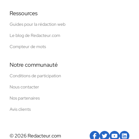
Ressources
Guides pour la rédaction web
Le blog de Redacteur.com
Compteur de mots
Notre communauté
Conditions de participation
Nous contacter
Nos partenaires
Avis clients
© 2026 Redacteur.com