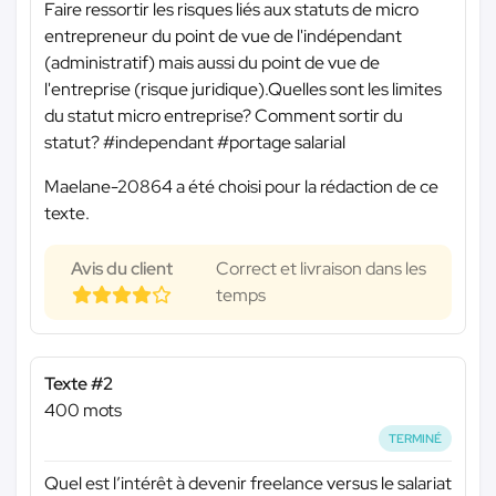
Faire ressortir les risques liés aux statuts de micro
entrepreneur du point de vue de l'indépendant
(administratif) mais aussi du point de vue de
l'entreprise (risque juridique).Quelles sont les limites
du statut micro entreprise? Comment sortir du
statut? #independant #portage salarial
Maelane-20864 a été choisi pour la rédaction de ce
texte.
Avis du client
Correct et livraison dans les
temps
Texte #2
400 mots
TERMINÉ
Quel est l’intérêt à devenir freelance versus le salariat