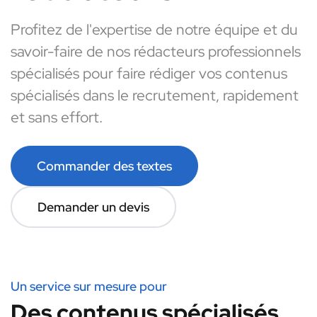
Profitez de l'expertise de notre équipe et du
savoir-faire de nos rédacteurs professionnels
spécialisés pour faire rédiger vos contenus
spécialisés dans le recrutement, rapidement
et sans effort.
Commander des textes
Demander un devis
Un service sur mesure pour
Des contenus spécialisés