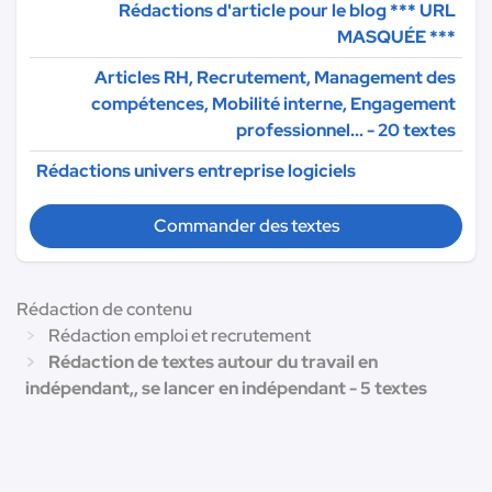
Rédactions d'article pour le blog
*** URL
MASQUÉE ***
Articles RH, Recrutement, Management des
compétences, Mobilité interne, Engagement
professionnel... - 20 textes
Rédactions univers entreprise logiciels
Commander des textes
Rédaction de contenu
Rédaction emploi et recrutement
Rédaction de textes autour du travail en
indépendant,, se lancer en indépendant - 5 textes