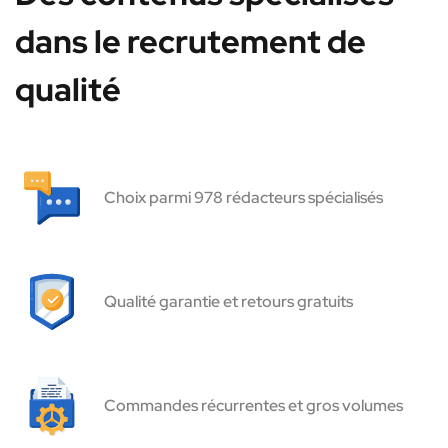
dans le recrutement de
qualité
Choix parmi 978 rédacteurs spécialisés
Qualité garantie et retours gratuits
Commandes récurrentes et gros volumes