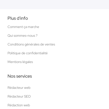
Plus d'info
Comment ça marche
Qui sommes-nous ?
Conditions générales de ventes
Politique de confidentialité
Mentions légales
Nos services
Rédacteur web
Rédacteur SEO
Rédaction web