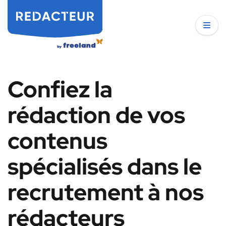
Confiez la
rédaction de vos
contenus
spécialisés dans le
recrutement à nos
rédacteurs