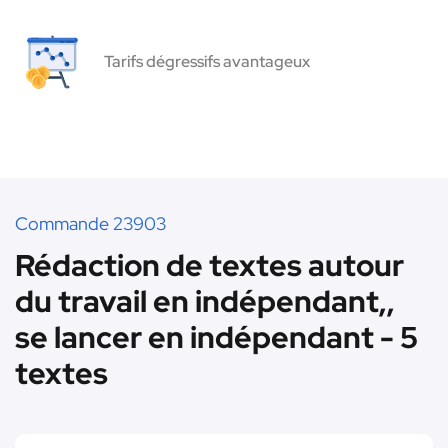
Tarifs dégressifs avantageux
Commande 23903
Rédaction de textes autour
du travail en indépendant,,
se lancer en indépendant - 5
textes