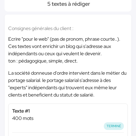
5 textes à rédiger
Consignes générales du client :
Ecrire "pour le web" (pas de pronom, phrase courte..).
Ces textes vont enrichir un blog qui s'adresse aux
indépendants ou ceux qui veulent le devenir.
ton : pédagogique, simple, direct.
La société donneuse d'ordre intervient dans le métier du
portage salarial. le portage salarial s'adresse à des
"experts" indépendants qui trouvent eux même leur
clients et beneficient du statut de salarié.
Texte #1
400 mots
TERMINÉ