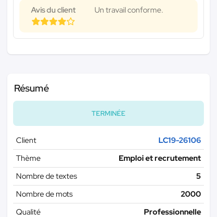
Avis du client
Un travail conforme.
Résumé
TERMINÉE
Client
LC19-26106
Thème
Emploi et recrutement
Nombre de textes
5
Nombre de mots
2000
Qualité
Professionnelle