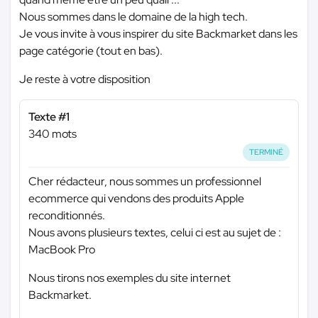
Nous sommes dans le domaine de la high tech.
Je vous invite à vous inspirer du site Backmarket dans les
page catégorie (tout en bas).
Je reste à votre disposition
Texte #1
340 mots
TERMINÉ
Cher rédacteur, nous sommes un professionnel
ecommerce qui vendons des produits Apple
reconditionnés.
Nous avons plusieurs textes, celui ci est au sujet de :
MacBook Pro
Nous tirons nos exemples du site internet
Backmarket.