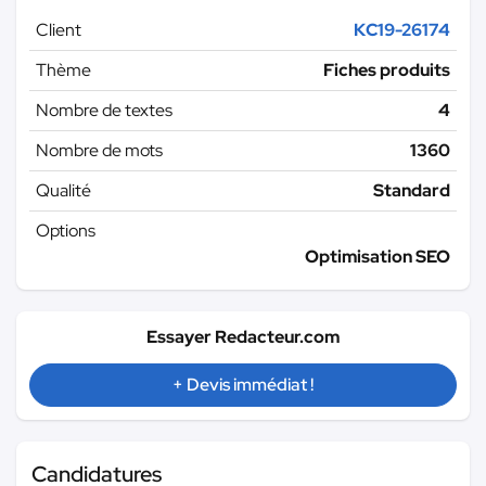
Client
KC19-26174
Thème
Fiches produits
Nombre de textes
4
Nombre de mots
1360
Qualité
Standard
Options
Optimisation SEO
Essayer Redacteur.com
+ Devis immédiat !
Candidatures