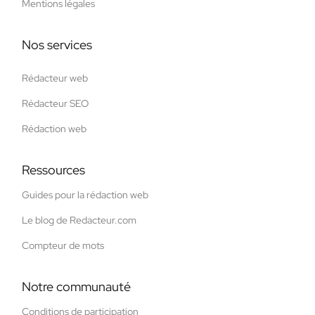
Mentions légales
Nos services
Rédacteur web
Rédacteur SEO
Rédaction web
Ressources
Guides pour la rédaction web
Le blog de Redacteur.com
Compteur de mots
Notre communauté
Conditions de participation