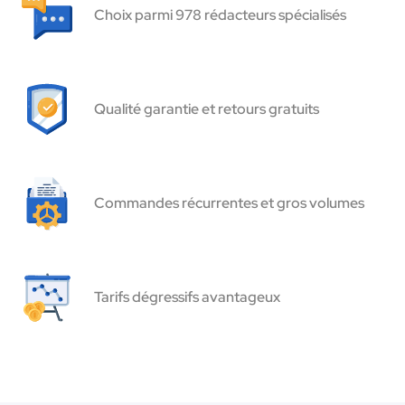
Choix parmi 978 rédacteurs spécialisés
Qualité garantie et retours gratuits
Commandes récurrentes et gros volumes
Tarifs dégressifs avantageux