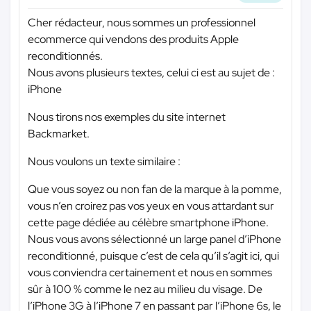
Cher rédacteur, nous sommes un professionnel
ecommerce qui vendons des produits Apple
reconditionnés.
Nous avons plusieurs textes, celui ci est au sujet de :
iPhone
Nous tirons nos exemples du site internet
Backmarket.
Nous voulons un texte similaire :
Que vous soyez ou non fan de la marque à la pomme,
vous n’en croirez pas vos yeux en vous attardant sur
cette page dédiée au célèbre smartphone iPhone.
Nous vous avons sélectionné un large panel d’iPhone
reconditionné, puisque c’est de cela qu’il s’agit ici, qui
vous conviendra certainement et nous en sommes
sûr à 100 % comme le nez au milieu du visage. De
l’iPhone 3G à l’iPhone 7 en passant par l’iPhone 6s, le