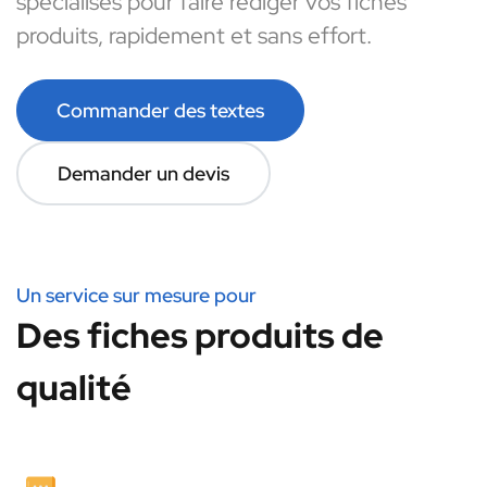
spécialisés pour faire rédiger vos fiches
produits, rapidement et sans effort.
Commander des textes
Demander un devis
Un service sur mesure pour
Des fiches produits de
qualité