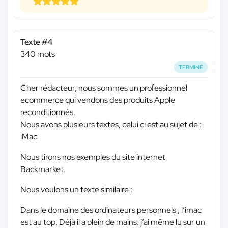
Texte #4
340 mots
TERMINÉ
Cher rédacteur, nous sommes un professionnel
ecommerce qui vendons des produits Apple
reconditionnés.
Nous avons plusieurs textes, celui ci est au sujet de :
iMac
Nous tirons nos exemples du site internet
Backmarket.
Nous voulons un texte similaire :
Dans le domaine des ordinateurs personnels , l’imac
est au top. Déjà il a plein de mains. j’ai même lu sur un