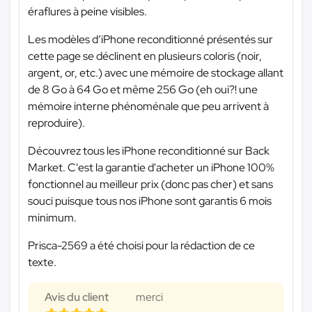
éraflures à peine visibles.
Les modèles d’iPhone reconditionné présentés sur
cette page se déclinent en plusieurs coloris (noir,
argent, or, etc.) avec une mémoire de stockage allant
de 8 Go à 64 Go et même 256 Go (eh oui?! une
mémoire interne phénoménale que peu arrivent à
reproduire).
Découvrez tous les iPhone reconditionné sur Back
Market. C'est la garantie d'acheter un iPhone 100%
fonctionnel au meilleur prix (donc pas cher) et sans
souci puisque tous nos iPhone sont garantis 6 mois
minimum.
Prisca-2569 a été choisi pour la rédaction de ce
texte.
Avis du client
merci