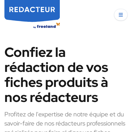
Confiez la
rédaction de vos
fiches produits à
nos rédacteurs
Profitez de l'expertise de notre équipe et du
savoir-faire de nos rédacteurs professionnels