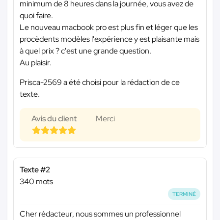
minimum de 8 heures dans la journée, vous avez de
quoi faire.
Le nouveau macbook pro est plus fin et léger que les
procèdents modèles l'expérience y est plaisante mais
à quel prix ? c'est une grande question.
Au plaisir.
Prisca-2569 a été choisi pour la rédaction de ce
texte.
Avis du client
Merci
Texte #2
340 mots
TERMINÉ
Cher rédacteur, nous sommes un professionnel