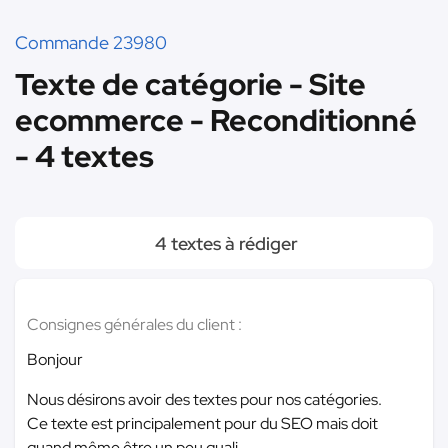
Commande 23980
Texte de catégorie - Site
ecommerce - Reconditionné
- 4 textes
4 textes à rédiger
Consignes générales du client :
Bonjour
Nous désirons avoir des textes pour nos catégories.
Ce texte est principalement pour du SEO mais doit
quand même être un peu quali ...