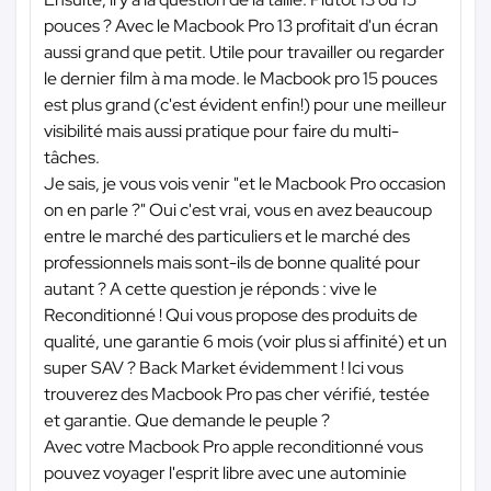
pouces ? Avec le Macbook Pro 13 profitait d'un écran
aussi grand que petit. Utile pour travailler ou regarder
le dernier film à ma mode. le Macbook pro 15 pouces
est plus grand (c'est évident enfin!) pour une meilleur
visibilité mais aussi pratique pour faire du multi-
tâches.
Je sais, je vous vois venir "et le Macbook Pro occasion
on en parle ?" Oui c'est vrai, vous en avez beaucoup
entre le marché des particuliers et le marché des
professionnels mais sont-ils de bonne qualité pour
autant ? A cette question je réponds : vive le
Reconditionné ! Qui vous propose des produits de
qualité, une garantie 6 mois (voir plus si affinité) et un
super SAV ? Back Market évidemment ! Ici vous
trouverez des Macbook Pro pas cher vérifié, testée
et garantie. Que demande le peuple ?
Avec votre Macbook Pro apple reconditionné vous
pouvez voyager l'esprit libre avec une autominie