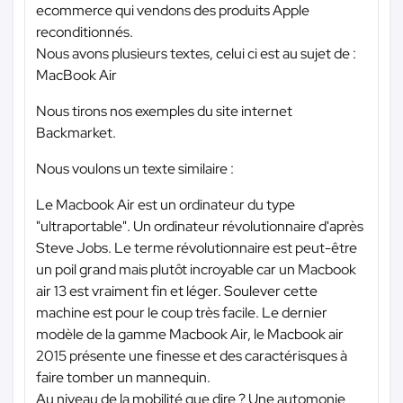
ecommerce qui vendons des produits Apple
reconditionnés.
Nous avons plusieurs textes, celui ci est au sujet de :
MacBook Air
Nous tirons nos exemples du site internet
Backmarket.
Nous voulons un texte similaire :
Le Macbook Air est un ordinateur du type
"ultraportable". Un ordinateur révolutionnaire d'après
Steve Jobs. Le terme révolutionnaire est peut-être
un poil grand mais plutôt incroyable car un Macbook
air 13 est vraiment fin et léger. Soulever cette
machine est pour le coup très facile. Le dernier
modèle de la gamme Macbook Air, le Macbook air
2015 présente une finesse et des caractérisques à
faire tomber un mannequin.
Au niveau de la mobilité que dire ? Une automonie