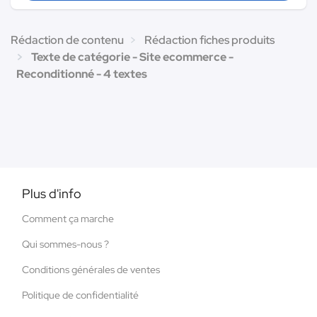
Rédaction de contenu
Rédaction fiches produits
Texte de catégorie - Site ecommerce -
Reconditionné - 4 textes
Plus d'info
Comment ça marche
Qui sommes-nous ?
Conditions générales de ventes
Politique de confidentialité