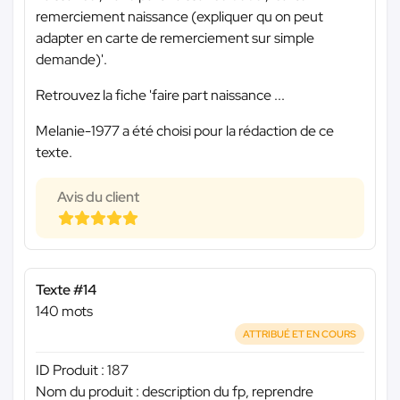
remerciement naissance (expliquer qu on peut
adapter en carte de remerciement sur simple
demande)'.
Retrouvez la fiche 'faire part naissance ...
Melanie-1977 a été choisi pour la rédaction de ce
texte.
Avis du client
Texte #14
140 mots
ATTRIBUÉ ET EN COURS
ID Produit : 187
Nom du produit : description du fp, reprendre