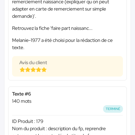
remerciement naissance (expliquer qu on peut
adapter en carte de remerciement sur simple
demande)'.
Retrouvez la fiche 'faire part naissanc...
Melanie-1977 a été choisi pour la rédaction de ce
texte.
Avis du client
Texte #6
140 mots
TERMINÉ
ID Produit : 179
Nom du produit : description du fp, reprendre