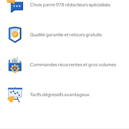
Choix parmi 978 rédacteurs spécialisés
Qualité garantie et retours gratuits
Commandes récurrentes et gros volumes
Tarifs dégressifs avantageux