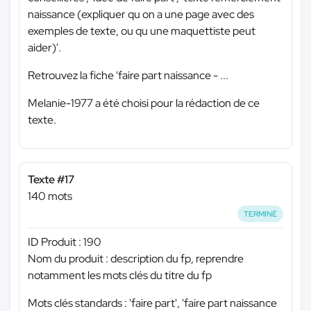
naissance (expliquer qu on a une page avec des
exemples de texte, ou qu une maquettiste peut
aider)'.
Retrouvez la fiche 'faire part naissance - ...
Melanie-1977 a été choisi pour la rédaction de ce
texte.
Texte #17
140 mots
TERMINÉ
ID Produit : 190
Nom du produit : description du fp, reprendre
notamment les mots clés du titre du fp
Mots clés standards : 'faire part', 'faire part naissance