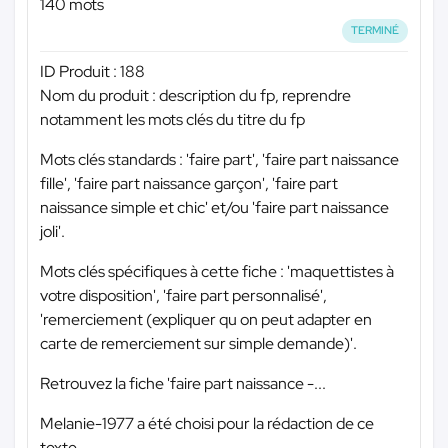
140 mots
TERMINÉ
ID Produit : 188
Nom du produit : description du fp, reprendre
notamment les mots clés du titre du fp
Mots clés standards : 'faire part', 'faire part naissance
fille', 'faire part naissance garçon', 'faire part
naissance simple et chic' et/ou 'faire part naissance
joli'.
Mots clés spécifiques à cette fiche : 'maquettistes à
votre disposition', 'faire part personnalisé',
'remerciement (expliquer qu on peut adapter en
carte de remerciement sur simple demande)'.
Retrouvez la fiche 'faire part naissance -...
Melanie-1977 a été choisi pour la rédaction de ce
texte.