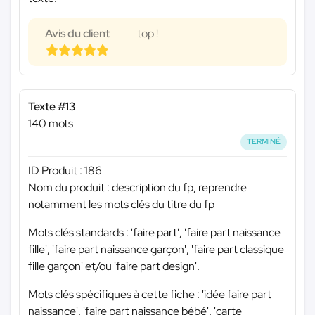
Avis du client
top !
Texte #13
140 mots
TERMINÉ
ID Produit : 186
Nom du produit : description du fp, reprendre
notamment les mots clés du titre du fp
Mots clés standards : 'faire part', 'faire part naissance
fille', 'faire part naissance garçon', 'faire part classique
fille garçon' et/ou 'faire part design'.
Mots clés spécifiques à cette fiche : 'idée faire part
naissance', 'faire part naissance bébé', 'carte