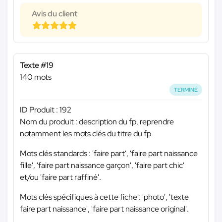
Avis du client
Texte #19
140 mots
TERMINÉ
ID Produit : 192
Nom du produit : description du fp, reprendre
notamment les mots clés du titre du fp
Mots clés standards : 'faire part', 'faire part naissance
fille', 'faire part naissance garçon', 'faire part chic'
et/ou 'faire part raffiné'.
Mots clés spécifiques à cette fiche : 'photo', 'texte
faire part naissance', 'faire part naissance original'.