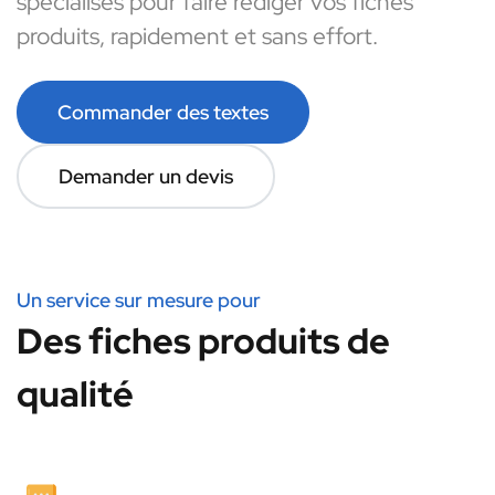
spécialisés pour faire rédiger vos fiches
produits, rapidement et sans effort.
Commander des textes
Demander un devis
Un service sur mesure pour
Des fiches produits de
qualité