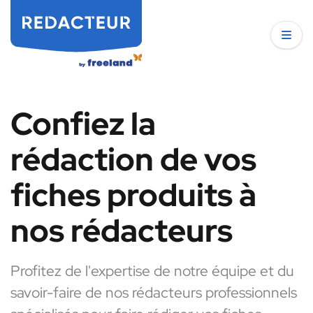
Confiez la
rédaction de vos
fiches produits à
nos rédacteurs
Profitez de l'expertise de notre équipe et du
savoir-faire de nos rédacteurs professionnels