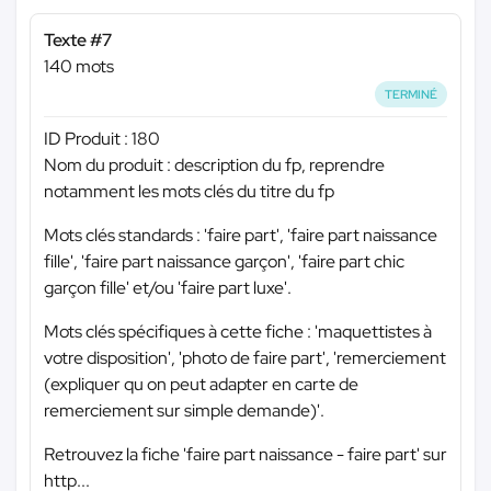
Texte #7
140 mots
TERMINÉ
ID Produit : 180
Nom du produit : description du fp, reprendre
notamment les mots clés du titre du fp
Mots clés standards : 'faire part', 'faire part naissance
fille', 'faire part naissance garçon', 'faire part chic
garçon fille' et/ou 'faire part luxe'.
Mots clés spécifiques à cette fiche : 'maquettistes à
votre disposition', 'photo de faire part', 'remerciement
(expliquer qu on peut adapter en carte de
remerciement sur simple demande)'.
Retrouvez la fiche 'faire part naissance - faire part' sur
http...