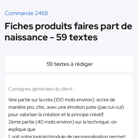
Commande 2468
Fiches produits faires part de
naissance - 59 textes
59 textes à rédiger
Consignes générales du client :
1ère partie sur la créa (100 mots environ): écrire de
manière pro, chic, avec une émotion juste (pas cul-cul)
pour valoriser la création et le principe créatif.
2ème partie (40 mots environ) sur la technique: on
explique que
1. soit notre logiciel/module de personnalisation permet