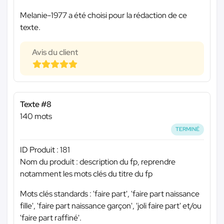
Melanie-1977 a été choisi pour la rédaction de ce
texte.
Avis du client
Texte #8
140 mots
TERMINÉ
ID Produit : 181
Nom du produit : description du fp, reprendre
notamment les mots clés du titre du fp
Mots clés standards : 'faire part', 'faire part naissance
fille', 'faire part naissance garçon', 'joli faire part' et/ou
'faire part raffiné'.