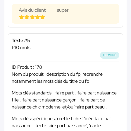
Avis du client
super
Texte #5
140 mots
TERMINÉ
ID Produit : 178
Nom du produit : description du fp, reprendre
notamment les mots clés du titre du fp
Mots clés standards : 'faire part', 'faire part naissance
fille', 'faire part naissance garçon', 'faire part de
naissance chic moderne' et/ou 'faire part beau'.
Mots clés spécifiques à cette fiche : 'idée faire part
naissance', 'texte faire part naissance', 'carte