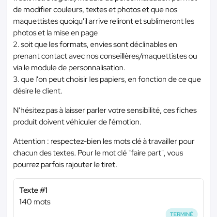
de modifier couleurs, textes et photos et que nos
maquettistes quoiqu'il arrive reliront et sublimeront les
photos et la mise en page
2. soit que les formats, envies sont déclinables en
prenant contact avec nos conseillères/maquettistes ou
via le module de personnalisation.
3. que l'on peut choisir les papiers, en fonction de ce que
désire le client.
N'hésitez pas à laisser parler votre sensibilité, ces fiches
produit doivent véhiculer de l'émotion.
Attention : respectez-bien les mots clé à travailler pour
chacun des textes. Pour le mot clé "faire part", vous
pourrez parfois rajouter le tiret.
Texte #1
140 mots
TERMINÉ