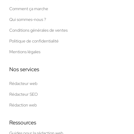
Comment ça marche
Qui sommes-nous ?
Conditions générales de ventes
Politique de confidentialité
Mentions légales
Nos services
Rédacteur web
Rédacteur SEO
Rédaction web
Ressources
Guides pour la rédaction web