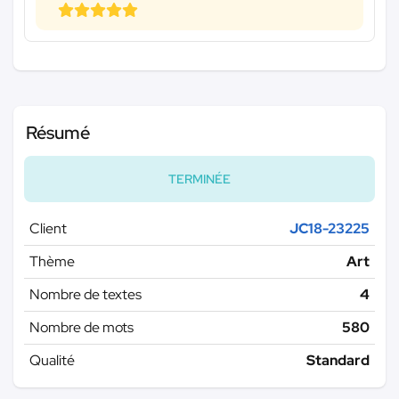
Résumé
TERMINÉE
Client
JC18-23225
Thème
Art
Nombre de textes
4
Nombre de mots
580
Qualité
Standard