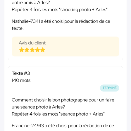
entre amis à Arles?
Répéter 4 fois les mots "shooting photo + Arles"
Nathalie-7341 a été choisi pour la rédaction de ce
texte.
Avis du client
Texte #3
140 mots
TERMINÉ
Comment choisir le bon photographe pour un faire
une séance photo à Arles?
Répéter 4 fois les mots "séance photo + Arles"
Francine-24913 a été choisi pour la rédaction de ce