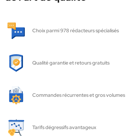
Choix parmi 978 rédacteurs spécialisés
Qualité garantie et retours gratuits
Commandes récurrentes et gros volumes
Tarifs dégressifs avantageux