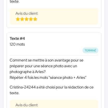
texte.
Avis du client
Texte #4
120 mots
TERMINÉ
Comment se mettre à son avantage pour se
préparer pour une séance photo avec un
photographe à Arles?
Répéter 4 fois les mots "séance photo + Arles"
Cristina-24244 a été choisi pour la rédaction de ce
texte.
Avis du client