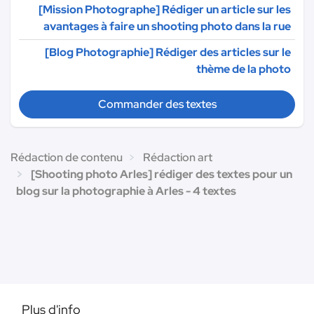
[Mission Photographe] Rédiger un article sur les
avantages à faire un shooting photo dans la rue
[Blog Photographie] Rédiger des articles sur le
thème de la photo
Commander des textes
Rédaction de contenu
Rédaction art
[Shooting photo Arles] rédiger des textes pour un
blog sur la photographie à Arles - 4 textes
Plus d'info