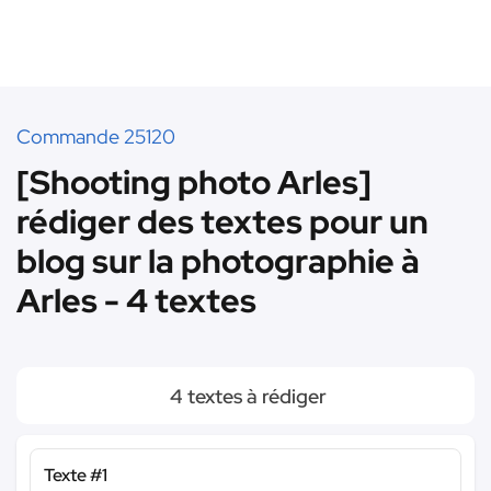
Commande 25120
[Shooting photo Arles]
rédiger des textes pour un
blog sur la photographie à
Arles - 4 textes
4 textes à rédiger
Texte #1