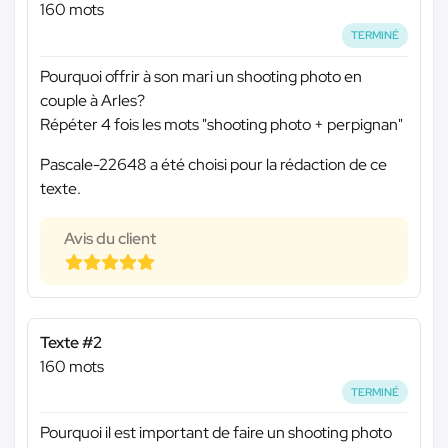
160 mots
TERMINÉ
Pourquoi offrir à son mari un shooting photo en
couple à Arles?
Répéter 4 fois les mots "shooting photo + perpignan"
Pascale-22648 a été choisi pour la rédaction de ce
texte.
Avis du client
Texte #2
160 mots
TERMINÉ
Pourquoi il est important de faire un shooting photo