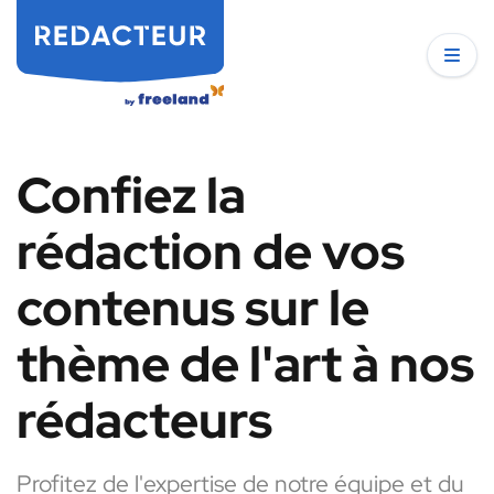
Confiez la
rédaction de vos
contenus sur le
thème de l'art à nos
rédacteurs
Profitez de l'expertise de notre équipe et du