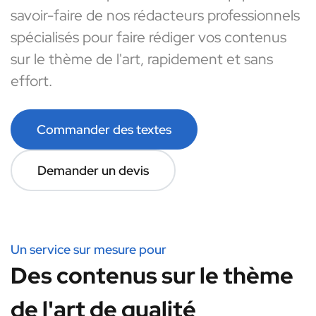
savoir-faire de nos rédacteurs professionnels
spécialisés pour faire rédiger vos contenus
sur le thème de l'art, rapidement et sans
effort.
Commander des textes
Demander un devis
Un service sur mesure pour
Des contenus sur le thème
de l'art de qualité