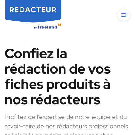
Confiez la
rédaction de vos
fiches produits à
nos rédacteurs
Profitez de l'expertise de notre équipe et du
savoir-faire de nos rédacteurs professionnels