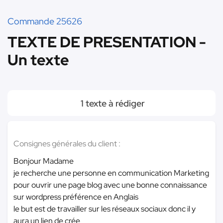
Commande 25626
TEXTE DE PRESENTATION -
Un texte
1 texte à rédiger
Consignes générales du client :
Bonjour Madame
je recherche une personne en communication Marketing
pour ouvrir une page blog avec une bonne connaissance
sur wordpress préférence en Anglais
le but est de travailler sur les réseaux sociaux donc il y
aura un lien de crée