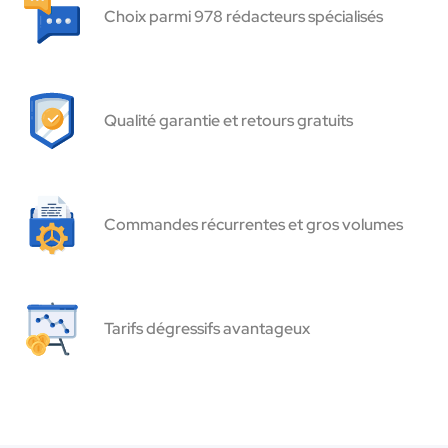
Choix parmi 978 rédacteurs spécialisés
Qualité garantie et retours gratuits
Commandes récurrentes et gros volumes
Tarifs dégressifs avantageux