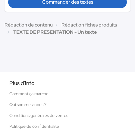
Commander des textes
Rédaction de contenu
Rédaction fiches produits
TEXTE DE PRESENTATION - Un texte
Plus d'info
Comment ça marche
Qui sommes-nous ?
Conditions générales de ventes
Politique de confidentialité