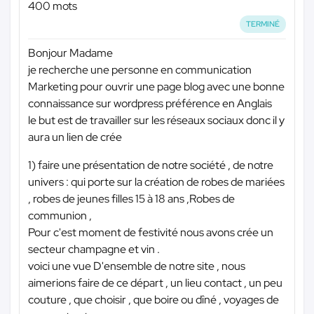
400 mots
TERMINÉ
Bonjour Madame
je recherche une personne en communication
Marketing pour ouvrir une page blog avec une bonne
connaissance sur wordpress préférence en Anglais
le but est de travailler sur les réseaux sociaux donc il y
aura un lien de crée
1) faire une présentation de notre société , de notre
univers : qui porte sur la création de robes de mariées
, robes de jeunes filles 15 à 18 ans ,Robes de
communion ,
Pour c'est moment de festivité nous avons crée un
secteur champagne et vin .
voici une vue D'ensemble de notre site , nous
aimerions faire de ce départ , un lieu contact , un peu
couture , que choisir , que boire ou dîné , voyages de