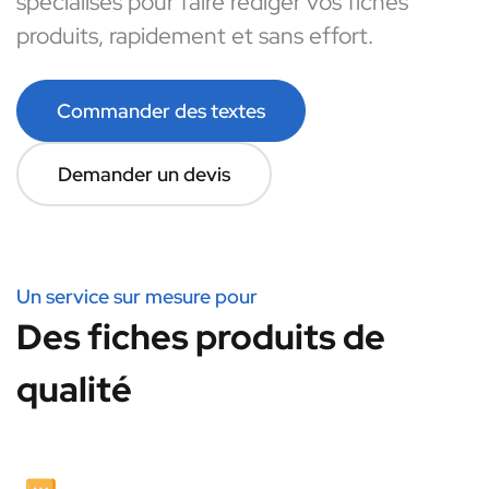
spécialisés pour faire rédiger vos fiches
produits, rapidement et sans effort.
Commander des textes
Demander un devis
Un service sur mesure pour
Des fiches produits de
qualité