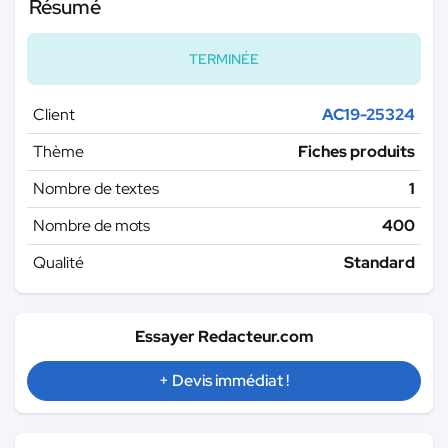
Résumé
TERMINÉE
Client
AC19-25324
Thème
Fiches produits
Nombre de textes
1
Nombre de mots
400
Qualité
Standard
Essayer Redacteur.com
+ Devis immédiat !