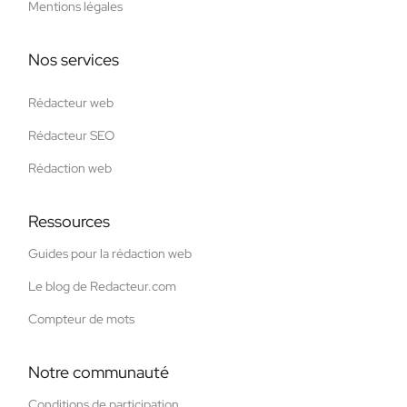
Mentions légales
Nos services
Rédacteur web
Rédacteur SEO
Rédaction web
Ressources
Guides pour la rédaction web
Le blog de Redacteur.com
Compteur de mots
Notre communauté
Conditions de participation