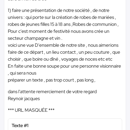
1) faire une présentation de notre société , de notre
univers : qui porte sur la création de robes de mariées ,
robes de jeunes filles 15 à 18 ans ,Robes de communion ,
Pour c'est moment de festivité nous avons crée un
secteur champagne et vin .
voici une vue D'ensemble de notre site , nous aimerions
faire de ce départ , un lieu contact , un peu couture , que
choisir , que boire ou dîné , voyages de noces etc etc
En faite une bonne soupe pour une personne visionnaire
, qui sera nous
préparer un texte , pas trop court , pas long ,
dans l'attente remerciement de votre regard
Reynoir jacques
*** URL MASQUÉE ***
Texte #1