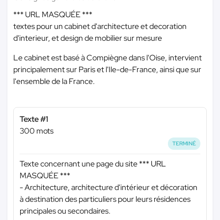
*** URL MASQUÉE ***
textes pour un cabinet d'architecture et decoration
d'interieur, et design de mobilier sur mesure
Le cabinet est basé à Compiègne dans l'Oise, intervient
principalement sur Paris et l'Ile-de-France, ainsi que sur
l'ensemble de la France.
Texte #1
300 mots
TERMINÉ
Texte concernant une page du site
*** URL
MASQUÉE ***
- Architecture, architecture d'intérieur et décoration
à destination des particuliers pour leurs résidences
principales ou secondaires.