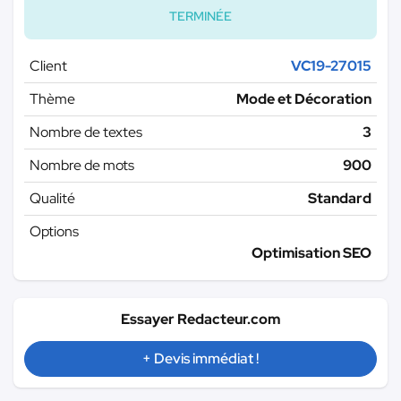
TERMINÉE
Client
VC19-27015
Thème
Mode et Décoration
Nombre de textes
3
Nombre de mots
900
Qualité
Standard
Options
Optimisation SEO
Essayer Redacteur.com
+ Devis immédiat !