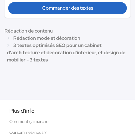
Commander des textes
Rédaction de contenu
Rédaction mode et décoration
3 textes optimisés SEO pour un cabinet
d'architecture et decoration d'interieur, et design de
mobilier - 3 textes
Plus d'info
Comment ça marche
Qui sommes-nous ?