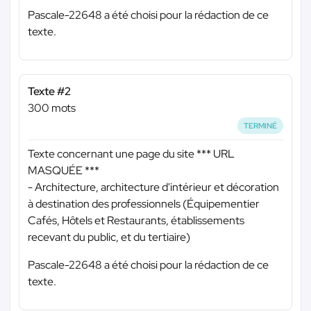
Pascale-22648 a été choisi pour la rédaction de ce
texte.
Texte #2
300 mots
TERMINÉ
Texte concernant une page du site
*** URL
MASQUÉE ***
- Architecture, architecture d'intérieur et décoration
à destination des professionnels (Équipementier
Cafés, Hôtels et Restaurants, établissements
recevant du public, et du tertiaire)
Pascale-22648 a été choisi pour la rédaction de ce
texte.