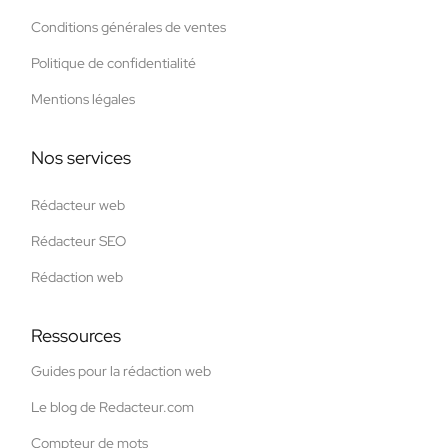
Conditions générales de ventes
Politique de confidentialité
Mentions légales
Nos services
Rédacteur web
Rédacteur SEO
Rédaction web
Ressources
Guides pour la rédaction web
Le blog de Redacteur.com
Compteur de mots