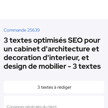
Commande 25639
3 textes optimisés SEO pour
un cabinet d'architecture et
decoration d'interieur, et
design de mobilier - 3 textes
3 textes à rédiger
Consignes générales du client :