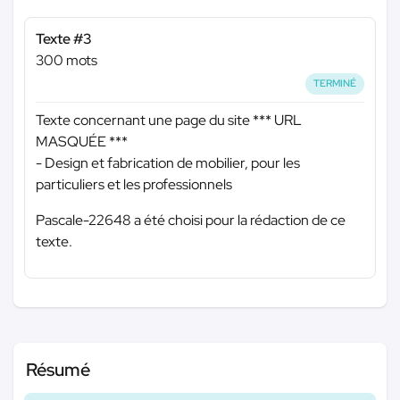
Texte #3
300 mots
TERMINÉ
Texte concernant une page du site
*** URL
MASQUÉE ***
- Design et fabrication de mobilier, pour les
particuliers et les professionnels
Pascale-22648 a été choisi pour la rédaction de ce
texte.
Résumé