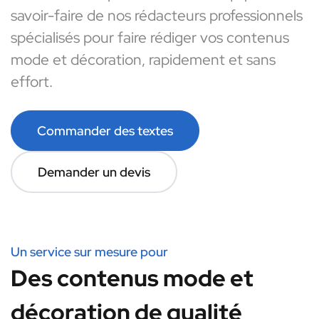
savoir-faire de nos rédacteurs professionnels
spécialisés pour faire rédiger vos contenus
mode et décoration, rapidement et sans
effort.
Commander des textes
Demander un devis
Un service sur mesure pour
Des contenus mode et
décoration de qualité