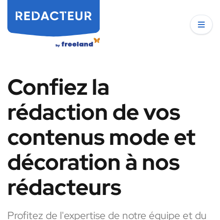
Confiez la
rédaction de vos
contenus mode et
décoration à nos
rédacteurs
Profitez de l'expertise de notre équipe et du