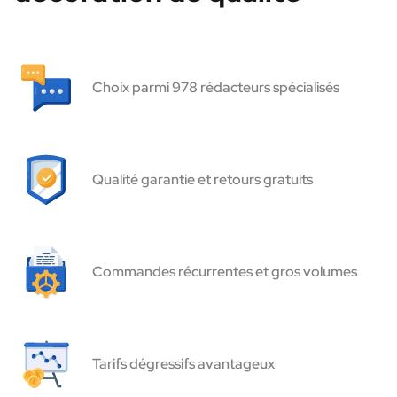
Choix parmi 978 rédacteurs spécialisés
Qualité garantie et retours gratuits
Commandes récurrentes et gros volumes
Tarifs dégressifs avantageux