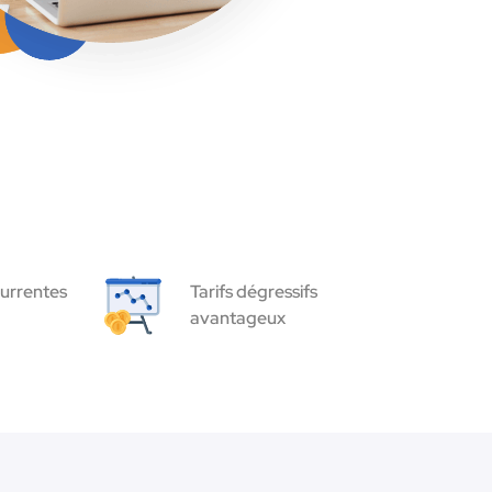
urrentes
Tarifs dégressifs
avantageux