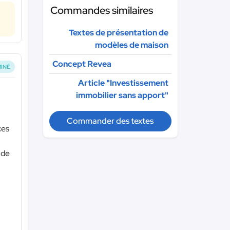
Commandes similaires
Textes de présentation de
modèles de maison
Concept Revea
INÉ
Article "Investissement
immobilier sans apport"
Commander des textes
ces
 de