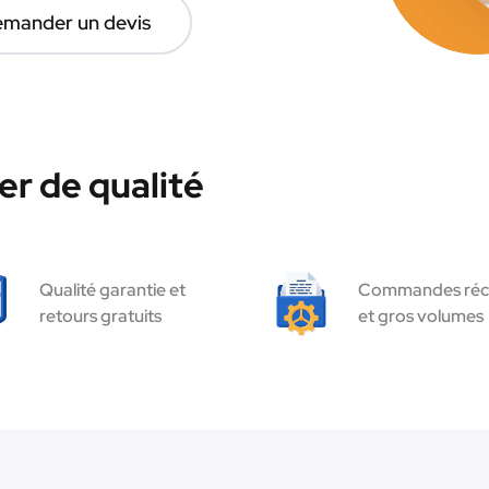
mander un devis
r de qualité
Qualité garantie et
Commandes réc
retours gratuits
et gros volumes