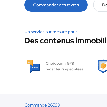
Commander des textes
De
Un service sur mesure pour
Des contenus immobilie
Choix parmi 978
rédacteurs spécialisés
Commande 26599