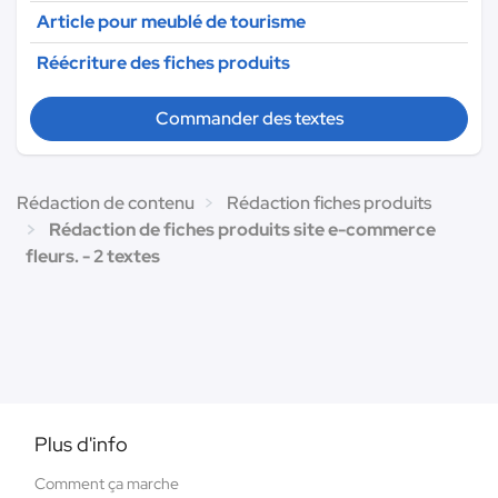
Article pour meublé de tourisme
Réécriture des fiches produits
Commander des textes
Rédaction de contenu
Rédaction fiches produits
Rédaction de fiches produits site e-commerce
fleurs. - 2 textes
Plus d'info
Comment ça marche