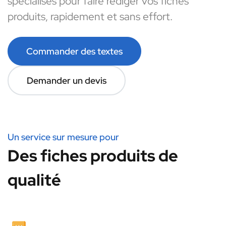
spécialisés pour faire rédiger vos fiches
produits, rapidement et sans effort.
Commander des textes
Demander un devis
Un service sur mesure pour
Des fiches produits de
qualité