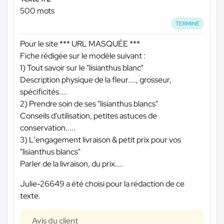
500 mots
TERMINÉ
Pour le site
*** URL MASQUÉE ***
Fiche rédigée sur le modèle suivant :
1) Tout savoir sur le "lisianthus blanc"
Description physique de la fleur...., grosseur,
spécificités....
2) Prendre soin de ses "lisianthus blancs"
Conseils d'utilisation, petites astuces de
conservation.....
3) L'engagement livraison & petit prix pour vos
"lisianthus blancs"
Parler de la livraison, du prix....
Julie-26649 a été choisi pour la rédaction de ce
texte.
Avis du client