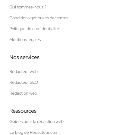
Qui sommes-nous ?
Conditions générales de ventes
Politique de confidentialité
Mentions légales
Nos services
Rédacteur web
Rédacteur SEO
Rédaction web
Ressources
Guides pour la rédaction web
Le blog de Redacteur.com