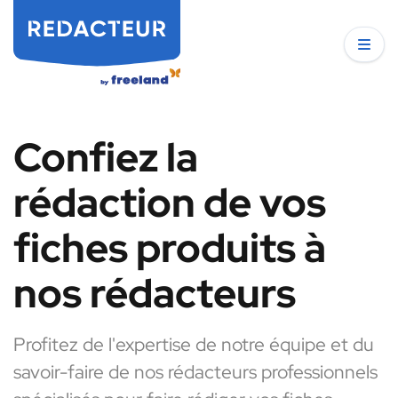
Confiez la
rédaction de vos
fiches produits à
nos rédacteurs
Profitez de l'expertise de notre équipe et du
savoir-faire de nos rédacteurs professionnels