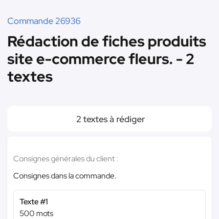
Commande 26936
Rédaction de fiches produits
site e-commerce fleurs. - 2
textes
2 textes à rédiger
Consignes générales du client :
Consignes dans la commande.
Texte #1
500 mots