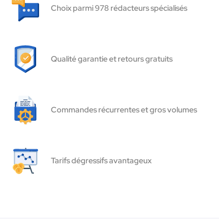
Choix parmi 978 rédacteurs spécialisés
Qualité garantie et retours gratuits
Commandes récurrentes et gros volumes
Tarifs dégressifs avantageux