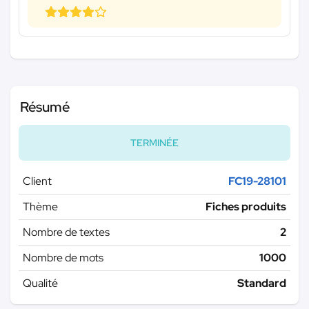
Résumé
TERMINÉE
Client
FC19-28101
Thème
Fiches produits
Nombre de textes
2
Nombre de mots
1000
Qualité
Standard