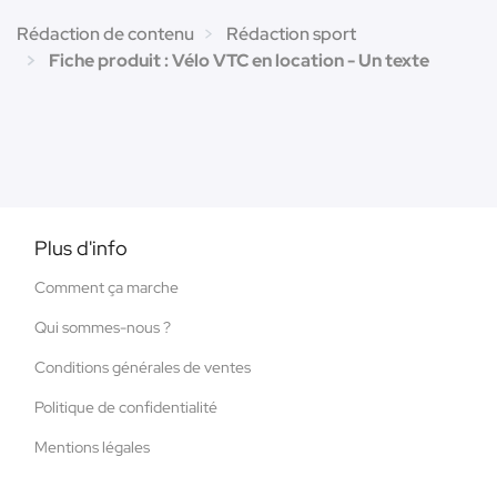
Rédaction de contenu
Rédaction sport
Fiche produit : Vélo VTC en location - Un texte
Plus d'info
Comment ça marche
Qui sommes-nous ?
Conditions générales de ventes
Politique de confidentialité
Mentions légales