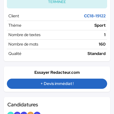
TERMINÉE
Client
CC18-19122
Thème
Sport
Nombre de textes
1
Nombre de mots
160
Qualité
Standard
Essayer Redacteur.com
+ Devis immédiat !
Candidatures