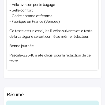
- Vélo avec un porte bagage
- Selle confort
- Cadre homme et femme
- Fabriqué en France (Vendée)
Ce texte est un essai, les 11 vélos suivants et le texte
de la catégorie seront confié au même rédacteur.
Bonne journée
Pascale-22648 a été choisi pour la rédaction de ce
texte.
Résumé