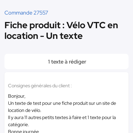
Commande 27557
Fiche produit : Vélo VTC en
location - Un texte
1 texte à rédiger
Consignes générales du client :
Bonjour,
Un texte de test pour une fiche produit sur un site de
location de vélo.
Il y aura 11 autres petits textes à faire et 1 texte pour la
catégorie.
Bonne journée