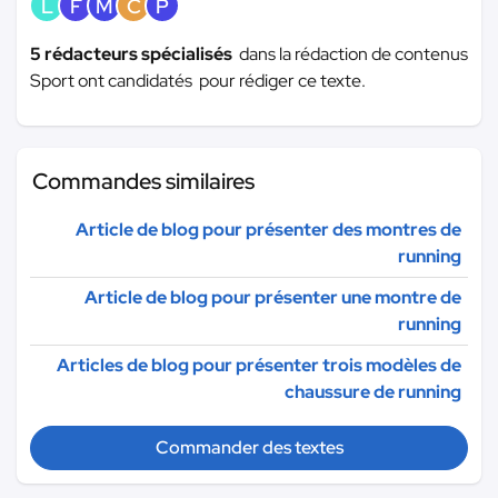
L
F
M
C
P
5 rédacteurs spécialisés
dans la rédaction de contenus
Sport ont candidatés pour rédiger ce texte.
Commandes similaires
Article de blog pour présenter des montres de
running
Article de blog pour présenter une montre de
running
Articles de blog pour présenter trois modèles de
chaussure de running
Commander des textes