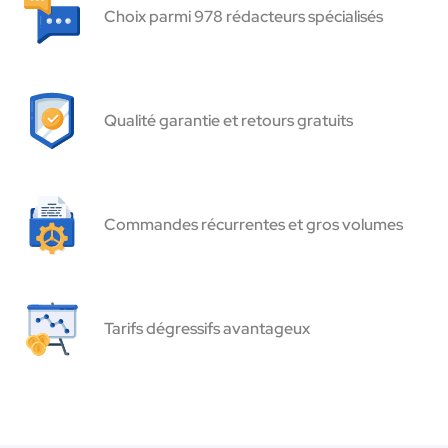
Choix parmi 978 rédacteurs spécialisés
Qualité garantie et retours gratuits
Commandes récurrentes et gros volumes
Tarifs dégressifs avantageux