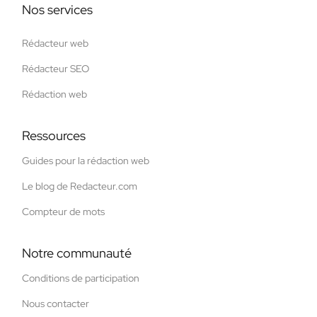
Nos services
Rédacteur web
Rédacteur SEO
Rédaction web
Ressources
Guides pour la rédaction web
Le blog de Redacteur.com
Compteur de mots
Notre communauté
Conditions de participation
Nous contacter