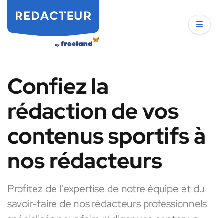
Confiez la
rédaction de vos
contenus sportifs à
nos rédacteurs
Profitez de l'expertise de notre équipe et du
savoir-faire de nos rédacteurs professionnels