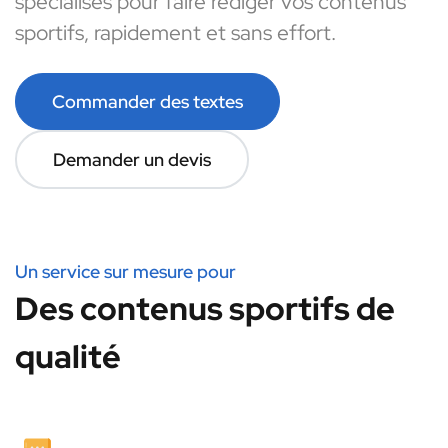
spécialisés pour faire rédiger vos contenus
sportifs, rapidement et sans effort.
Commander des textes
Demander un devis
Un service sur mesure pour
Des contenus sportifs de
qualité