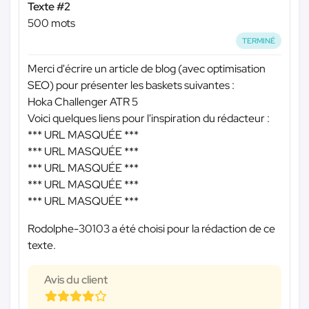
Texte #2
500 mots
TERMINÉ
Merci d'écrire un article de blog (avec optimisation
SEO) pour présenter les baskets suivantes :
Hoka Challenger ATR 5
Voici quelques liens pour l'inspiration du rédacteur :
*** URL MASQUÉE ***
*** URL MASQUÉE ***
*** URL MASQUÉE ***
*** URL MASQUÉE ***
*** URL MASQUÉE ***
Rodolphe-30103 a été choisi pour la rédaction de ce
texte.
Avis du client