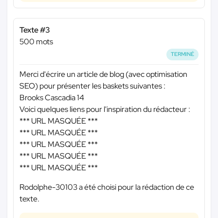
Texte #3
500 mots
TERMINÉ
Merci d'écrire un article de blog (avec optimisation
SEO) pour présenter les baskets suivantes :
Brooks Cascadia 14
Voici quelques liens pour l'inspiration du rédacteur :
*** URL MASQUÉE ***
*** URL MASQUÉE ***
*** URL MASQUÉE ***
*** URL MASQUÉE ***
*** URL MASQUÉE ***
Rodolphe-30103 a été choisi pour la rédaction de ce
texte.