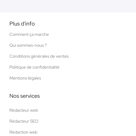
Plus d'info
Comment ça marche
Qui sommes-nous ?
Conditions générales de ventes
Politique de confidentialité
Mentions légales
Nos services
Rédacteur web
Rédacteur SEO
Rédaction web