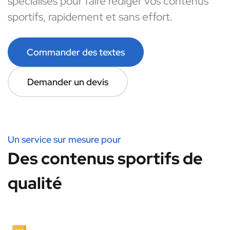
spécialisés pour faire rédiger vos contenus
sportifs, rapidement et sans effort.
Commander des textes
Demander un devis
Un service sur mesure pour
Des contenus sportifs de
qualité