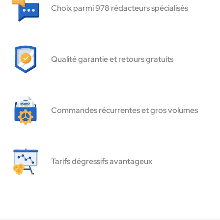
Choix parmi 978 rédacteurs spécialisés
Qualité garantie et retours gratuits
Commandes récurrentes et gros volumes
Tarifs dégressifs avantageux