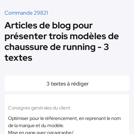
Commande 29821
Articles de blog pour
présenter trois modèles de
chaussure de running - 3
textes
3 textes à rédiger
Consignes générales du client :
Optimiser pour le référencement, en reprenant le nom
de la marque et du modèle.
Mise en page avec paragraphe/