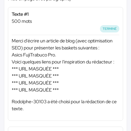
Texte #1
500 mots
TERMINÉ
Merci d'écrire un article de blog (avec optimisation
SEO) pour présenter les baskets suivantes :
Asics FujiTrabuco Pro.
Voici quelques liens pour l'inspiration du rédacteur :
*** URL MASQUÉE ***
*** URL MASQUÉE ***
*** URL MASQUÉE ***
*** URL MASQUÉE ***
Rodolphe-30103 a été choisi pour la rédaction de ce
texte.