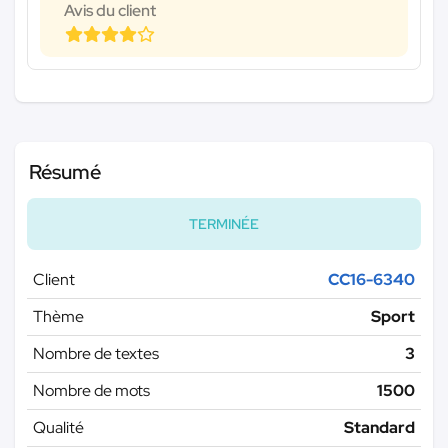
Avis du client
Résumé
TERMINÉE
Client
CC16-6340
Thème
Sport
Nombre de textes
3
Nombre de mots
1500
Qualité
Standard