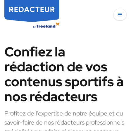
Confiez la
rédaction de vos
contenus sportifs à
nos rédacteurs
Profitez de l'expertise de notre équipe et du
savoir-faire de nos rédacteurs professionnels