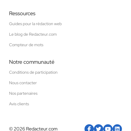
Ressources
Guides pour la rédaction web
Le blog de Redacteur.com
Compteur de mots
Notre communauté
Conditions de participation
Nous contacter
Nos partenaires
Avis clients
© 2026 Redacteur.com