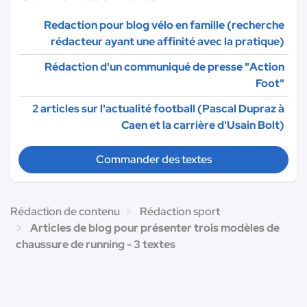
Redaction pour blog vélo en famille (recherche
rédacteur ayant une affinité avec la pratique)
Rédaction d'un communiqué de presse "Action
Foot"
2 articles sur l'actualité football (Pascal Dupraz à
Caen et la carrière d'Usain Bolt)
Commander des textes
Rédaction de contenu
Rédaction sport
Articles de blog pour présenter trois modèles de
chaussure de running - 3 textes