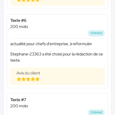
Texte #6
200 mots
TERMINÉ
actualité pour chefs d'entreprise, à reformuler
Stephane-23363 a été choisi pour la rédaction de ce
texte.
Avis du client
Texte #7
200 mots
TERMINÉ