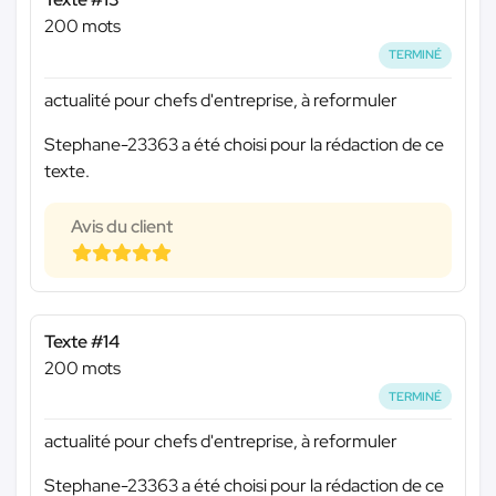
200 mots
TERMINÉ
actualité pour chefs d'entreprise, à reformuler
Stephane-23363 a été choisi pour la rédaction de ce
texte.
Avis du client
Texte #14
200 mots
TERMINÉ
actualité pour chefs d'entreprise, à reformuler
Stephane-23363 a été choisi pour la rédaction de ce