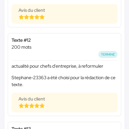
Avis du client
Texte #12
200 mots
TERMINÉ
actualité pour chefs d'entreprise, à reformuler
Stephane-23363 a été choisi pour la rédaction de ce
texte.
Avis du client
Texte #13