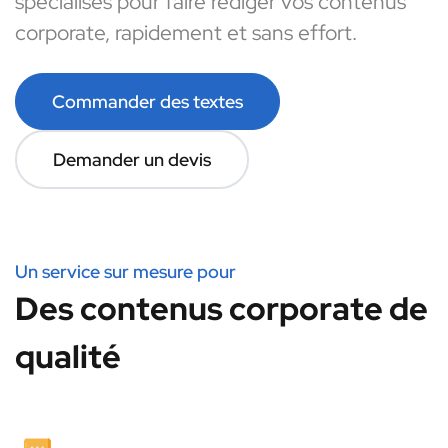
spécialisés pour faire rédiger vos contenus
corporate, rapidement et sans effort.
Commander des textes
Demander un devis
Un service sur mesure pour
Des contenus corporate de
qualité