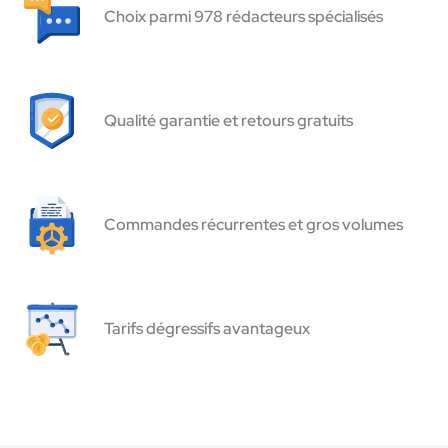
Choix parmi 978 rédacteurs spécialisés
Qualité garantie et retours gratuits
Commandes récurrentes et gros volumes
Tarifs dégressifs avantageux