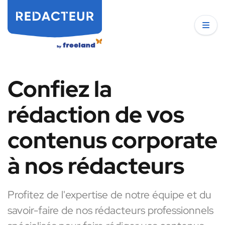
Confiez la
rédaction de vos
contenus corporate
à nos rédacteurs
Profitez de l'expertise de notre équipe et du
savoir-faire de nos rédacteurs professionnels