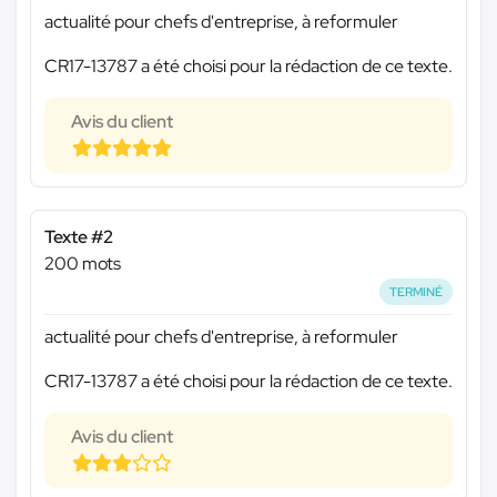
actualité pour chefs d'entreprise, à reformuler
CR17-13787 a été choisi pour la rédaction de ce texte.
Avis du client
Texte #2
200 mots
TERMINÉ
actualité pour chefs d'entreprise, à reformuler
CR17-13787 a été choisi pour la rédaction de ce texte.
Avis du client