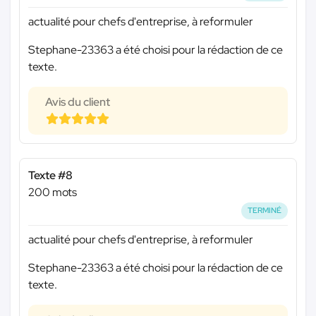
actualité pour chefs d'entreprise, à reformuler
Stephane-23363 a été choisi pour la rédaction de ce
texte.
Avis du client
Texte #8
200 mots
TERMINÉ
actualité pour chefs d'entreprise, à reformuler
Stephane-23363 a été choisi pour la rédaction de ce
texte.