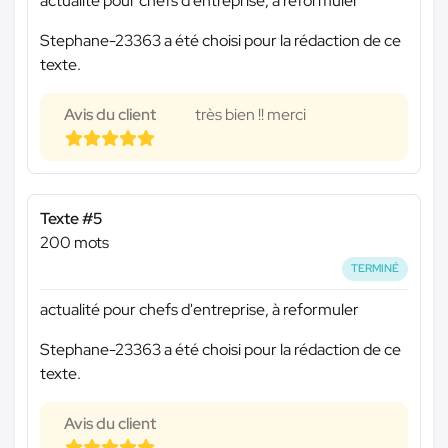
actualité pour chefs d'entreprise, à reformuler
Stephane-23363 a été choisi pour la rédaction de ce
texte.
Avis du client
très bien !! merci
Texte #5
200 mots
TERMINÉ
actualité pour chefs d'entreprise, à reformuler
Stephane-23363 a été choisi pour la rédaction de ce
texte.
Avis du client