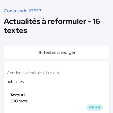
Commande 27673
Actualités à reformuler - 16
textes
16 textes à rédiger
Consignes générales du client :
actualités
Texte #1
200 mots
TERMINÉ