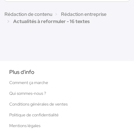
Rédaction de contenu
Rédaction entreprise
Actualités à reformuler - 16 textes
Plus d'info
Comment ça marche
Qui sommes-nous ?
Conditions générales de ventes
Politique de confidentialité
Mentions légales