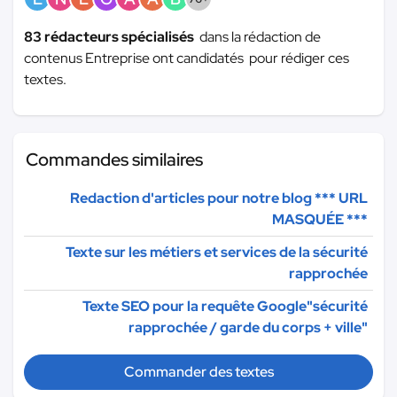
83 rédacteurs spécialisés
dans la rédaction de
contenus Entreprise ont candidatés pour rédiger ces
textes.
Commandes similaires
Redaction d'articles pour notre blog
*** URL
MASQUÉE ***
Texte sur les métiers et services de la sécurité
rapprochée
Texte SEO pour la requête Google"sécurité
rapprochée / garde du corps + ville"
Commander des textes