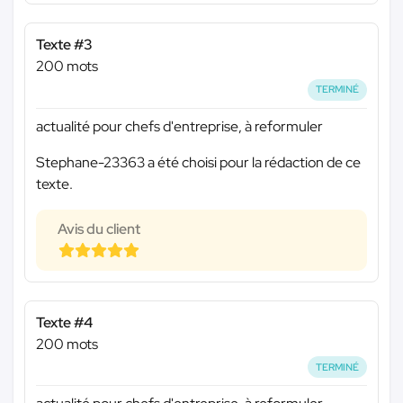
Texte #3
200 mots
TERMINÉ
actualité pour chefs d'entreprise, à reformuler
Stephane-23363 a été choisi pour la rédaction de ce
texte.
Avis du client
Texte #4
200 mots
TERMINÉ