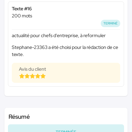
Texte #16
200 mots
TERMINÉ
actualité pour chefs d'entreprise, à reformuler
Stephane-23363 a été choisi pour la rédaction de ce
texte.
Avis du client
Résumé
TERMINÉE