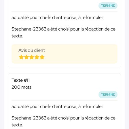
TERMINÉ
actualité pour chefs d'entreprise, à reformuler
Stephane-23363 a été choisi pour la rédaction de ce
texte.
Avis du client
Texte #11
200 mots
TERMINÉ
actualité pour chefs d'entreprise, à reformuler
Stephane-23363 a été choisi pour la rédaction de ce
texte.