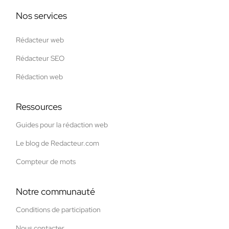
Nos services
Rédacteur web
Rédacteur SEO
Rédaction web
Ressources
Guides pour la rédaction web
Le blog de Redacteur.com
Compteur de mots
Notre communauté
Conditions de participation
Nous contacter