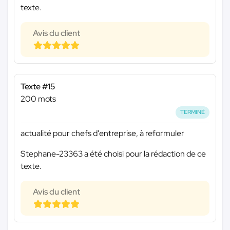
texte.
Avis du client
Texte #15
200 mots
TERMINÉ
actualité pour chefs d'entreprise, à reformuler
Stephane-23363 a été choisi pour la rédaction de ce
texte.
Avis du client