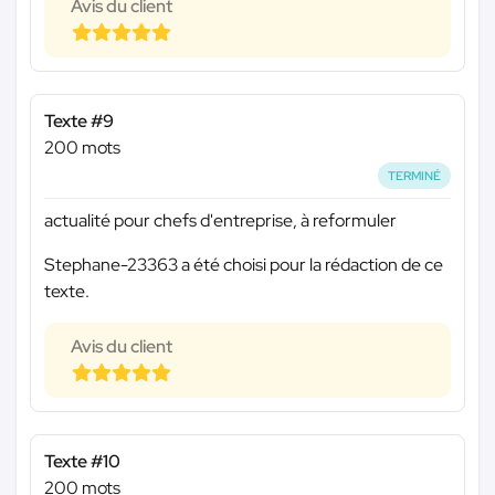
Avis du client
Texte #9
200 mots
TERMINÉ
actualité pour chefs d'entreprise, à reformuler
Stephane-23363 a été choisi pour la rédaction de ce
texte.
Avis du client
Texte #10
200 mots