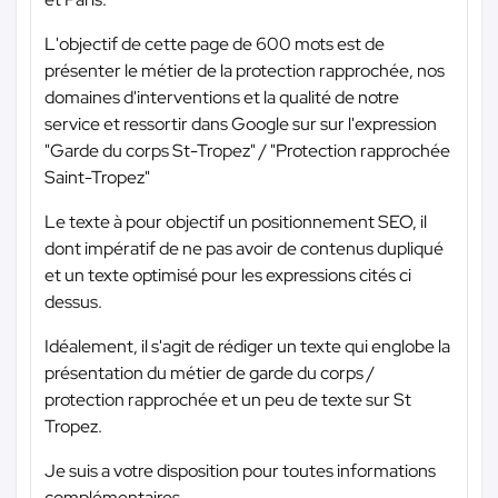
L'objectif de cette page de 600 mots est de
présenter le métier de la protection rapprochée, nos
domaines d'interventions et la qualité de notre
service et ressortir dans Google sur sur l'expression
"Garde du corps St-Tropez" / "Protection rapprochée
Saint-Tropez"
Le texte à pour objectif un positionnement SEO, il
dont impératif de ne pas avoir de contenus dupliqué
et un texte optimisé pour les expressions cités ci
dessus.
Idéalement, il s'agit de rédiger un texte qui englobe la
présentation du métier de garde du corps /
protection rapprochée et un peu de texte sur St
Tropez.
Je suis a votre disposition pour toutes informations
complémentaires.