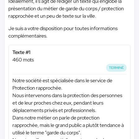
Idéalement, il s'agit de rédiger un texte qui englobe la
présentation du métier de garde du corps / protection
rapprochée et un peu de texte sur la ville.
Je suis a votre disposition pour toutes informations
complémentaires.
Texte #1
460 mots
TERMINÉ
Notre société est spécialisée dans le service de
Protection rapprochée.
Nous intervenons dans la protection des personnes
et de leur proches chez eux, pendant leurs
déplacements privés et professionnels.
Dans notre métier on parle de protection
rapprochée, mais le grand public a plutôt tendance à
utilisé le terme "garde du corps".