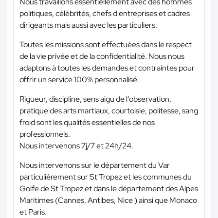
Nous travaillons essentiellement avec des hommes
politiques, célébrités, chefs d'entreprises et cadres
dirigeants mais aussi avec les particuliers.
Toutes les missions sont effectuées dans le respect
de la vie privée et de la confidentialité. Nous nous
adaptons à toutes les demandes et contraintes pour
offrir un service 100% personnalisé.
Rigueur, discipline, sens aigu de l’observation,
pratique des arts martiaux, courtoisie, politesse, sang
froid sont les qualités essentielles de nos
professionnels.
Nous intervenons 7j/7 et 24h/24.
Nous intervenons sur le département du Var
particulièrement sur St Tropez et les communes du
Golfe de St Tropez et dans le département des Alpes
Maritimes (Cannes, Antibes, Nice ) ainsi que Monaco
et Paris.