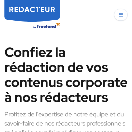
Confiez la
rédaction de vos
contenus corporate
à nos rédacteurs
Profitez de l'expertise de notre équipe et du
savoir-faire de nos rédacteurs professionnels