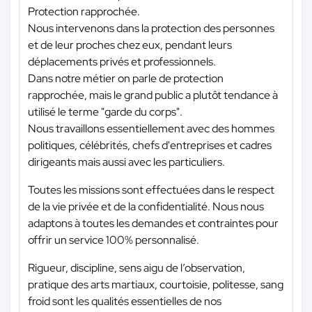
Protection rapprochée.
Nous intervenons dans la protection des personnes
et de leur proches chez eux, pendant leurs
déplacements privés et professionnels.
Dans notre métier on parle de protection
rapprochée, mais le grand public a plutôt tendance à
utilisé le terme "garde du corps".
Nous travaillons essentiellement avec des hommes
politiques, célébrités, chefs d'entreprises et cadres
dirigeants mais aussi avec les particuliers.
Toutes les missions sont effectuées dans le respect
de la vie privée et de la confidentialité. Nous nous
adaptons à toutes les demandes et contraintes pour
offrir un service 100% personnalisé.
Rigueur, discipline, sens aigu de l’observation,
pratique des arts martiaux, courtoisie, politesse, sang
froid sont les qualités essentielles de nos