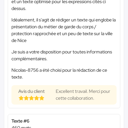
et un texte optimisé pour les expressions cités ci
dessus.
Idéalement, il s'agit de rédiger un texte qui englobe la
présentation du métier de garde du corps /
protection rapprochée et un peu de texte sur la ville
de Nice
Je suis a votre disposition pour toutes informations
complémentaires.
Nicolas-8756 a été choisi pour la rédaction de ce
texte.
Avis du client
Excellent travail. Merci pour
cette collaboration.
Texte #6
460 mots