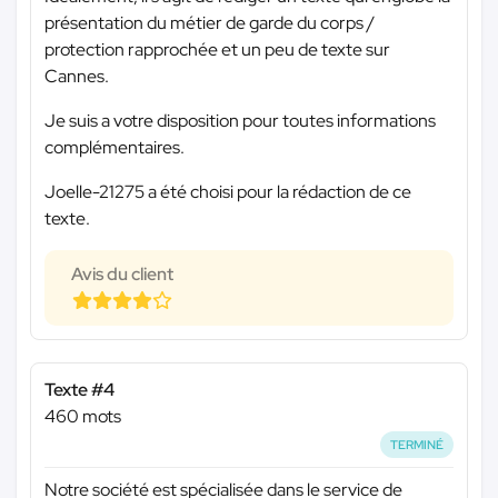
présentation du métier de garde du corps /
protection rapprochée et un peu de texte sur
Cannes.
Je suis a votre disposition pour toutes informations
complémentaires.
Joelle-21275 a été choisi pour la rédaction de ce
texte.
Avis du client
Texte #4
460 mots
TERMINÉ
Notre société est spécialisée dans le service de