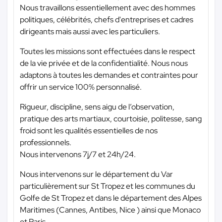
Nous travaillons essentiellement avec des hommes
politiques, célébrités, chefs d'entreprises et cadres
dirigeants mais aussi avec les particuliers.
Toutes les missions sont effectuées dans le respect
de la vie privée et de la confidentialité. Nous nous
adaptons à toutes les demandes et contraintes pour
offrir un service 100% personnalisé.
Rigueur, discipline, sens aigu de l’observation,
pratique des arts martiaux, courtoisie, politesse, sang
froid sont les qualités essentielles de nos
professionnels.
Nous intervenons 7j/7 et 24h/24.
Nous intervenons sur le département du Var
particulièrement sur St Tropez et les communes du
Golfe de St Tropez et dans le département des Alpes
Maritimes (Cannes, Antibes, Nice ) ainsi que Monaco
et Paris.