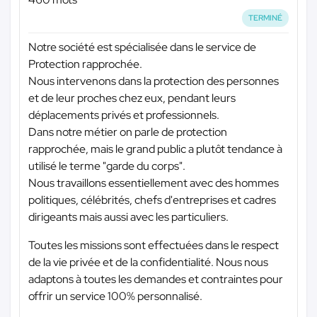
TERMINÉ
Notre société est spécialisée dans le service de
Protection rapprochée.
Nous intervenons dans la protection des personnes
et de leur proches chez eux, pendant leurs
déplacements privés et professionnels.
Dans notre métier on parle de protection
rapprochée, mais le grand public a plutôt tendance à
utilisé le terme "garde du corps".
Nous travaillons essentiellement avec des hommes
politiques, célébrités, chefs d'entreprises et cadres
dirigeants mais aussi avec les particuliers.
Toutes les missions sont effectuées dans le respect
de la vie privée et de la confidentialité. Nous nous
adaptons à toutes les demandes et contraintes pour
offrir un service 100% personnalisé.