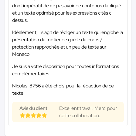
dont impératif de ne pas avoir de contenus dupliqué
et un texte optimisé pour les expressions cités ci
dessus.
Idéalement, il s'agit de rédiger un texte qui englobe la
présentation du métier de garde du corps /
protection rapprochée et un peu de texte sur
Monaco
Je suis a votre disposition pour toutes informations
complémentaires.
Nicolas-8756 a été choisi pour la rédaction de ce
texte.
Avis du client
Excellent travail. Merci pour
cette collaboration.