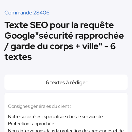
Commande 28406
Texte SEO pour la requête
Google"sécurité rapprochée
/ garde du corps + ville" - 6
textes
6 textes à rédiger
Consignes générales du client :
Notre société est spécialisée dans le service de
Protection rapprochée.
Nous intervenons dans la protection des personnes et de