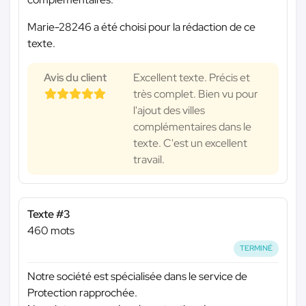
Marie-28246 a été choisi pour la rédaction de ce
texte.
Avis du client
Excellent texte. Précis et
très complet. Bien vu pour
l'ajout des villes
complémentaires dans le
texte. C'est un excellent
travail.
Texte #3
460 mots
TERMINÉ
Notre société est spécialisée dans le service de
Protection rapprochée.