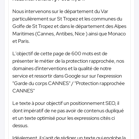
Nous intervenons sur le département du Var
particulièrement sur St Tropez et les communes du
Golfe de St Tropez et dans le département des Alpes
Maritimes (Cannes, Antibes, Nice ) ainsi que Monaco
et Paris.
L'objectif de cette page de 600 mots est de
présenter le métier de la protection rapprochée, nos
domaines d'interventions et la qualité de notre
service et ressortir dans Google sur sur l'expression
"Garde du corps CANNES" / "Protection rapprochée
CANNES"
Le texte à pour objectif un positionnement SEO, il
dont impératif de ne pas avoir de contenus dupliqué
et un texte optimisé pour les expressions cités ci
dessus.
Idéalement, il s'agit de rédiger un texte qui englobe la