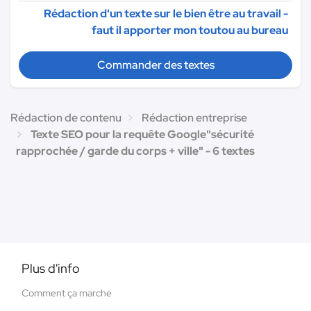
Rédaction d'un texte sur le bien être au travail -
faut il apporter mon toutou au bureau
Commander des textes
Rédaction de contenu
Rédaction entreprise
Texte SEO pour la requête Google"sécurité
rapprochée / garde du corps + ville" - 6 textes
Plus d'info
Comment ça marche