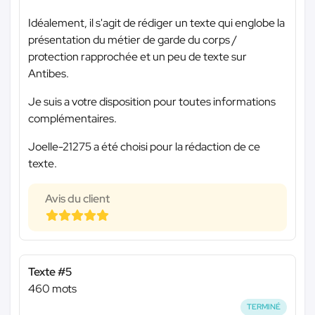
Idéalement, il s'agit de rédiger un texte qui englobe la
présentation du métier de garde du corps /
protection rapprochée et un peu de texte sur
Antibes.
Je suis a votre disposition pour toutes informations
complémentaires.
Joelle-21275 a été choisi pour la rédaction de ce
texte.
Avis du client
Texte #5
460 mots
TERMINÉ