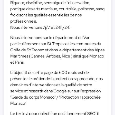
Rigueur, discipline, sens aigu de l’observation,
pratique des arts martiaux, courtoisie, politesse, sang
froid sont les qualités essentielles de nos
professionnels.
Nous intervenons 7j/7 et 24h/24.
Nous intervenons sur le département du Var
particulièrement sur St Tropez et les communes du
Golfe de St Tropez et dans le département des Alpes
Maritimes (Cannes, Antibes, Nice ) ainsi que Monaco
et Paris.
L'objectif de cette page de 600 mots est de
présenter le métier de la protection rapprochée, nos
domaines d'interventions et la qualité de notre
service et ressortir dans Google sur sur l'expression
"Garde du corps Monaco" / "Protection rapprochée
Monaco"
Le texte à pour objectif un positionnement SEO, il