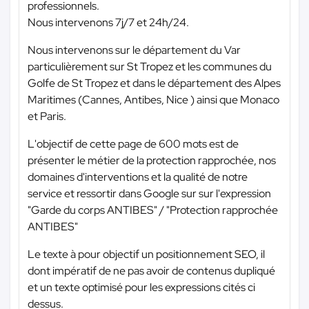
professionnels.
Nous intervenons 7j/7 et 24h/24.
Nous intervenons sur le département du Var
particulièrement sur St Tropez et les communes du
Golfe de St Tropez et dans le département des Alpes
Maritimes (Cannes, Antibes, Nice ) ainsi que Monaco
et Paris.
L'objectif de cette page de 600 mots est de
présenter le métier de la protection rapprochée, nos
domaines d'interventions et la qualité de notre
service et ressortir dans Google sur sur l'expression
"Garde du corps ANTIBES" / "Protection rapprochée
ANTIBES"
Le texte à pour objectif un positionnement SEO, il
dont impératif de ne pas avoir de contenus dupliqué
et un texte optimisé pour les expressions cités ci
dessus.