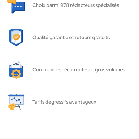
Choix parmi 978 rédacteurs spécialisés
Qualité garantie et retours gratuits
Commandes récurrentes et gros volumes
Tarifs dégressifs avantageux