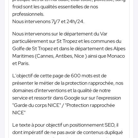
froid sont les qualités essentielles de nos
professionnels.
Nous intervenons 7j/7 et 24h/24.
Nous intervenons sur le département du Var
particulièrement sur St Tropez et les communes du
Golfe de St Tropez et dans le département des Alpes
Maritimes (Cannes, Antibes, Nice ) ainsi que Monaco
et Paris.
L'objectif de cette page de 600 mots est de
présenter le métier de la protection rapprochée, nos
domaines d'interventions et la qualité de notre
service et ressortir dans Google sur sur l'expression
"Garde du corps NICE" / "Protection rapprochée
NICE"
Le texte à pour objectif un positionnement SEO, il
dont impératif de ne pas avoir de contenus dupliqué