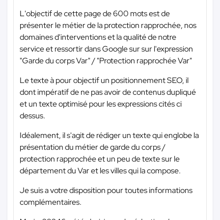
L'objectif de cette page de 600 mots est de
présenter le métier de la protection rapprochée, nos
domaines d'interventions et la qualité de notre
service et ressortir dans Google sur sur l'expression
"Garde du corps Var" / "Protection rapprochée Var"
Le texte à pour objectif un positionnement SEO, il
dont impératif de ne pas avoir de contenus dupliqué
et un texte optimisé pour les expressions cités ci
dessus.
Idéalement, il s'agit de rédiger un texte qui englobe la
présentation du métier de garde du corps /
protection rapprochée et un peu de texte sur le
département du Var et les villes qui la compose.
Je suis a votre disposition pour toutes informations
complémentaires.