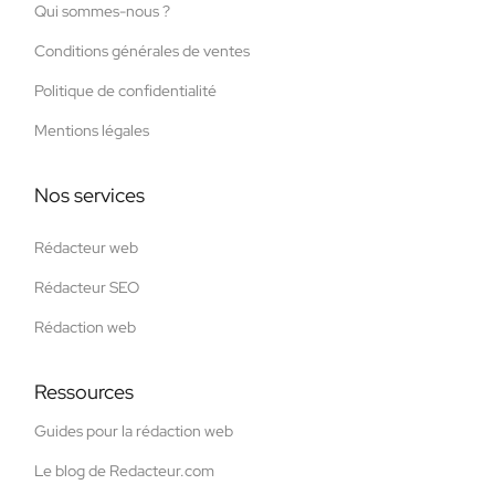
Qui sommes-nous ?
Conditions générales de ventes
Politique de confidentialité
Mentions légales
Nos services
Rédacteur web
Rédacteur SEO
Rédaction web
Ressources
Guides pour la rédaction web
Le blog de Redacteur.com