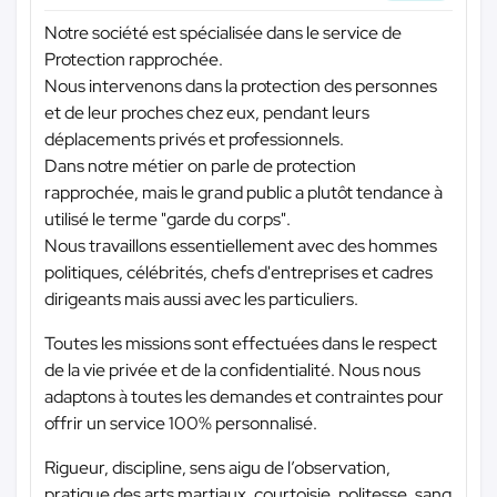
Notre société est spécialisée dans le service de
Protection rapprochée.
Nous intervenons dans la protection des personnes
et de leur proches chez eux, pendant leurs
déplacements privés et professionnels.
Dans notre métier on parle de protection
rapprochée, mais le grand public a plutôt tendance à
utilisé le terme "garde du corps".
Nous travaillons essentiellement avec des hommes
politiques, célébrités, chefs d'entreprises et cadres
dirigeants mais aussi avec les particuliers.
Toutes les missions sont effectuées dans le respect
de la vie privée et de la confidentialité. Nous nous
adaptons à toutes les demandes et contraintes pour
offrir un service 100% personnalisé.
Rigueur, discipline, sens aigu de l’observation,
pratique des arts martiaux, courtoisie, politesse, sang