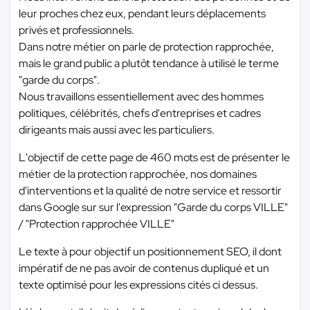
leur proches chez eux, pendant leurs déplacements
privés et professionnels.
Dans notre métier on parle de protection rapprochée,
mais le grand public a plutôt tendance à utilisé le terme
"garde du corps".
Nous travaillons essentiellement avec des hommes
politiques, célébrités, chefs d'entreprises et cadres
dirigeants mais aussi avec les particuliers.
L'objectif de cette page de 460 mots est de présenter le
métier de la protection rapprochée, nos domaines
d'interventions et la qualité de notre service et ressortir
dans Google sur sur l'expression "Garde du corps VILLE"
/ "Protection rapprochée VILLE"
Le texte à pour objectif un positionnement SEO, il dont
impératif de ne pas avoir de contenus dupliqué et un
texte optimisé pour les expressions cités ci dessus.