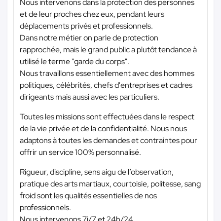
Nous intervenons dans la protection des personnes
et de leur proches chez eux, pendant leurs
déplacements privés et professionnels.
Dans notre métier on parle de protection
rapprochée, mais le grand public a plutôt tendance à
utilisé le terme "garde du corps".
Nous travaillons essentiellement avec des hommes
politiques, célébrités, chefs d'entreprises et cadres
dirigeants mais aussi avec les particuliers.
Toutes les missions sont effectuées dans le respect
de la vie privée et de la confidentialité. Nous nous
adaptons à toutes les demandes et contraintes pour
offrir un service 100% personnalisé.
Rigueur, discipline, sens aigu de l’observation,
pratique des arts martiaux, courtoisie, politesse, sang
froid sont les qualités essentielles de nos
professionnels.
Nous intervenons 7j/7 et 24h/24.