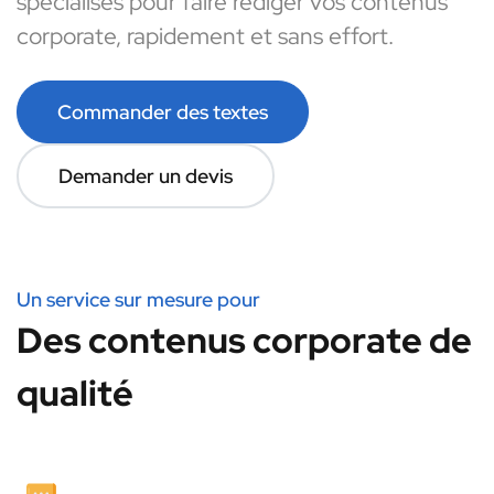
spécialisés pour faire rédiger vos contenus
corporate, rapidement et sans effort.
Commander des textes
Demander un devis
Un service sur mesure pour
Des contenus corporate de
qualité