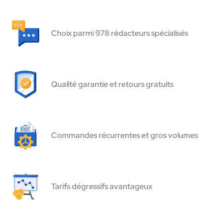
Choix parmi 978 rédacteurs spécialisés
Qualité garantie et retours gratuits
Commandes récurrentes et gros volumes
Tarifs dégressifs avantageux