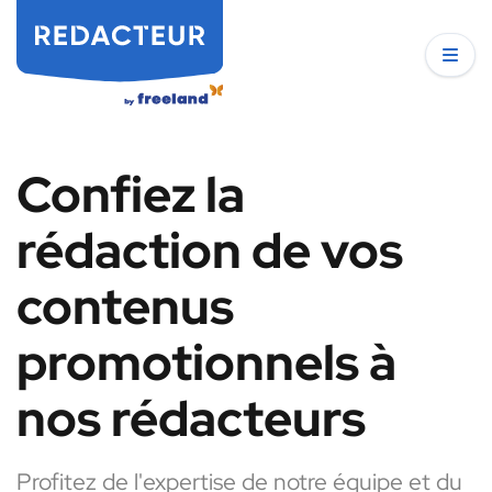
Confiez la
rédaction de vos
contenus
promotionnels à
nos rédacteurs
Profitez de l'expertise de notre équipe et du