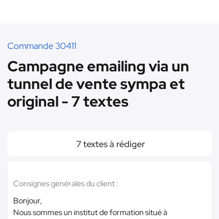
Commande 30411
Campagne emailing via un
tunnel de vente sympa et
original - 7 textes
7 textes à rédiger
Consignes générales du client :
Bonjour,
Nous sommes un institut de formation situé à