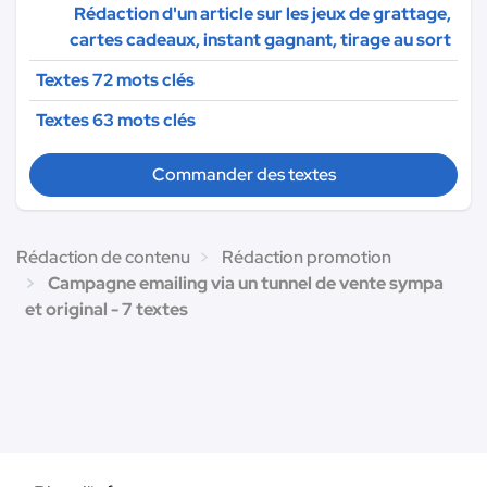
Rédaction d'un article sur les jeux de grattage,
cartes cadeaux, instant gagnant, tirage au sort
Textes 72 mots clés
Textes 63 mots clés
Commander des textes
Rédaction de contenu
Rédaction promotion
Campagne emailing via un tunnel de vente sympa
et original - 7 textes