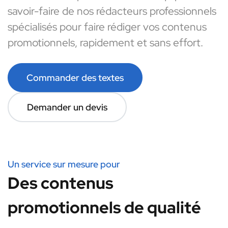
savoir-faire de nos rédacteurs professionnels
spécialisés pour faire rédiger vos contenus
promotionnels, rapidement et sans effort.
Commander des textes
Demander un devis
Un service sur mesure pour
Des contenus
promotionnels de qualité