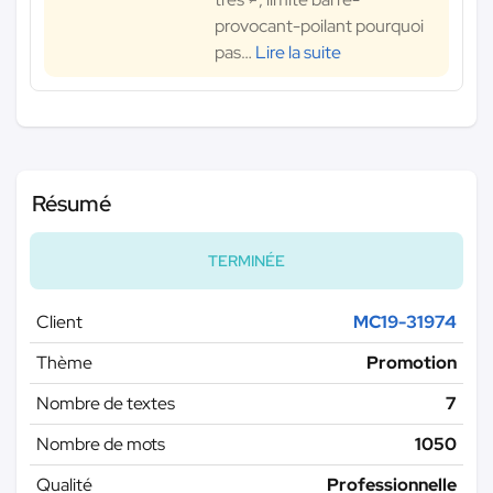
provocant-poilant pourquoi
pas
…
Lire la suite
Résumé
TERMINÉE
Client
MC19-31974
Thème
Promotion
Nombre de textes
7
Nombre de mots
1050
Qualité
Professionnelle