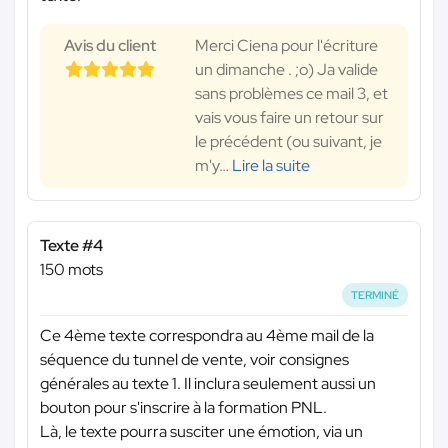
Avis du client
Merci Ciena pour l'écriture
un dimanche . ;o) Ja valide
sans problèmes ce mail 3, et
vais vous faire un retour sur
le précédent (ou suivant, je
m'y
…
Lire la suite
Texte #4
150 mots
TERMINÉ
Ce 4ème texte correspondra au 4ème mail de la
séquence du tunnel de vente, voir consignes
générales au texte 1. Il inclura seulement aussi un
bouton pour s'inscrire à la formation PNL.
Là, le texte pourra susciter une émotion, via un