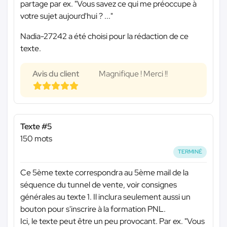
partage par ex. "Vous savez ce qui me préoccupe à
votre sujet aujourd'hui ? ..."
Nadia-27242 a été choisi pour la rédaction de ce
texte.
Avis du client
Magnifique ! Merci !!
Texte #5
150 mots
TERMINÉ
Ce 5ème texte correspondra au 5ème mail de la
séquence du tunnel de vente, voir consignes
générales au texte 1. Il inclura seulement aussi un
bouton pour s'inscrire à la formation PNL.
Ici, le texte peut être un peu provocant. Par ex. "Vous