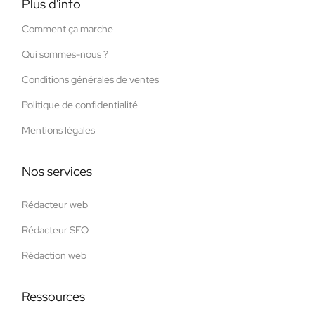
Plus d'info
Comment ça marche
Qui sommes-nous ?
Conditions générales de ventes
Politique de confidentialité
Mentions légales
Nos services
Rédacteur web
Rédacteur SEO
Rédaction web
Ressources