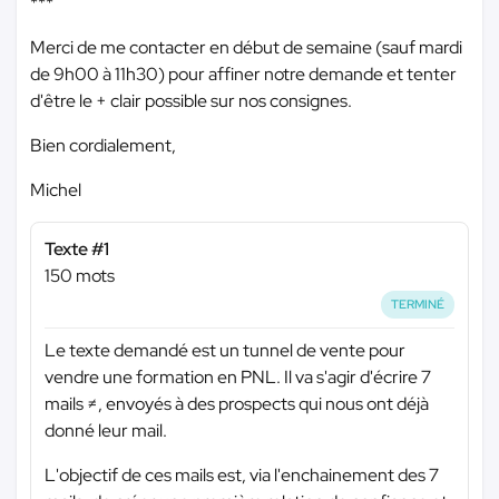
***
Merci de me contacter en début de semaine (sauf mardi
de 9h00 à 11h30) pour affiner notre demande et tenter
d'être le + clair possible sur nos consignes.
Bien cordialement,
Michel
Texte #1
150 mots
TERMINÉ
Le texte demandé est un tunnel de vente pour
vendre une formation en PNL. Il va s'agir d'écrire 7
mails ≠, envoyés à des prospects qui nous ont déjà
donné leur mail.
L'objectif de ces mails est, via l'enchainement des 7