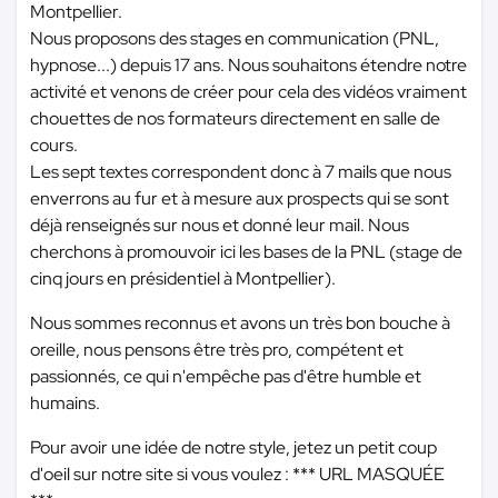
Montpellier.
Nous proposons des stages en communication (PNL,
hypnose...) depuis 17 ans. Nous souhaitons étendre notre
activité et venons de créer pour cela des vidéos vraiment
chouettes de nos formateurs directement en salle de
cours.
Les sept textes correspondent donc à 7 mails que nous
enverrons au fur et à mesure aux prospects qui se sont
déjà renseignés sur nous et donné leur mail. Nous
cherchons à promouvoir ici les bases de la PNL (stage de
cinq jours en présidentiel à Montpellier).
Nous sommes reconnus et avons un très bon bouche à
oreille, nous pensons être très pro, compétent et
passionnés, ce qui n'empêche pas d'être humble et
humains.
Pour avoir une idée de notre style, jetez un petit coup
d'oeil sur notre site si vous voulez :
*** URL MASQUÉE