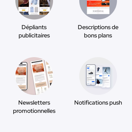
Dépliants
Descriptions de
publicitaires
bons plans
Newsletters
Notifications push
promotionnelles