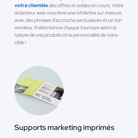
votre clientèle
des offres et soldes en cours. Votre
rédacteur web vous livre une infolettre sur mesure,
avec des phrases d'accroche persuasives et un ton
vendeur. Il sélectionne chaque tournure selon la
nature de vos produits et la personnalité de votre
cible !
Supports marketing imprimés