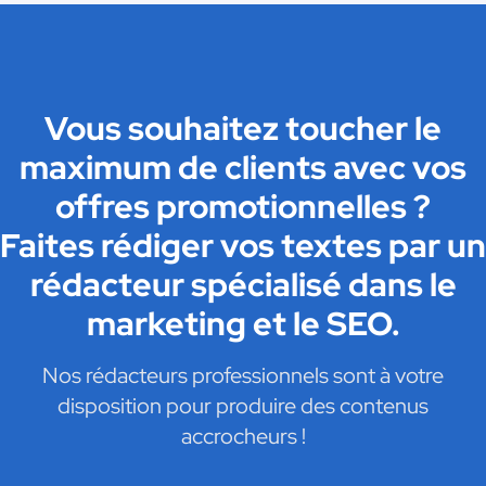
Vous souhaitez toucher le
maximum de clients avec vos
offres promotionnelles ?
Faites rédiger vos textes par un
rédacteur spécialisé dans le
marketing et le SEO.
Nos rédacteurs professionnels sont à votre
disposition pour produire des contenus
accrocheurs !