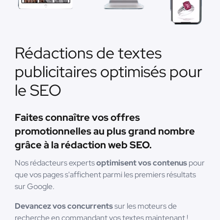
Rédactions de textes
publicitaires optimisés pour
le SEO
Faites connaître vos offres
promotionnelles au plus grand nombre
grâce à la rédaction web SEO.
Nos rédacteurs experts
optimisent vos contenus
pour
que vos pages s'affichent parmi les premiers résultats
sur Google.
Devancez vos concurrents
sur les moteurs de
recherche en commandant vos textes maintenant !