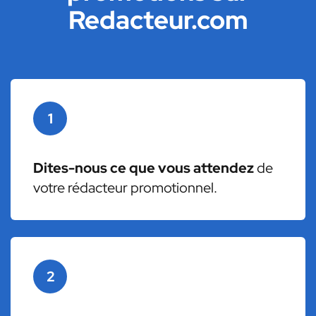
Redacteur.com
1
Dites-nous ce que vous attendez
de
votre rédacteur promotionnel.
2