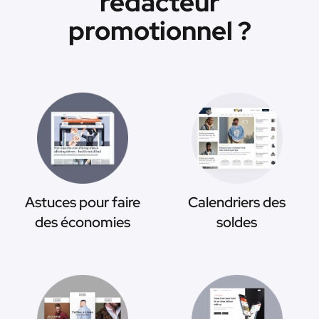
rédacteur
promotionnel ?
Astuces pour faire
Calendriers des
des économies
soldes