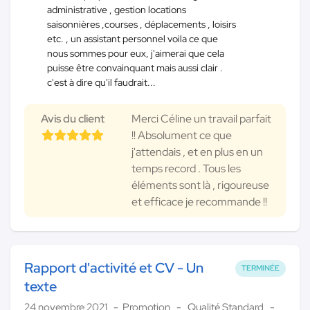
administrative , gestion locations
saisonnières ,courses , déplacements , loisirs
etc. , un assistant personnel voila ce que
nous sommes pour eux, j'aimerai que cela
puisse être convainquant mais aussi clair .
c'est à dire qu'il faudrait...
Avis du client
Merci Céline un travail parfait
!! Absolument ce que
j'attendais , et en plus en un
temps record . Tous les
éléments sont là , rigoureuse
et efficace je recommande !!
Rapport d'activité et CV - Un
TERMINÉE
texte
24 novembre 2021
Promotion
Qualité Standard