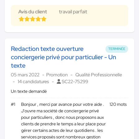
Avis du client
travail parfait
Redaction texte ouverture
TERMINÉE
conciergerie privé pour particulier - Un
texte
05 mars 2022
Promotion
Qualité Professionnelle
14 candidatures
SC22-75299
Un texte demandé
#1
Bonjour , merci par avance pour votre aide .
120 mots
J'ouvre ma société de conciergerie privé
pour particuliers , donc nous proposons aux
clients de prendre le temps a leur place pour
gérer certains actes de leur quotidiens . les
services proposés sont nombreux gestion