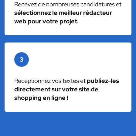
Recevez de nombreuses candidatures et
sélectionnez le meilleur rédacteur
web pour votre projet.
3
Réceptionnez vos textes et
publiez-les
directement sur votre site de
shopping en ligne !