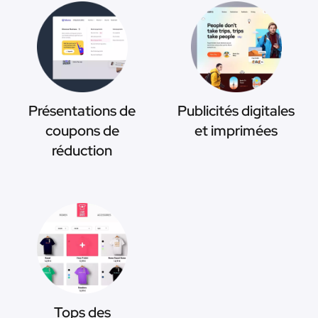
Présentations de
Publicités digitales
coupons de
et imprimées
réduction
Tops des