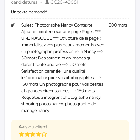
candidatures
CC20-49081
Un texte demandé
#1
Sujet : Photographe Nancy Contexte :
500 mots
Ajout de contenu sur une page Page : ***
URL MASQUÉE *** Structure de la page :
Immortalisez vos plus beaux moments avec
un photographe professionnel à Nancy -->
50 mots Des souvenirs en images qui
durent toute une vie --> 150 mots
Satisfaction garantie : une qualité
irréprochable pour vos photographies -->
150 mots Un photographe pour vos petites
et grandes circonstances --> 150 mots
Requêtes à intégrer : photographe nancy,
shooting photo nancy, photographe de
mariage nancy
Avis du client