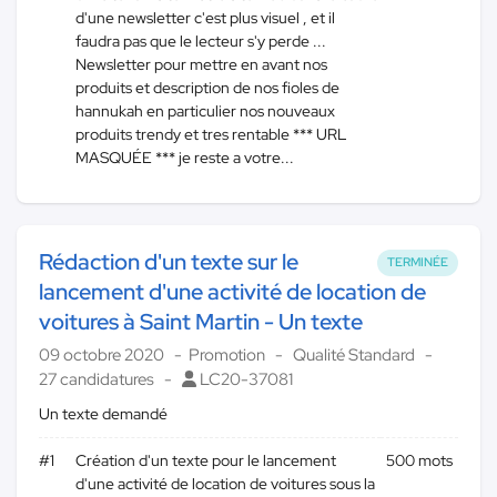
d'une newsletter c'est plus visuel , et il
faudra pas que le lecteur s'y perde ...
Newsletter pour mettre en avant nos
produits et description de nos fioles de
hannukah en particulier nos nouveaux
produits trendy et tres rentable *** URL
MASQUÉE *** je reste a votre...
Rédaction d'un texte sur le
TERMINÉE
lancement d'une activité de location de
voitures à Saint Martin - Un texte
09 octobre 2020
Promotion
Qualité Standard
27 candidatures
LC20-37081
Un texte demandé
#1
Création d'un texte pour le lancement
500 mots
d'une activité de location de voitures sous la