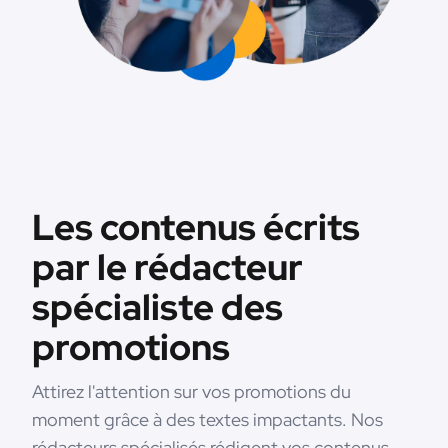
Les contenus écrits
par le rédacteur
spécialiste des
promotions
Attirez l'attention sur vos promotions du
moment grâce à des textes impactants. Nos
rédacteurs spécialisés rédigent vos contenus