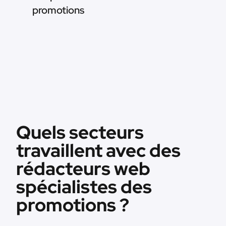
promotions
Quels secteurs
travaillent avec des
rédacteurs web
spécialistes des
promotions ?