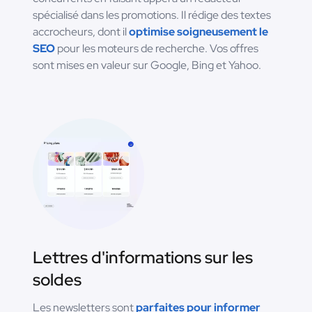
spécialisé dans les promotions. Il rédige des textes
accrocheurs, dont il
optimise soigneusement le
SEO
pour les moteurs de recherche. Vos offres
sont mises en valeur sur Google, Bing et Yahoo.
Lettres d'informations sur les
soldes
Les newsletters sont
parfaites pour informer