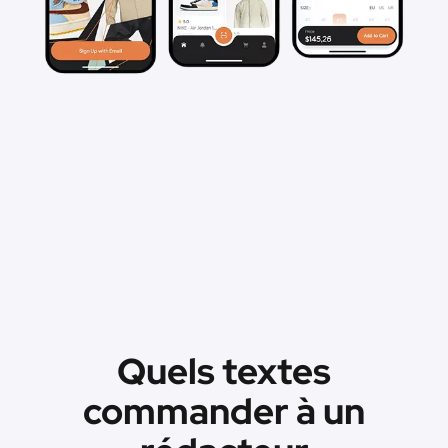
Quels textes
commander à un