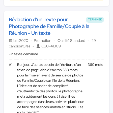
Rédaction d'un Texte pour
TERMINÉE
Photographe de Famille/Couple à la
Réunion - Un texte
18 juin 2020
Promotion
Qualité Standard
29
candidatures
IC20-41309
Un texte demandé
#1
Bonjour, J'aurais besoin de l'écriture d'un
360 mots
texte de page Web d'environ 350 mots
pour la mise en avant de séance de photos
de Famille/Couple sur l'île de la Réunion.
L'idée est de parler de complicité,
d'authenticité des photos, le photographe
met rapidement les gens à l'aise, il les
accompagne dans leurs activités plutôt que
de faire des séances lambda en studio. Les
mots clés SEO...