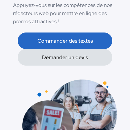
Appuyez-vous sur les compétences de nos
rédacteurs web pour mettre en ligne des
promos attractives !
Commander des textes
Demander un devis