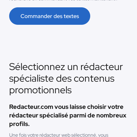
Commander des textes
Sélectionnez un rédacteur
spécialiste des contenus
promotionnels
Redacteur.com vous laisse choisir votre
rédacteur spécialisé parmi de nombreux
profils.
Une fois votre rédacteur web sélectionné, vous