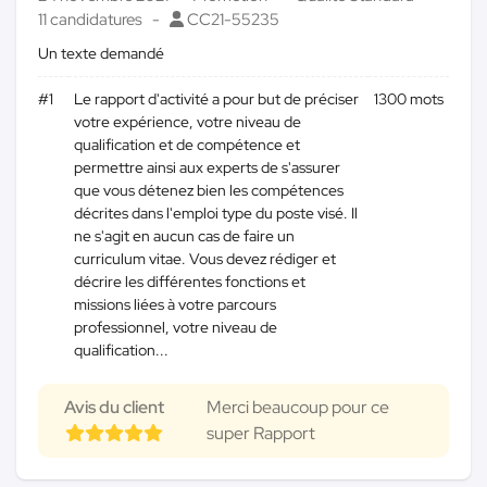
11 candidatures
CC21-55235
Un texte demandé
#1
Le rapport d'activité a pour but de préciser
1300 mots
votre expérience, votre niveau de
qualification et de compétence et
permettre ainsi aux experts de s'assurer
que vous détenez bien les compétences
décrites dans l'emploi type du poste visé. Il
ne s'agit en aucun cas de faire un
curriculum vitae. Vous devez rédiger et
décrire les différentes fonctions et
missions liées à votre parcours
professionnel, votre niveau de
qualification...
Avis du client
Merci beaucoup pour ce
super Rapport