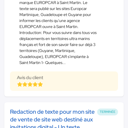
marque EUROPCAR à Saint Martin. Le
texte sera publié sur les sites Europcar
Martinique, Guadeloupe et Guyane pour
informer les clients qu'une agence
EUROPCAR ouvre à Saint Martin.
Introduction: Pour vous suivre dans tous vos
déplacements en territoires ultra marins
français et fort de son savoir faire sur déjà 3
territoires (Guyane, Martinique,
Guadeloupe), EUROPCAR s'implante à
Saint Martin 1- Quelques...
Avis du client
Redaction de texte pour mon site
TERMINÉE
de vente de site web destiné aux
invitations digital - Un texte