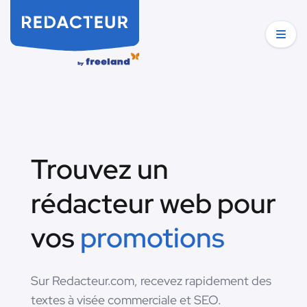
Trouvez un
rédacteur web pour
vos
promotions
Sur Redacteur.com, recevez rapidement des
textes à visée commerciale et SEO.