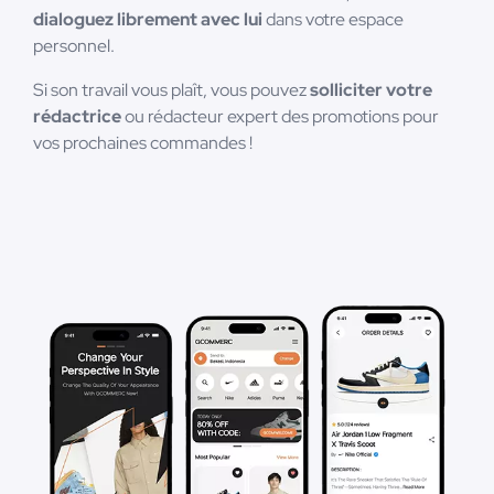
dialoguez librement avec lui
dans votre espace
personnel.
Si son travail vous plaît, vous pouvez
solliciter votre
rédactrice
ou rédacteur expert des promotions pour
vos prochaines commandes !