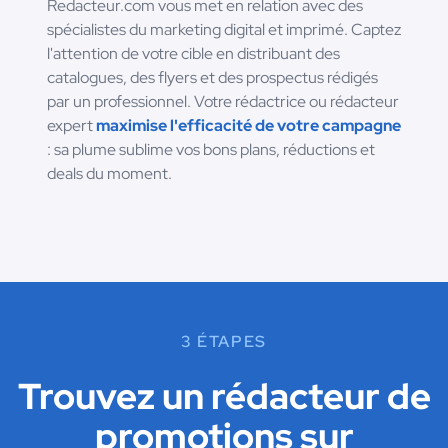
Redacteur.com vous met en relation avec des
spécialistes du marketing digital et imprimé. Captez
l'attention de votre cible en distribuant des
catalogues, des flyers et des prospectus rédigés
par un professionnel. Votre rédactrice ou rédacteur
expert
maximise l'efficacité de votre campagne
: sa plume sublime vos bons plans, réductions et
deals du moment.
3 ÉTAPES
Trouvez un rédacteur de
promotions sur