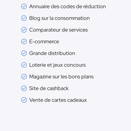
Annuaire des codes de réduction
Blog sur la consommation
Comparateur de services
E-commerce
Grande distribution
Loterie et jeux concours
Magazine sur les bons plans
Site de cashback
Vente de cartes cadeaux