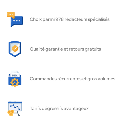
Choix parmi 978 rédacteurs spécialisés
Qualité garantie et retours gratuits
Commandes récurrentes et gros volumes
Tarifs dégressifs avantageux