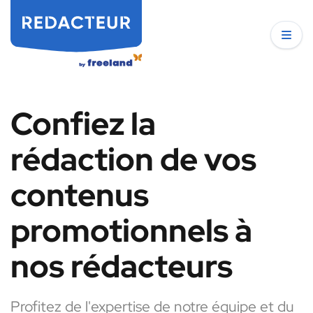
Confiez la
rédaction de vos
contenus
promotionnels à
nos rédacteurs
Profitez de l'expertise de notre équipe et du