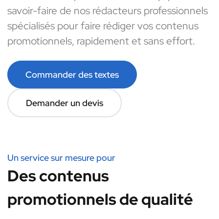
savoir-faire de nos rédacteurs professionnels
spécialisés pour faire rédiger vos contenus
promotionnels, rapidement et sans effort.
Commander des textes
Demander un devis
Un service sur mesure pour
Des contenus
promotionnels de qualité