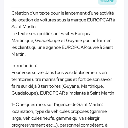
TERMINÉ
Création d'un texte pour le lancement d'une activité
de location de voitures sous la marque EUROPCAR à
Saint Martin.
Le texte sera publié sur les sites Europcar
Martinique, Guadeloupe et Guyane pour informer
les clients qu'une agence EUROPCAR ouvre à Saint
Martin.
Introduction:
Pour vous suivre dans tous vos déplacements en
territoires ultra marins français et fort de son savoir
faire sur déjà 3 territoires (Guyane, Martinique,
Guadeloupe), EUROPCAR s'implante à Saint Martin
1- Quelques mots sur l'agence de Saint Martin:
localisation, type de véhicules proposés (gamme
large, véhicules neufs, gamme qui va s'élargir
progressivement etc...), personnel compétent, à