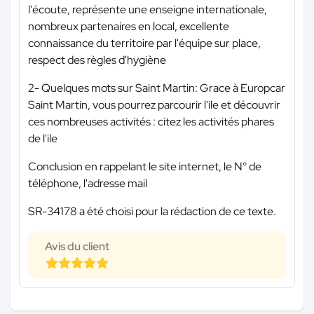
l'écoute, représente une enseigne internationale,
nombreux partenaires en local, excellente
connaissance du territoire par l'équipe sur place,
respect des règles d'hygiène
2- Quelques mots sur Saint Martin: Grace à Europcar
Saint Martin, vous pourrez parcourir l'ile et découvrir
ces nombreuses activités : citez les activités phares
de l'ile
Conclusion en rappelant le site internet, le N° de
téléphone, l'adresse mail
SR-34178 a été choisi pour la rédaction de ce texte.
Avis du client