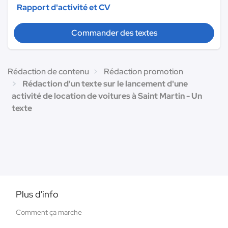
Rapport d'activité et CV
Commander des textes
Rédaction de contenu
Rédaction promotion
Rédaction d'un texte sur le lancement d'une
activité de location de voitures à Saint Martin - Un
texte
Plus d'info
Comment ça marche