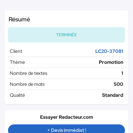
Résumé
TERMINÉE
Client
LC20-37081
Thème
Promotion
Nombre de textes
1
Nombre de mots
500
Qualité
Standard
Essayer Redacteur.com
+ Devis immédiat !