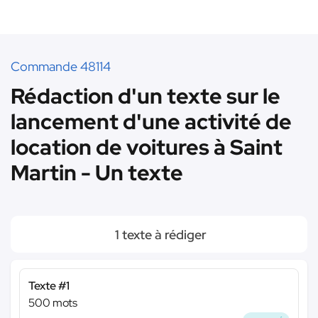
Commande 48114
Rédaction d'un texte sur le
lancement d'une activité de
location de voitures à Saint
Martin - Un texte
1 texte à rédiger
Texte #1
500 mots