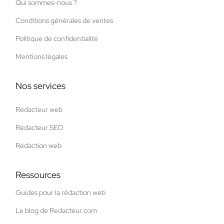
Qui sommes-nous ?
Conditions générales de ventes
Politique de confidentialité
Mentions légales
Nos services
Rédacteur web
Rédacteur SEO
Rédaction web
Ressources
Guides pour la rédaction web
Le blog de Redacteur.com