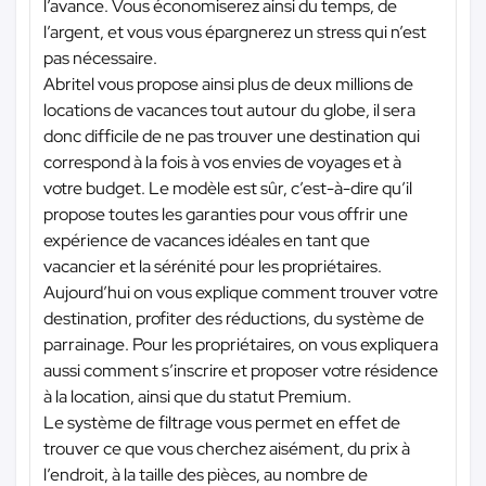
l’avance. Vous économiserez ainsi du temps, de
l’argent, et vous vous épargnerez un stress qui n’est
pas nécessaire.
Abritel vous propose ainsi plus de deux millions de
locations de vacances tout autour du globe, il sera
donc difficile de ne pas trouver une destination qui
correspond à la fois à vos envies de voyages et à
votre budget. Le modèle est sûr, c’est-à-dire qu’il
propose toutes les garanties pour vous offrir une
expérience de vacances idéales en tant que
vacancier et la sérénité pour les propriétaires.
Aujourd’hui on vous explique comment trouver votre
destination, profiter des réductions, du système de
parrainage. Pour les propriétaires, on vous expliquera
aussi comment s’inscrire et proposer votre résidence
à la location, ainsi que du statut Premium.
Le système de filtrage vous permet en effet de
trouver ce que vous cherchez aisément, du prix à
l’endroit, à la taille des pièces, au nombre de