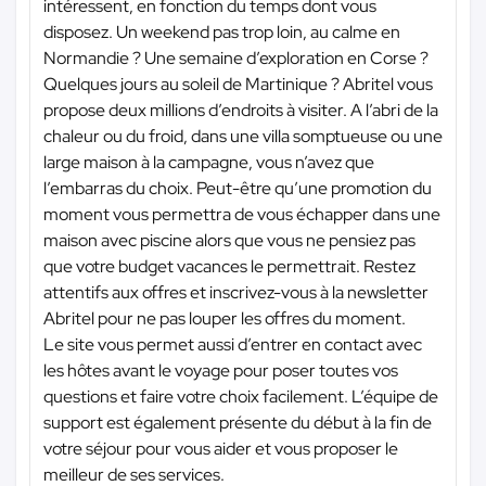
intéressent, en fonction du temps dont vous
disposez. Un weekend pas trop loin, au calme en
Normandie ? Une semaine d’exploration en Corse ?
Quelques jours au soleil de Martinique ? Abritel vous
propose deux millions d’endroits à visiter. A l’abri de la
chaleur ou du froid, dans une villa somptueuse ou une
large maison à la campagne, vous n’avez que
l’embarras du choix. Peut-être qu’une promotion du
moment vous permettra de vous échapper dans une
maison avec piscine alors que vous ne pensiez pas
que votre budget vacances le permettrait. Restez
attentifs aux offres et inscrivez-vous à la newsletter
Abritel pour ne pas louper les offres du moment.
Le site vous permet aussi d’entrer en contact avec
les hôtes avant le voyage pour poser toutes vos
questions et faire votre choix facilement. L’équipe de
support est également présente du début à la fin de
votre séjour pour vous aider et vous proposer le
meilleur de ses services.