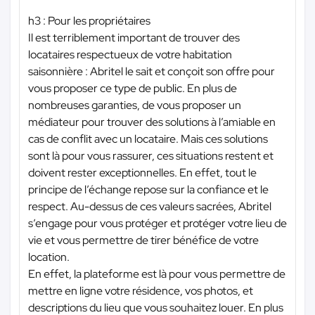
h3 : Pour les propriétaires
Il est terriblement important de trouver des
locataires respectueux de votre habitation
saisonnière : Abritel le sait et conçoit son offre pour
vous proposer ce type de public. En plus de
nombreuses garanties, de vous proposer un
médiateur pour trouver des solutions à l’amiable en
cas de conflit avec un locataire. Mais ces solutions
sont là pour vous rassurer, ces situations restent et
doivent rester exceptionnelles. En effet, tout le
principe de l’échange repose sur la confiance et le
respect. Au-dessus de ces valeurs sacrées, Abritel
s’engage pour vous protéger et protéger votre lieu de
vie et vous permettre de tirer bénéfice de votre
location.
En effet, la plateforme est là pour vous permettre de
mettre en ligne votre résidence, vos photos, et
descriptions du lieu que vous souhaitez louer. En plus