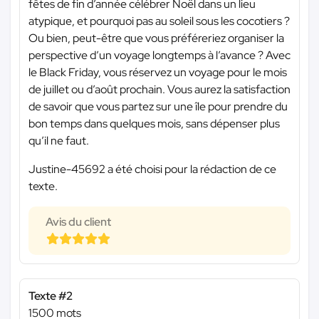
fêtes de fin d’année célébrer Noël dans un lieu
atypique, et pourquoi pas au soleil sous les cocotiers ?
Ou bien, peut-être que vous préféreriez organiser la
perspective d’un voyage longtemps à l’avance ? Avec
le Black Friday, vous réservez un voyage pour le mois
de juillet ou d’août prochain. Vous aurez la satisfaction
de savoir que vous partez sur une île pour prendre du
bon temps dans quelques mois, sans dépenser plus
qu’il ne faut.
Justine-45692 a été choisi pour la rédaction de ce
texte.
Avis du client
Texte #2
1500 mots