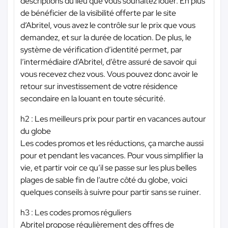
descriptions du lieu que vous souhaitez louer. En plus
de bénéficier de la visibilité offerte par le site
d’Abritel, vous avez le contrôle sur le prix que vous
demandez, et sur la durée de location. De plus, le
système de vérification d’identité permet, par
l’intermédiaire d’Abritel, d’être assuré de savoir qui
vous recevez chez vous. Vous pouvez donc avoir le
retour sur investissement de votre résidence
secondaire en la louant en toute sécurité.
h2 : Les meilleurs prix pour partir en vacances autour
du globe
Les codes promos et les réductions, ça marche aussi
pour et pendant les vacances. Pour vous simplifier la
vie, et partir voir ce qu’il se passe sur les plus belles
plages de sable fin de l’autre côté du globe, voici
quelques conseils à suivre pour partir sans se ruiner.
h3 : Les codes promos réguliers
Abritel propose régulièrement des offres de