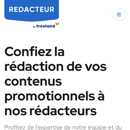
Confiez la
rédaction de vos
contenus
promotionnels à
nos rédacteurs
Profitez de l'expertise de notre équipe et du