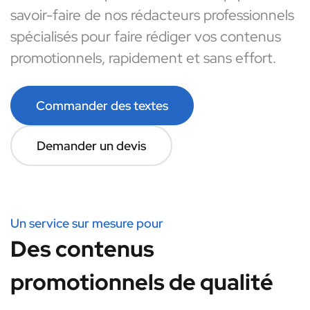
savoir-faire de nos rédacteurs professionnels
spécialisés pour faire rédiger vos contenus
promotionnels, rapidement et sans effort.
Commander des textes
Demander un devis
Un service sur mesure pour
Des contenus
promotionnels de qualité