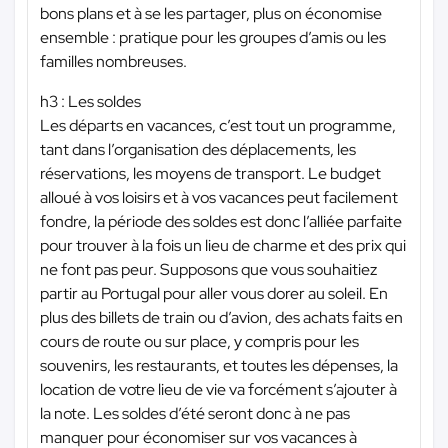
bons plans et à se les partager, plus on économise
ensemble : pratique pour les groupes d’amis ou les
familles nombreuses.
h3 : Les soldes
Les départs en vacances, c’est tout un programme,
tant dans l’organisation des déplacements, les
réservations, les moyens de transport. Le budget
alloué à vos loisirs et à vos vacances peut facilement
fondre, la période des soldes est donc l’alliée parfaite
pour trouver à la fois un lieu de charme et des prix qui
ne font pas peur. Supposons que vous souhaitiez
partir au Portugal pour aller vous dorer au soleil. En
plus des billets de train ou d’avion, des achats faits en
cours de route ou sur place, y compris pour les
souvenirs, les restaurants, et toutes les dépenses, la
location de votre lieu de vie va forcément s’ajouter à
la note. Les soldes d’été seront donc à ne pas
manquer pour économiser sur vos vacances à