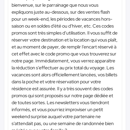
bienvenue, sur le parrainage que nous vous
expliquons juste au-dessous, sur des ventes flash
pour un week-end, les périodes de vacances hors-
saison ou en soldes d’été ou d’hiver, etc. Ces codes
promos sont très simples d’utilisation. Il vous suffit de
réserver votre destination et la location qui vous plaît,
et au moment de payer, de remplir l’encart réservé à
cet effet avec le code promo que vous trouverez sur
notre page. Immédiatement, vous verrez apparaître
la réduction s’effectuer au prix total du voyage. Les
vacances sont alors officiellement lancées, vos billets
dans la poche et votre réservation pour votre
résidence est assurée. Il y a très souvent des codes
promos qui sont proposés sur notre page dédiée et
de toutes sortes. Les newsletters vous tiendront
informés, et vous pourriez improviser un petit
weekend surprise auquel votre partenaire ne
s’attendait pas, ou une semaine de randonnée bien