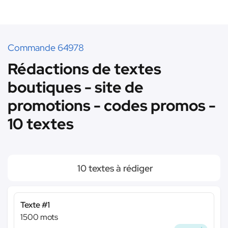
Commande 64978
Rédactions de textes
boutiques - site de
promotions - codes promos -
10 textes
10 textes à rédiger
Texte #1
1500 mots