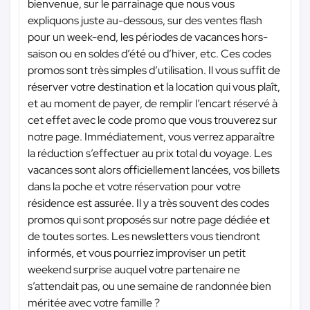
bienvenue, sur le parrainage que nous vous
expliquons juste au-dessous, sur des ventes flash
pour un week-end, les périodes de vacances hors-
saison ou en soldes d’été ou d’hiver, etc. Ces codes
promos sont très simples d’utilisation. Il vous suffit de
réserver votre destination et la location qui vous plaît,
et au moment de payer, de remplir l’encart réservé à
cet effet avec le code promo que vous trouverez sur
notre page. Immédiatement, vous verrez apparaître
la réduction s’effectuer au prix total du voyage. Les
vacances sont alors officiellement lancées, vos billets
dans la poche et votre réservation pour votre
résidence est assurée. Il y a très souvent des codes
promos qui sont proposés sur notre page dédiée et
de toutes sortes. Les newsletters vous tiendront
informés, et vous pourriez improviser un petit
weekend surprise auquel votre partenaire ne
s’attendait pas, ou une semaine de randonnée bien
méritée avec votre famille ?