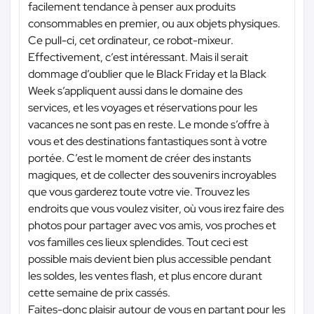
facilement tendance à penser aux produits
consommables en premier, ou aux objets physiques.
Ce pull-ci, cet ordinateur, ce robot-mixeur.
Effectivement, c’est intéressant. Mais il serait
dommage d’oublier que le Black Friday et la Black
Week s’appliquent aussi dans le domaine des
services, et les voyages et réservations pour les
vacances ne sont pas en reste. Le monde s’offre à
vous et des destinations fantastiques sont à votre
portée. C’est le moment de créer des instants
magiques, et de collecter des souvenirs incroyables
que vous garderez toute votre vie. Trouvez les
endroits que vous voulez visiter, où vous irez faire des
photos pour partager avec vos amis, vos proches et
vos familles ces lieux splendides. Tout ceci est
possible mais devient bien plus accessible pendant
les soldes, les ventes flash, et plus encore durant
cette semaine de prix cassés.
Faites-donc plaisir autour de vous en partant pour les