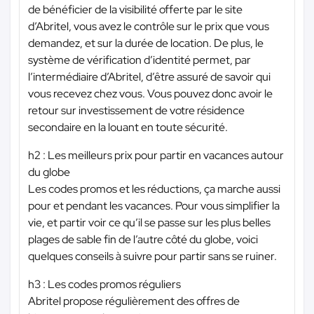
de bénéficier de la visibilité offerte par le site
d’Abritel, vous avez le contrôle sur le prix que vous
demandez, et sur la durée de location. De plus, le
système de vérification d’identité permet, par
l’intermédiaire d’Abritel, d’être assuré de savoir qui
vous recevez chez vous. Vous pouvez donc avoir le
retour sur investissement de votre résidence
secondaire en la louant en toute sécurité.
h2 : Les meilleurs prix pour partir en vacances autour
du globe
Les codes promos et les réductions, ça marche aussi
pour et pendant les vacances. Pour vous simplifier la
vie, et partir voir ce qu’il se passe sur les plus belles
plages de sable fin de l’autre côté du globe, voici
quelques conseils à suivre pour partir sans se ruiner.
h3 : Les codes promos réguliers
Abritel propose régulièrement des offres de