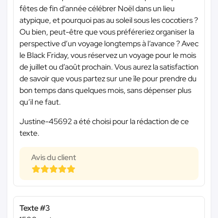
fêtes de fin d’année célébrer Noël dans un lieu
atypique, et pourquoi pas au soleil sous les cocotiers ?
Ou bien, peut-être que vous préféreriez organiser la
perspective d’un voyage longtemps à l’avance ? Avec
le Black Friday, vous réservez un voyage pour le mois
de juillet ou d’août prochain. Vous aurez la satisfaction
de savoir que vous partez sur une île pour prendre du
bon temps dans quelques mois, sans dépenser plus
qu’il ne faut.
Justine-45692 a été choisi pour la rédaction de ce
texte.
Avis du client
Texte #3