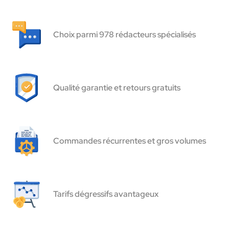
Choix parmi 978 rédacteurs spécialisés
Qualité garantie et retours gratuits
Commandes récurrentes et gros volumes
Tarifs dégressifs avantageux