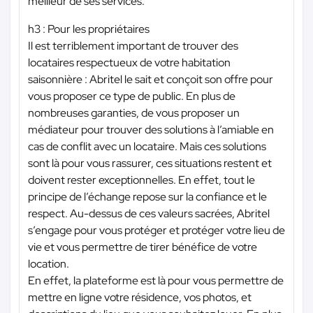
meilleur de ses services.
h3 : Pour les propriétaires
Il est terriblement important de trouver des
locataires respectueux de votre habitation
saisonnière : Abritel le sait et conçoit son offre pour
vous proposer ce type de public. En plus de
nombreuses garanties, de vous proposer un
médiateur pour trouver des solutions à l’amiable en
cas de conflit avec un locataire. Mais ces solutions
sont là pour vous rassurer, ces situations restent et
doivent rester exceptionnelles. En effet, tout le
principe de l’échange repose sur la confiance et le
respect. Au-dessus de ces valeurs sacrées, Abritel
s’engage pour vous protéger et protéger votre lieu de
vie et vous permettre de tirer bénéfice de votre
location.
En effet, la plateforme est là pour vous permettre de
mettre en ligne votre résidence, vos photos, et