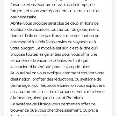
l’avance. Vous économiserez ainsi du temps, de
l’argent, et vous vous épargnerez un stress qui n’est
pas nécessaire.
Abritel vous propose ainsi plus de deux millions de
locations de vacances tout autour du globe, il sera
donc difficile de ne pas trouver une destination qui
correspond à la fois à vos envies de voyages et à
votre budget. Le modèle est sûr, c’est-à-dire qu’il
propose toutes les garanties pour vous offrir une
expérience de vacances idéales en tant que
vacancier et la sérénité pour les propriétaires.
Aujourd’hui on vous explique comment trouver votre
destination, profiter des réductions, du système de
parrainage. Pour les propriétaires, on vous expliquera
aussi comment s’inscrire et proposer votre résidence
à la location, ainsi que du statut Premium.
Le système de filtrage vous permet en effet de
trouver ce que vous cherchez aisément, du prix à