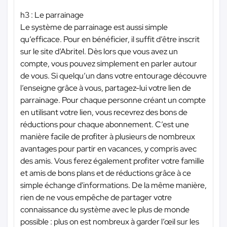
h3 : Le parrainage
Le système de parrainage est aussi simple
qu’efficace. Pour en bénéficier, il suffit d’être inscrit
sur le site d’Abritel. Dès lors que vous avez un
compte, vous pouvez simplement en parler autour
de vous. Si quelqu’un dans votre entourage découvre
l’enseigne grâce à vous, partagez-lui votre lien de
parrainage. Pour chaque personne créant un compte
en utilisant votre lien, vous recevrez des bons de
réductions pour chaque abonnement. C’est une
manière facile de profiter à plusieurs de nombreux
avantages pour partir en vacances, y compris avec
des amis. Vous ferez également profiter votre famille
et amis de bons plans et de réductions grâce à ce
simple échange d'informations. De la même manière,
rien de ne vous empêche de partager votre
connaissance du système avec le plus de monde
possible : plus on est nombreux à garder l’œil sur les