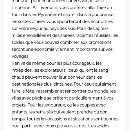
manquer pour économiser sur vos vacances à
Lisbonne. A l’inverse, si vous préférez aller faire un
tour dans les Pyrénées et sauter dans la poudreuse,
les soldes d’hiver vous apporteront des économies
sur votre séjour au pays des skis. Pour des après-
midis ensoleillées et des soirées raclettes réussies, les
soldes que vous pouvez combiner aux promotions,
seront une économie vraiment importante sur vos
voyages.
Il en va de même pour les plus courageux, les
intrépides, les explorateurs : ceux qui ont le sang
chaud peuvent trouver leur bonheur dans les
destinations les plus lointaines. Pour ceux qui aiment
faire la fête, rassembler et rencontrer du monde, les
villas avec piscine se prêtent particulièrement à vos
projets. Pour les amoureux, ou les couples avec
enfants, les retraités qui veulent prendre du bon
temps, toutes les occasions et situations sont bonnes
pour partir avec ceux que vous aimez. Les soldes