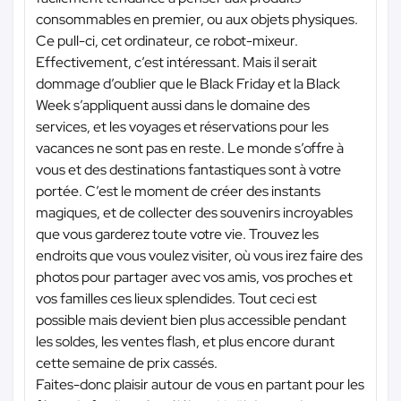
consommables en premier, ou aux objets physiques.
Ce pull-ci, cet ordinateur, ce robot-mixeur.
Effectivement, c’est intéressant. Mais il serait
dommage d’oublier que le Black Friday et la Black
Week s’appliquent aussi dans le domaine des
services, et les voyages et réservations pour les
vacances ne sont pas en reste. Le monde s’offre à
vous et des destinations fantastiques sont à votre
portée. C’est le moment de créer des instants
magiques, et de collecter des souvenirs incroyables
que vous garderez toute votre vie. Trouvez les
endroits que vous voulez visiter, où vous irez faire des
photos pour partager avec vos amis, vos proches et
vos familles ces lieux splendides. Tout ceci est
possible mais devient bien plus accessible pendant
les soldes, les ventes flash, et plus encore durant
cette semaine de prix cassés.
Faites-donc plaisir autour de vous en partant pour les