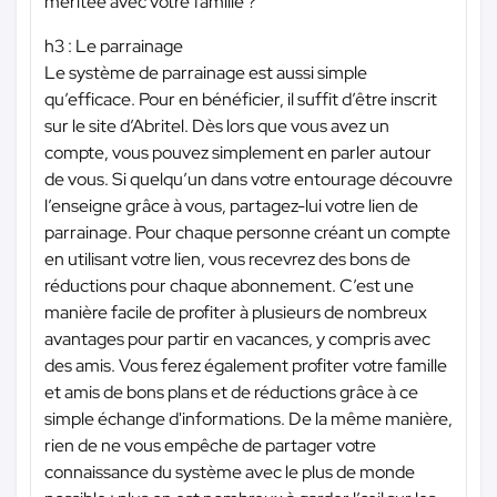
méritée avec votre famille ?
h3 : Le parrainage
Le système de parrainage est aussi simple
qu’efficace. Pour en bénéficier, il suffit d’être inscrit
sur le site d’Abritel. Dès lors que vous avez un
compte, vous pouvez simplement en parler autour
de vous. Si quelqu’un dans votre entourage découvre
l’enseigne grâce à vous, partagez-lui votre lien de
parrainage. Pour chaque personne créant un compte
en utilisant votre lien, vous recevrez des bons de
réductions pour chaque abonnement. C’est une
manière facile de profiter à plusieurs de nombreux
avantages pour partir en vacances, y compris avec
des amis. Vous ferez également profiter votre famille
et amis de bons plans et de réductions grâce à ce
simple échange d'informations. De la même manière,
rien de ne vous empêche de partager votre
connaissance du système avec le plus de monde