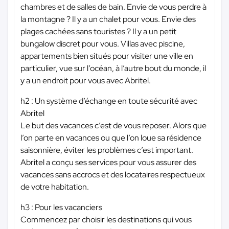
chambres et de salles de bain. Envie de vous perdre à
la montagne ? Il y a un chalet pour vous. Envie des
plages cachées sans touristes ? Il y a un petit
bungalow discret pour vous. Villas avec piscine,
appartements bien situés pour visiter une ville en
particulier, vue sur l’océan, à l’autre bout du monde, il
y a un endroit pour vous avec Abritel.
h2 : Un système d’échange en toute sécurité avec
Abritel
Le but des vacances c’est de vous reposer. Alors que
l’on parte en vacances ou que l’on loue sa résidence
saisonnière, éviter les problèmes c’est important.
Abritel a conçu ses services pour vous assurer des
vacances sans accrocs et des locataires respectueux
de votre habitation.
h3 : Pour les vacanciers
Commencez par choisir les destinations qui vous