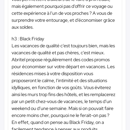
mais également pourquoi pas d’offrir ce voyage ou
cette expérience à l’un de vos proches ? A vous de
surprendre votre entourage, et d’économiser grâce
aux soldes.
h3 : Black Friday
Les vacances de qualité c’est toujours bien, mais les
vacances de qualité et pas chères, c’est mieux.
Abritel propose régulièrement des codes promos
pour économiser sur votre départ en vacances. Les
résidences mises à votre disposition vous
proposeront le calme, l’intimité et des situations
idylliques, en fonction de vos goûts. Vous éviterez
ainsi les murs trop fins des hôtels, et les remplacerez
par un petit chez-vous de vacances, le temps d’un
weekend ou d’une semaine. Mais si on pouvait faire
encore moins cher, pourquoi ne le ferait-on pas ?
En effet, quand on pense au Black Friday, on a
facilement tendance à penser aux produits