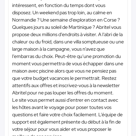
intéressent, en fonction du temps dont vous
disposez. Un weekend pas trop loin, au calme en
Normandie ? Une semaine d’exploration en Corse ?
Quelques jours au soleil de Martinique ? Abritel vous
propose deux millions d’endroits à visiter. A l’abri de la
chaleur ou du froid, dans une villa somptueuse ou une
large maison à la campagne, vous n’avez que
l’embarras du choix. Peut-être qu’une promotion du
moment vous permettra de vous échapper dans une
maison avec piscine alors que vous ne pensiez pas
que votre budget vacances le permettrait. Restez
attentifs aux offres et inscrivez-vous à la newsletter
Abritel pour ne pas louper les offres du moment.
Le site vous permet aussi d’entrer en contact avec
les hôtes avant le voyage pour poser toutes vos
questions et faire votre choix facilement. L’équipe de
support est également présente du début à la fin de
votre séjour pour vous aider et vous proposer le