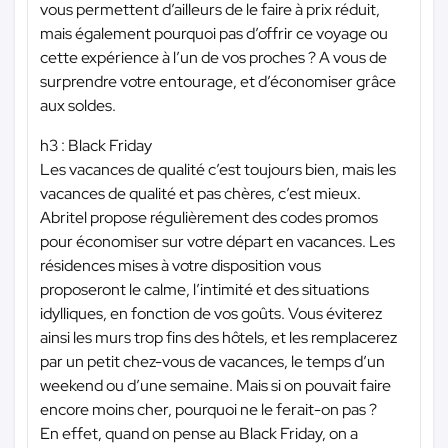
vous permettent d’ailleurs de le faire à prix réduit,
mais également pourquoi pas d’offrir ce voyage ou
cette expérience à l’un de vos proches ? A vous de
surprendre votre entourage, et d’économiser grâce
aux soldes.
h3 : Black Friday
Les vacances de qualité c’est toujours bien, mais les
vacances de qualité et pas chères, c’est mieux.
Abritel propose régulièrement des codes promos
pour économiser sur votre départ en vacances. Les
résidences mises à votre disposition vous
proposeront le calme, l’intimité et des situations
idylliques, en fonction de vos goûts. Vous éviterez
ainsi les murs trop fins des hôtels, et les remplacerez
par un petit chez-vous de vacances, le temps d’un
weekend ou d’une semaine. Mais si on pouvait faire
encore moins cher, pourquoi ne le ferait-on pas ?
En effet, quand on pense au Black Friday, on a