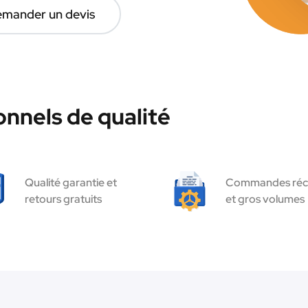
mander un devis
nnels de qualité
Qualité garantie et
Commandes réc
retours gratuits
et gros volumes