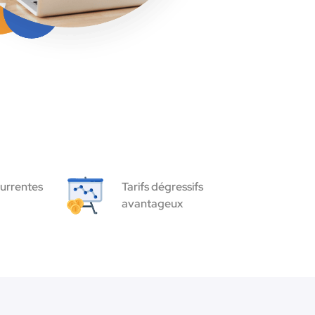
urrentes
Tarifs dégressifs
avantageux