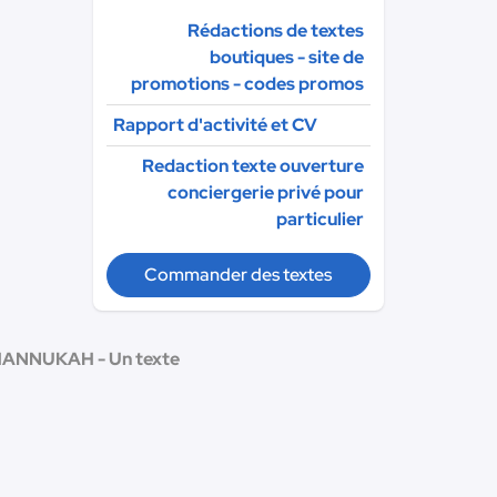
Rédactions de textes
boutiques - site de
promotions - codes promos
Rapport d'activité et CV
Redaction texte ouverture
conciergerie privé pour
particulier
Commander des textes
ANNUKAH - Un texte