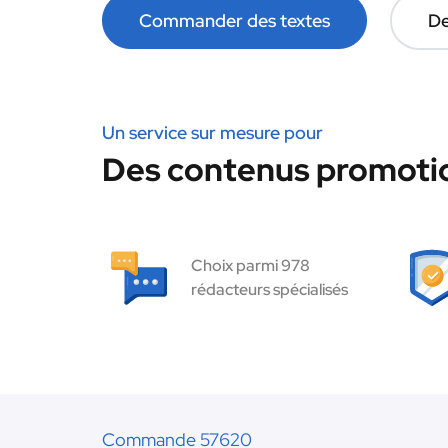
Commander des textes
De
Un service sur mesure pour
Des contenus promotio
Choix parmi 978
rédacteurs spécialisés
Commande 57620