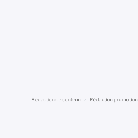
Rédaction de contenu
Rédaction promotion