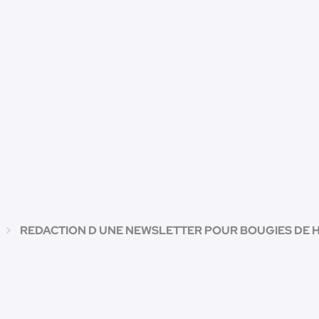
REDACTION D UNE NEWSLETTER POUR BOUGIES DE H