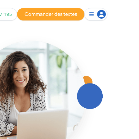
Commander des textes
7 11 95