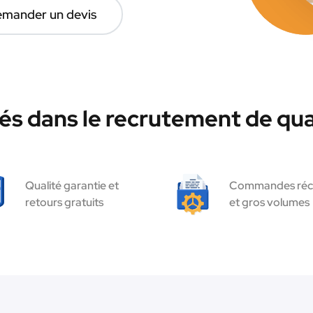
mander un devis
és dans le recrutement de qua
Qualité garantie et
Commandes réc
retours gratuits
et gros volumes