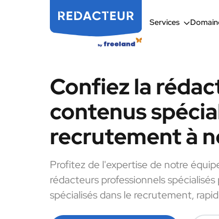
Services
Domaine
Confiez la rédac
contenus spécial
recrutement à n
Profitez de l'expertise de notre équip
rédacteurs professionnels spécialisés
spécialisés dans le recrutement, rapi