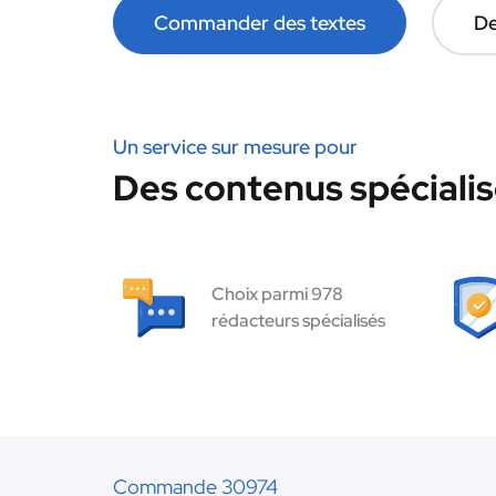
Commander des textes
De
Un service sur mesure pour
Des contenus spécialis
Choix parmi 978
rédacteurs spécialisés
Commande 30974