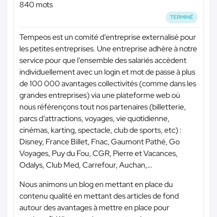
840 mots
TERMINÉ
Tempeos est un comité d’entreprise externalisé pour
les petites entreprises. Une entreprise adhère à notre
service pour que l’ensemble des salariés accèdent
individuellement avec un login et mot de passe à plus
de 100 000 avantages collectivités (comme dans les
grandes entreprises) via une plateforme web où
nous référençons tout nos partenaires (billetterie,
parcs d’attractions, voyages, vie quotidienne,
cinémas, karting, spectacle, club de sports, etc) :
Disney, France Billet, Fnac, Gaumont Pathé, Go
Voyages, Puy du Fou, CGR, Pierre et Vacances,
Odalys, Club Med, Carrefour, Auchan,…
Nous animons un blog en mettant en place du
contenu qualité en mettant des articles de fond
autour des avantages à mettre en place pour