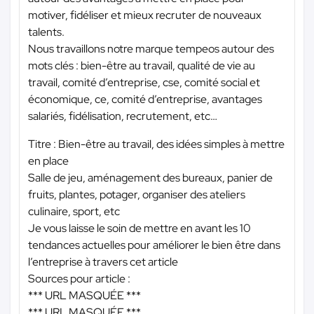
motiver, fidéliser et mieux recruter de nouveaux
talents.
Nous travaillons notre marque tempeos autour des
mots clés : bien-être au travail, qualité de vie au
travail, comité d’entreprise, cse, comité social et
économique, ce, comité d’entreprise, avantages
salariés, fidélisation, recrutement, etc…
Titre : Bien-être au travail, des idées simples à mettre
en place
Salle de jeu, aménagement des bureaux, panier de
fruits, plantes, potager, organiser des ateliers
culinaire, sport, etc
Je vous laisse le soin de mettre en avant les 10
tendances actuelles pour améliorer le bien être dans
l’entreprise à travers cet article
Sources pour article :
*** URL MASQUÉE ***
*** URL MASQUÉE ***