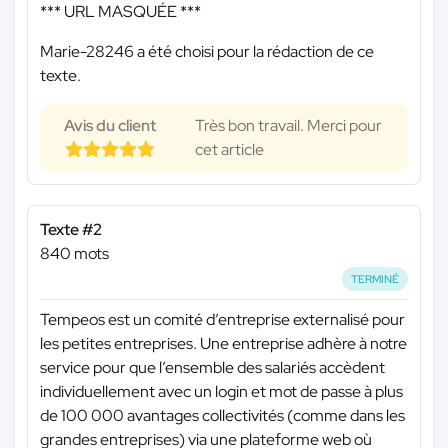
*** URL MASQUÉE ***
Marie-28246 a été choisi pour la rédaction de ce
texte.
Avis du client
Très bon travail. Merci pour
cet article
Texte #2
840 mots
TERMINÉ
Tempeos est un comité d’entreprise externalisé pour
les petites entreprises. Une entreprise adhère à notre
service pour que l’ensemble des salariés accèdent
individuellement avec un login et mot de passe à plus
de 100 000 avantages collectivités (comme dans les
grandes entreprises) via une plateforme web où