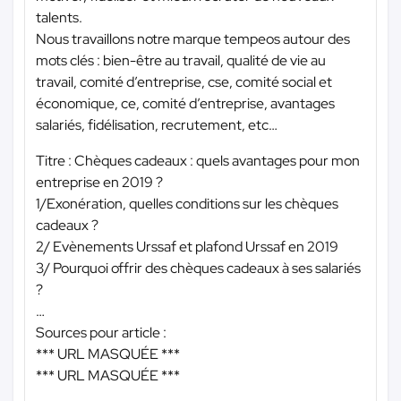
talents.
Nous travaillons notre marque tempeos autour des
mots clés : bien-être au travail, qualité de vie au
travail, comité d’entreprise, cse, comité social et
économique, ce, comité d’entreprise, avantages
salariés, fidélisation, recrutement, etc…
Titre : Chèques cadeaux : quels avantages pour mon
entreprise en 2019 ?
1/Exonération, quelles conditions sur les chèques
cadeaux ?
2/ Evènements Urssaf et plafond Urssaf en 2019
3/ Pourquoi offrir des chèques cadeaux à ses salariés
?
…
Sources pour article :
*** URL MASQUÉE ***
*** URL MASQUÉE ***