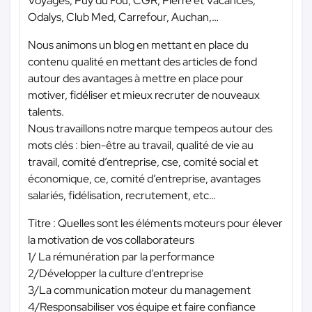
Voyages, Puy du Fou, CGR, Pierre et Vacances,
Odalys, Club Med, Carrefour, Auchan,…
Nous animons un blog en mettant en place du
contenu qualité en mettant des articles de fond
autour des avantages à mettre en place pour
motiver, fidéliser et mieux recruter de nouveaux
talents.
Nous travaillons notre marque tempeos autour des
mots clés : bien-être au travail, qualité de vie au
travail, comité d’entreprise, cse, comité social et
économique, ce, comité d’entreprise, avantages
salariés, fidélisation, recrutement, etc…
Titre : Quelles sont les éléments moteurs pour élever
la motivation de vos collaborateurs
1/ La rémunération par la performance
2/Développer la culture d’entreprise
3/La communication moteur du management
4/Responsabiliser vos équipe et faire confiance