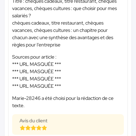
Titre : chèques cadeaux, titre restaurant, chèques
vacances, chèques cultures : que choisir pour mes
salariés ?
chèques cadeaux, titre restaurant, chèques
vacances, chèques cultures : un chapitre pour
chacun avec une synthèse des avantages et des
règles pour l’entreprise
Sources pour article :
*** URL MASQUÉE ***
*** URL MASQUÉE ***
*** URL MASQUÉE ***
*** URL MASQUÉE ***
Marie-28246 a été choisi pour la rédaction de ce
texte.
Avis du client