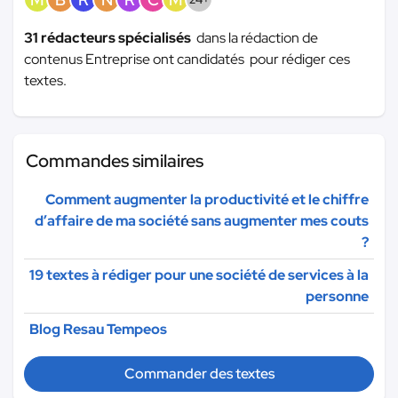
31 rédacteurs spécialisés
dans la rédaction de
contenus Entreprise ont candidatés pour rédiger ces
textes.
Commandes similaires
Comment augmenter la productivité et le chiffre
d’affaire de ma société sans augmenter mes couts
?
19 textes à rédiger pour une société de services à la
personne
Blog Resau Tempeos
Commander des textes