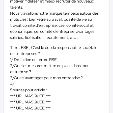
motiver, fidéliser et mieux recruter de nouveaux
talents.
Nous travaillons notre marque tempeos autour des
mots clés : bien-être au travail, qualité de vie au
travail, comité d’entreprise, cse, comité social et
économique, ce, comité d’entreprise, avantages
salariés, fidélisation, recrutement, etc…
Titre : RSE , C’est le quoi la responsabilité sociétale
des entreprises ?
1/ Définition du terme RSE
2/Quelles mesures mettre en place dans mon
entreprise ?
3/Quels avantages pour mon entreprise ?
4/…
Sources pour article :
*** URL MASQUÉE ***
*** URL MASQUÉE ***
*** URL MASQUÉE ***