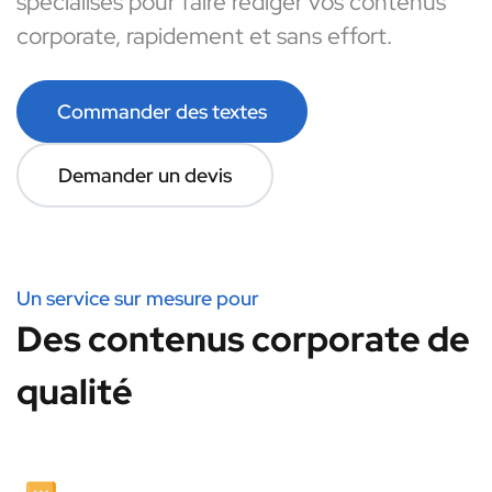
spécialisés pour faire rédiger vos contenus
corporate, rapidement et sans effort.
Commander des textes
Demander un devis
Un service sur mesure pour
Des contenus corporate de
qualité