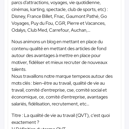
parcs d’attractions, voyages, vie quotidienne,
cinémas, karting, spectacle, club de sports, etc) :
Disney, France Billet, Fnac, Gaumont Pathé, Go
Voyages, Puy du Fou, CGR, Pierre et Vacances,
Odalys, Club Med, Carrefour, Auchan,…
Nous animons un blog en mettant en place du
contenu qualité en mettant des articles de fond
autour des avantages à mettre en place pour
motiver, fidéliser et mieux recruter de nouveaux
talents.
Nous travaillons notre marque tempeos autour des
mots clés : bien-être au travail, qualité de vie au
travail, comité d’entreprise, cse, comité social et
économique, ce, comité d’entreprise, avantages
salariés, fidélisation, recrutement, etc…
Titre : La qualité de vie au travail (QVT), c’est quoi
exactement ?