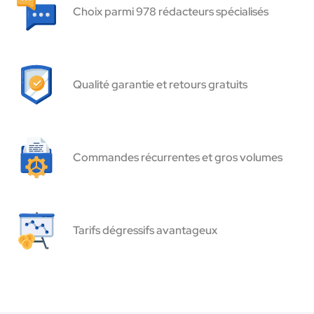
Choix parmi 978 rédacteurs spécialisés
Qualité garantie et retours gratuits
Commandes récurrentes et gros volumes
Tarifs dégressifs avantageux