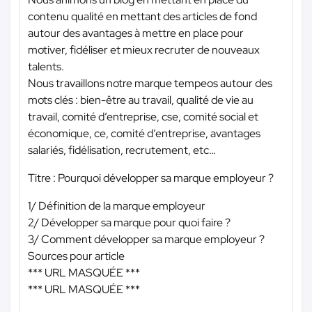
contenu qualité en mettant des articles de fond
autour des avantages à mettre en place pour
motiver, fidéliser et mieux recruter de nouveaux
talents.
Nous travaillons notre marque tempeos autour des
mots clés : bien-être au travail, qualité de vie au
travail, comité d’entreprise, cse, comité social et
économique, ce, comité d’entreprise, avantages
salariés, fidélisation, recrutement, etc…
Titre : Pourquoi développer sa marque employeur ?
1/ Définition de la marque employeur
2/ Développer sa marque pour quoi faire ?
3/ Comment développer sa marque employeur ?
Sources pour article
*** URL MASQUÉE ***
*** URL MASQUÉE ***