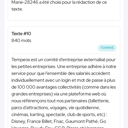
Marie-28246 a été choisi pour la rédaction de ce
texte.
Texte #10
840 mots
TERMINÉ
Tempeos est un comité d’entreprise externalisé pour
les petites entreprises. Une entreprise adhère à notre
service pour que l’ensemble des salariés accèdent
individuellement avec un login et mot de passe à plus
de 100 000 avantages collectivités (comme dans les
grandes entreprises) via une plateforme web où
nous référençons tout nos partenaires (billetterie,
parcs d’attractions, voyages, vie quotidienne,
cinémas, karting, spectacle, club de sports, etc) :
Disney, France Billet, Fnac, Gaumont Pathé, Go