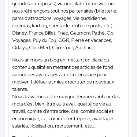
grandes entreprises) via une plateforme web où
nous référençons tout nos partenaires (billetterie,
parcs d’attractions, voyages, vie quotidienne,
cinémas, karting, spectacle, club de sports, etc) :
Disney, France Billet, Fnac, Gaumont Pathé, Go
Voyages, Puy du Fou, CGR, Pierre et Vacances,
Odalys, Club Med, Carrefour, Auchan,…
Nous animons un blog en mettant en place du
contenu qualité en mettant des articles de fond
autour des avantages à mettre en place pour
motiver, fidéliser et mieux recruter de nouveaux
talents.
Nous travaillons notre marque tempeos autour des
mots clés : bien-être au travail, qualité de vie au
travail, comité d’entreprise, cse, comité social et
économique, ce, comité d’entreprise, avantages
salariés, fidélisation, recrutement, etc…