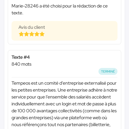
Marie-28246 a été choisi pour la rédaction de ce
texte.
Avis du client
Texte #4
840 mots
TERMINÉ
Tempeos est un comité d’entreprise externalisé pour
les petites entreprises. Une entreprise adhère à notre
service pour que l’ensemble des salariés accèdent
individuellement avec un login et mot de passe à plus
de 100 000 avantages collectivités (comme dans les
grandes entreprises) via une plateforme web où
nous référençons tout nos partenaires (billetterie,