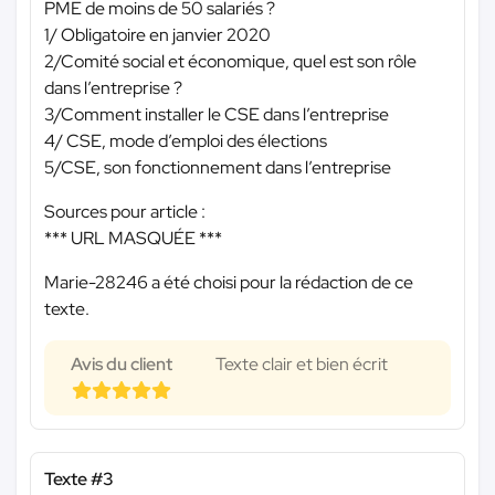
PME de moins de 50 salariés ?
1/ Obligatoire en janvier 2020
2/Comité social et économique, quel est son rôle
dans l’entreprise ?
3/Comment installer le CSE dans l’entreprise
4/ CSE, mode d’emploi des élections
5/CSE, son fonctionnement dans l’entreprise
Sources pour article :
*** URL MASQUÉE ***
Marie-28246 a été choisi pour la rédaction de ce
texte.
Avis du client
Texte clair et bien écrit
Texte #3