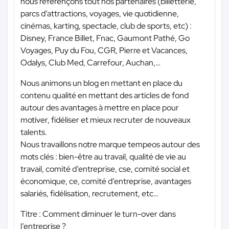
nous référençons tout nos partenaires (billetterie,
parcs d’attractions, voyages, vie quotidienne,
cinémas, karting, spectacle, club de sports, etc) :
Disney, France Billet, Fnac, Gaumont Pathé, Go
Voyages, Puy du Fou, CGR, Pierre et Vacances,
Odalys, Club Med, Carrefour, Auchan,…
Nous animons un blog en mettant en place du
contenu qualité en mettant des articles de fond
autour des avantages à mettre en place pour
motiver, fidéliser et mieux recruter de nouveaux
talents.
Nous travaillons notre marque tempeos autour des
mots clés : bien-être au travail, qualité de vie au
travail, comité d’entreprise, cse, comité social et
économique, ce, comité d’entreprise, avantages
salariés, fidélisation, recrutement, etc…
Titre : Comment diminuer le turn-over dans
l’entreprise ?