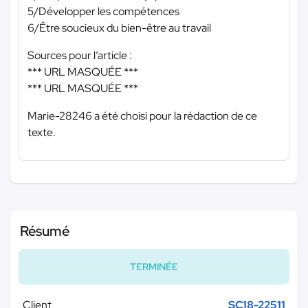
5/Développer les compétences
6/Être soucieux du bien-être au travail
Sources pour l’article :
*** URL MASQUÉE ***
*** URL MASQUÉE ***
Marie-28246 a été choisi pour la rédaction de ce
texte.
Résumé
TERMINÉE
Client
SC18-22511