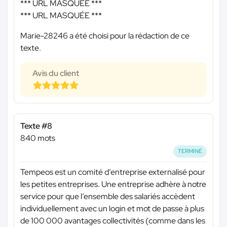
*** URL MASQUÉE ***
*** URL MASQUÉE ***
Marie-28246 a été choisi pour la rédaction de ce
texte.
Avis du client
Texte #8
840 mots
TERMINÉ
Tempeos est un comité d’entreprise externalisé pour
les petites entreprises. Une entreprise adhère à notre
service pour que l’ensemble des salariés accèdent
individuellement avec un login et mot de passe à plus
de 100 000 avantages collectivités (comme dans les