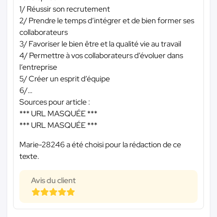
1/ Réussir son recrutement
2/ Prendre le temps d’intégrer et de bien former ses
collaborateurs
3/ Favoriser le bien être et la qualité vie au travail
4/ Permettre à vos collaborateurs d’évoluer dans
l’entreprise
5/ Créer un esprit d’équipe
6/…
Sources pour article :
*** URL MASQUÉE ***
*** URL MASQUÉE ***
Marie-28246 a été choisi pour la rédaction de ce
texte.
Avis du client