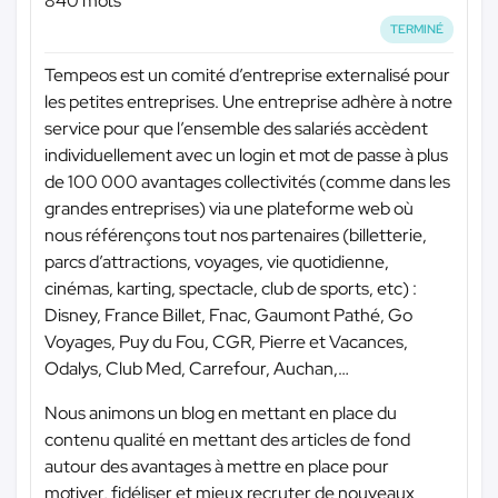
840 mots
TERMINÉ
Tempeos est un comité d’entreprise externalisé pour
les petites entreprises. Une entreprise adhère à notre
service pour que l’ensemble des salariés accèdent
individuellement avec un login et mot de passe à plus
de 100 000 avantages collectivités (comme dans les
grandes entreprises) via une plateforme web où
nous référençons tout nos partenaires (billetterie,
parcs d’attractions, voyages, vie quotidienne,
cinémas, karting, spectacle, club de sports, etc) :
Disney, France Billet, Fnac, Gaumont Pathé, Go
Voyages, Puy du Fou, CGR, Pierre et Vacances,
Odalys, Club Med, Carrefour, Auchan,…
Nous animons un blog en mettant en place du
contenu qualité en mettant des articles de fond
autour des avantages à mettre en place pour
motiver, fidéliser et mieux recruter de nouveaux