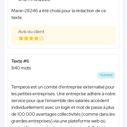
Marie-28246 a été choisi pour la rédaction de ce
texte.
Avis du client
Texte #6
840 mots
TERMINÉ
Tempeos est un comité d’entreprise externalisé pour
les petites entreprises. Une entreprise adhère à notre
service pour que l’ensemble des salariés accèdent
individuellement avec un login et mot de passe à plus
de 100 000 avantages collectivités (comme dans les
grandes entreprises) via une plateforme web où