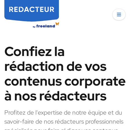
Confiez la
rédaction de vos
contenus corporate
à nos rédacteurs
Profitez de l'expertise de notre équipe et du
savoir-faire de nos rédacteurs professionnels