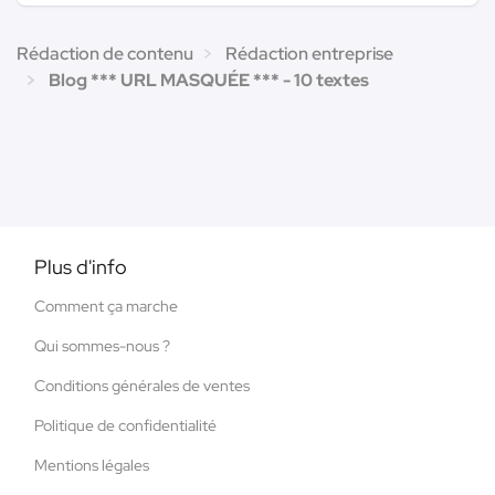
Rédaction de contenu
Rédaction entreprise
Blog *** URL MASQUÉE *** - 10 textes
Plus d'info
Comment ça marche
Qui sommes-nous ?
Conditions générales de ventes
Politique de confidentialité
Mentions légales