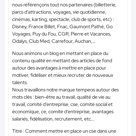
nous référençons tout nos partenaires (billetterie,
parcs d’attractions, voyages, vie quotidienne,
cinémas, karting, spectacle, club de sports, etc) :
Disney, France Billet, Fnac, Gaumont Pathé, Go
Voyages, Puy du Fou, CGR, Pierre et Vacances,
Odalys, Club Med, Carrefour, Auchan,…
Nous animons un blog en mettant en place du
contenu qualité en mettant des articles de fond
autour des avantages à mettre en place pour
motiver, fidéliser et mieux recruter de nouveaux
talents.
Nous travaillons notre marque tempeos autour des
mots clés : bien-être au travail, qualité de vie au
travail, comité d’entreprise, cse, comité social et
économique, ce, comité d’entreprise, avantages
salariés, fidélisation, recrutement, etc…
Titre : Comment mettre en place un cse dans une