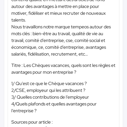
autour des avantages à mettre en place pour
motiver, fidéliser et mieux recruter de nouveaux
talents.
Nous travaillons notre marque tempeos autour des
mots clés : bien-être au travail, qualité de vie au
travail, comité d’entreprise, cse, comité social et
économique, ce, comité d’entreprise, avantages
salariés, fidélisation, recrutement, etc…
Titre : Les Chèques vacances, quels sont les règles et
avantages pour mon entreprise ?
1/ Qu’est ce que le Chèque vacances ?
2/CSE, employeur qui les attribuent ?
3/ Quelles contributions de l’employeur
4/Quels plafonds et quelles avantages pour
l’entreprise ?
Sources pour article :