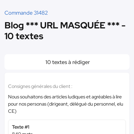
Commande 31482
Blog *** URL MASQUÉE *** -
10 textes
10 textes à rédiger
Consignes générales du client :
Nous souhaitons des articles ludiques et agréables à lire
pour nos personas (dirigeant, délégué du personnel, elu
CE)
Texte #1