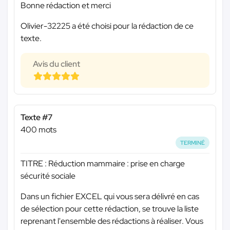
Bonne rédaction et merci
Olivier-32225 a été choisi pour la rédaction de ce
texte.
Avis du client
Texte #7
400 mots
TERMINÉ
TITRE : Réduction mammaire : prise en charge
sécurité sociale
Dans un fichier EXCEL qui vous sera délivré en cas
de sélection pour cette rédaction, se trouve la liste
reprenant l'ensemble des rédactions à réaliser. Vous