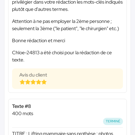
privilégier dans votre rédaction les mots-clés indiqués
plutôt que d'autres termes.
Attention à ne pas employer la 2ème personne ;
seulement la 3ème ("le patient", "le chirurgien" etc.)
Bonne rédaction et merci
Chloe-24813 a été choisi pour la rédaction de ce
texte.
Avis du client
Texte #8
400 mots
TERMINÉ
TITRE : Lifting mammaire sans prothèse : photos