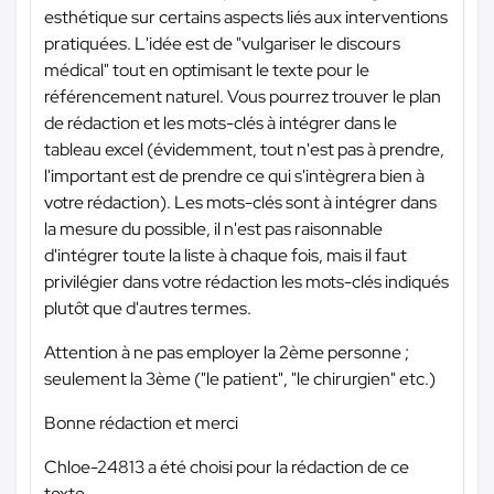
esthétique sur certains aspects liés aux interventions
pratiquées. L'idée est de "vulgariser le discours
médical" tout en optimisant le texte pour le
référencement naturel. Vous pourrez trouver le plan
de rédaction et les mots-clés à intégrer dans le
tableau excel (évidemment, tout n'est pas à prendre,
l'important est de prendre ce qui s'intègrera bien à
votre rédaction). Les mots-clés sont à intégrer dans
la mesure du possible, il n'est pas raisonnable
d'intégrer toute la liste à chaque fois, mais il faut
privilégier dans votre rédaction les mots-clés indiqués
plutôt que d'autres termes.
Attention à ne pas employer la 2ème personne ;
seulement la 3ème ("le patient", "le chirurgien" etc.)
Bonne rédaction et merci
Chloe-24813 a été choisi pour la rédaction de ce
texte.