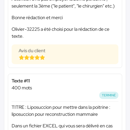
seulement la 3ème ("le patient", "le chirurgien" etc.)
Bonne rédaction et merci
Olivier-32225 a été choisi pour la rédaction de ce
texte.
Avis du client
Texte #11
400 mots
TERMINÉ
TITRE : Liposuccion pour mettre dans la poitrine :
liposuccion pour reconstruction mammaire
Dans un fichier EXCEL qui vous sera délivré en cas