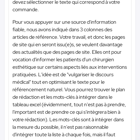
devez sélectionner le texte qui correspond à votre
commande.
Pour vous appuyer sur une source d'information
fiable, nous avons indiqué dans 3 colonnes des
articles de référence. Votre travail, et donc les pages
de site qui en seront issu(e)s, se veulent davantage
des actualités que des pages de site. Elles ont pour
vocation d'informer les patients d'un chirurgien
esthétique sur certains aspects liés aux interventions
pratiquées. L'idée est de "vulgariser le discours
médical" tout en optimisant le texte pour le
référencement naturel. Vous pourrez trouver le plan
de rédaction et les mots-clés à intégrer dans le
tableau excel (évidemment, tout n'est pas à prendre,
l'important est de prendre ce qui s'intègrera bien à
votre rédaction). Les mots-clés sont à intégrer dans
la mesure du possible, il n'est pas raisonnable
d'intégrer toute la liste à chaque fois, mais il faut