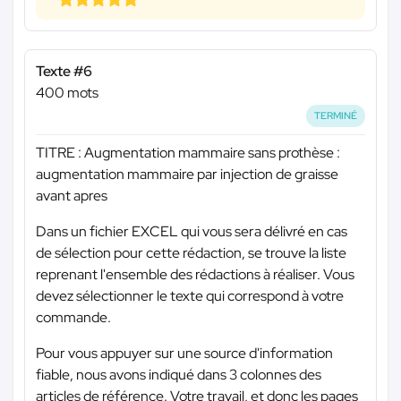
Texte #6
400 mots
TERMINÉ
TITRE : Augmentation mammaire sans prothèse :
augmentation mammaire par injection de graisse
avant apres
Dans un fichier EXCEL qui vous sera délivré en cas
de sélection pour cette rédaction, se trouve la liste
reprenant l'ensemble des rédactions à réaliser. Vous
devez sélectionner le texte qui correspond à votre
commande.
Pour vous appuyer sur une source d'information
fiable, nous avons indiqué dans 3 colonnes des
articles de référence. Votre travail, et donc les pages