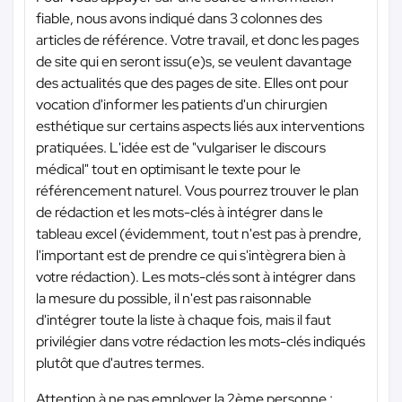
fiable, nous avons indiqué dans 3 colonnes des
articles de référence. Votre travail, et donc les pages
de site qui en seront issu(e)s, se veulent davantage
des actualités que des pages de site. Elles ont pour
vocation d'informer les patients d'un chirurgien
esthétique sur certains aspects liés aux interventions
pratiquées. L'idée est de "vulgariser le discours
médical" tout en optimisant le texte pour le
référencement naturel. Vous pourrez trouver le plan
de rédaction et les mots-clés à intégrer dans le
tableau excel (évidemment, tout n'est pas à prendre,
l'important est de prendre ce qui s'intègrera bien à
votre rédaction). Les mots-clés sont à intégrer dans
la mesure du possible, il n'est pas raisonnable
d'intégrer toute la liste à chaque fois, mais il faut
privilégier dans votre rédaction les mots-clés indiqués
plutôt que d'autres termes.
Attention à ne pas employer la 2ème personne ;