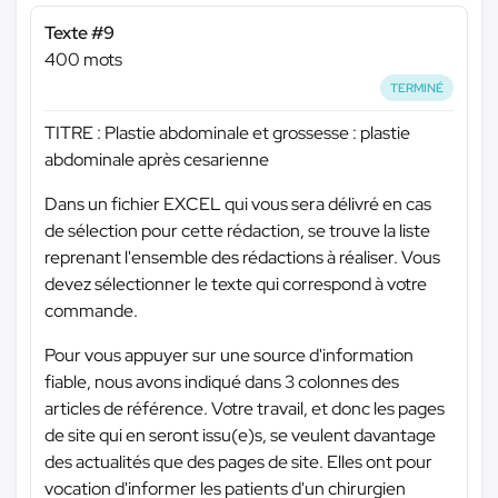
Texte #9
400 mots
TERMINÉ
TITRE : Plastie abdominale et grossesse : plastie
abdominale après cesarienne
Dans un fichier EXCEL qui vous sera délivré en cas
de sélection pour cette rédaction, se trouve la liste
reprenant l'ensemble des rédactions à réaliser. Vous
devez sélectionner le texte qui correspond à votre
commande.
Pour vous appuyer sur une source d'information
fiable, nous avons indiqué dans 3 colonnes des
articles de référence. Votre travail, et donc les pages
de site qui en seront issu(e)s, se veulent davantage
des actualités que des pages de site. Elles ont pour
vocation d'informer les patients d'un chirurgien