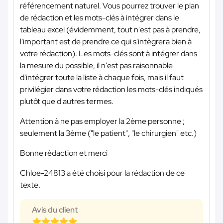
référencement naturel. Vous pourrez trouver le plan
de rédaction et les mots-clés à intégrer dans le
tableau excel (évidemment, tout n'est pas à prendre,
l'important est de prendre ce qui s'intègrera bien à
votre rédaction). Les mots-clés sont à intégrer dans
la mesure du possible, il n'est pas raisonnable
d'intégrer toute la liste à chaque fois, mais il faut
privilégier dans votre rédaction les mots-clés indiqués
plutôt que d'autres termes.
Attention à ne pas employer la 2ème personne ;
seulement la 3ème ("le patient", "le chirurgien" etc.)
Bonne rédaction et merci
Chloe-24813 a été choisi pour la rédaction de ce
texte.
Avis du client