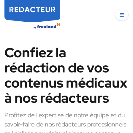
Confiez la
rédaction de vos
contenus médicaux
à nos rédacteurs
Profitez de l'expertise de notre équipe et du
savoir-faire de nos rédacteurs professionnels