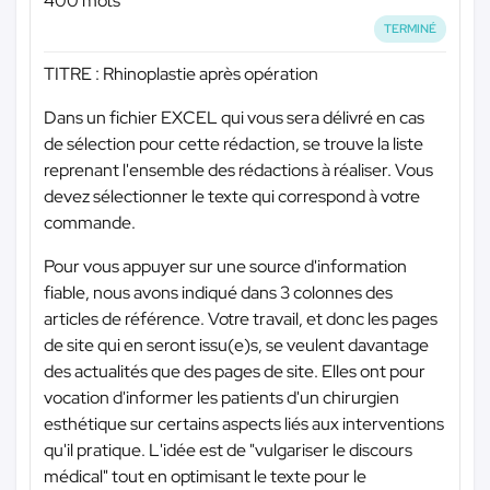
400 mots
TERMINÉ
TITRE : Rhinoplastie après opération
Dans un fichier EXCEL qui vous sera délivré en cas
de sélection pour cette rédaction, se trouve la liste
reprenant l'ensemble des rédactions à réaliser. Vous
devez sélectionner le texte qui correspond à votre
commande.
Pour vous appuyer sur une source d'information
fiable, nous avons indiqué dans 3 colonnes des
articles de référence. Votre travail, et donc les pages
de site qui en seront issu(e)s, se veulent davantage
des actualités que des pages de site. Elles ont pour
vocation d'informer les patients d'un chirurgien
esthétique sur certains aspects liés aux interventions
qu'il pratique. L'idée est de "vulgariser le discours
médical" tout en optimisant le texte pour le