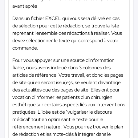
avant après
Dans un fichier EXCEL qui vous sera délivré en cas
de sélection pour cette rédaction, se trouve la liste
reprenant l'ensemble des rédactions à réaliser. Vous
devez sélectionner le texte qui correspond à votre
commande.
Pour vous appuyer sur une source d'information
fiable, nous avons indiqué dans 3 colonnes des
articles de référence. Votre travail, et donc les pages
de site qui en seront issu(e)s, se veulent davantage
des actualités que des pages de site. Elles ont pour
vocation d'informer les patients d'un chirurgien
esthétique sur certains aspects liés aux interventions
pratiquées. L'idée est de "vulgariser le discours
médical" tout en optimisant le texte pour le
référencement naturel. Vous pourrez trouver le plan
de rédaction et les mots-clés à intégrer dans le