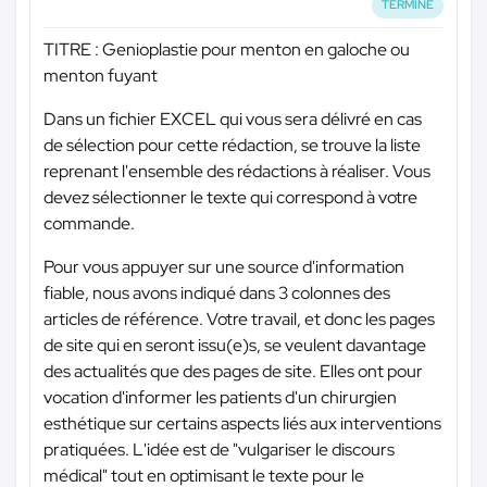
TERMINÉ
TITRE : Genioplastie pour menton en galoche ou
menton fuyant
Dans un fichier EXCEL qui vous sera délivré en cas
de sélection pour cette rédaction, se trouve la liste
reprenant l'ensemble des rédactions à réaliser. Vous
devez sélectionner le texte qui correspond à votre
commande.
Pour vous appuyer sur une source d'information
fiable, nous avons indiqué dans 3 colonnes des
articles de référence. Votre travail, et donc les pages
de site qui en seront issu(e)s, se veulent davantage
des actualités que des pages de site. Elles ont pour
vocation d'informer les patients d'un chirurgien
esthétique sur certains aspects liés aux interventions
pratiquées. L'idée est de "vulgariser le discours
médical" tout en optimisant le texte pour le