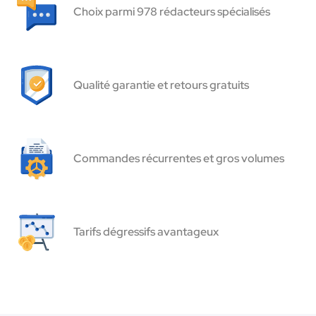
Choix parmi 978 rédacteurs spécialisés
Qualité garantie et retours gratuits
Commandes récurrentes et gros volumes
Tarifs dégressifs avantageux