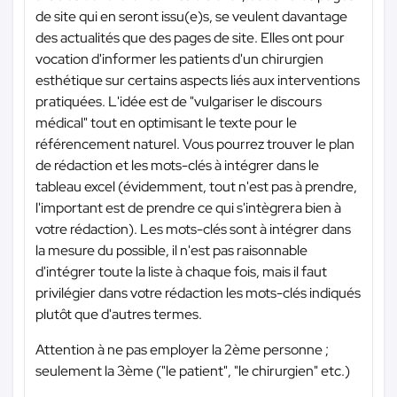
de site qui en seront issu(e)s, se veulent davantage
des actualités que des pages de site. Elles ont pour
vocation d'informer les patients d'un chirurgien
esthétique sur certains aspects liés aux interventions
pratiquées. L'idée est de "vulgariser le discours
médical" tout en optimisant le texte pour le
référencement naturel. Vous pourrez trouver le plan
de rédaction et les mots-clés à intégrer dans le
tableau excel (évidemment, tout n'est pas à prendre,
l'important est de prendre ce qui s'intègrera bien à
votre rédaction). Les mots-clés sont à intégrer dans
la mesure du possible, il n'est pas raisonnable
d'intégrer toute la liste à chaque fois, mais il faut
privilégier dans votre rédaction les mots-clés indiqués
plutôt que d'autres termes.
Attention à ne pas employer la 2ème personne ;
seulement la 3ème ("le patient", "le chirurgien" etc.)