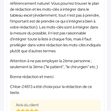
référencement naturel. Vous pourrez trouver le plan
de rédaction et les mots-clés à intégrer dans le
tableau excel (évidemment, tout n'est pas à prendre,
l'important est de prendre ce qui s'intègrera bien à
votre rédaction). Les mots-clés sont à intégrer dans
la mesure du possible, il n'est pas raisonnable
d'intégrer toute la liste à chaque fois, mais il faut
privilégier dans votre rédaction les mots-clés indiqués
plutôt que d'autres termes.
Attention à ne pas employer la 2ème personne ;
seulement la 3ème ("le patient", "le chirurgien" etc.)
Bonne rédaction et merci
Chloe-24813 a été choisi pour la rédaction de ce
texte.
Avis du client