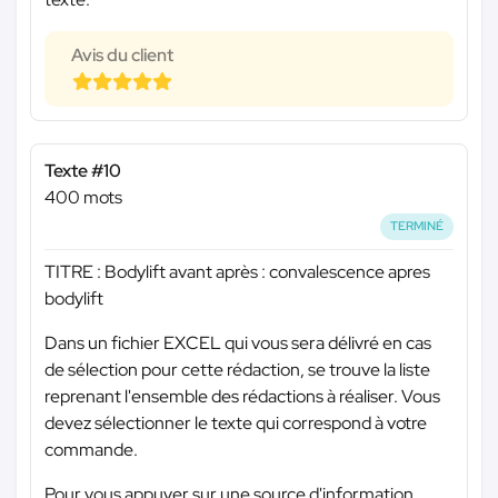
Avis du client
Texte #10
400 mots
TERMINÉ
TITRE : Bodylift avant après : convalescence apres
bodylift
Dans un fichier EXCEL qui vous sera délivré en cas
de sélection pour cette rédaction, se trouve la liste
reprenant l'ensemble des rédactions à réaliser. Vous
devez sélectionner le texte qui correspond à votre
commande.
Pour vous appuyer sur une source d'information