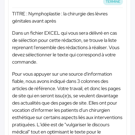
TERMINÉ
TITRE : Nymphoplastie : la chirurgie des lèvres
génitales avant après
Dans un fichier EXCEL qui vous sera délivré en cas
de sélection pour cette rédaction, se trouve la liste
reprenant l'ensemble des rédactions à réaliser. Vous
devez sélectionner le texte qui correspond à votre
commande.
Pour vous appuyer sur une source d'information
fiable, nous avons indiqué dans 3 colonnes des
articles de référence. Votre travail, et donc les pages
de site qui en seront issu(e)s, se veulent davantage
des actualités que des pages de site. Elles ont pour
vocation d'informer les patients d'un chirurgien
esthétique sur certains aspects liés aux interventions
pratiquées. L'idée est de "vulgariser le discours
médical" tout en optimisant le texte pour le