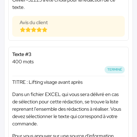
texte.
Avis du client
Texte #3
400 mots
TERMINÉ
TITRE : Lifting visage avant après
Dans un fichier EXCEL qui vous sera délivré en cas
de sélection pour cette rédaction, se trouve la liste
reprenant l'ensemble des rédactions à réaliser. Vous
devez sélectionner le texte qui correspond à votre
commande.
Pour vous appuyer sur une source d'information