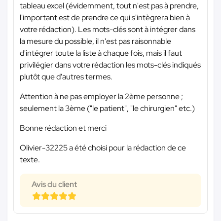
tableau excel (évidemment, tout n'est pas à prendre,
l'important est de prendre ce qui s'intègrera bien à
votre rédaction). Les mots-clés sont à intégrer dans
la mesure du possible, il n'est pas raisonnable
d'intégrer toute la liste à chaque fois, mais il faut
privilégier dans votre rédaction les mots-clés indiqués
plutôt que d'autres termes.
Attention à ne pas employer la 2ème personne ;
seulement la 3ème ("le patient", "le chirurgien" etc.)
Bonne rédaction et merci
Olivier-32225 a été choisi pour la rédaction de ce
texte.
Avis du client