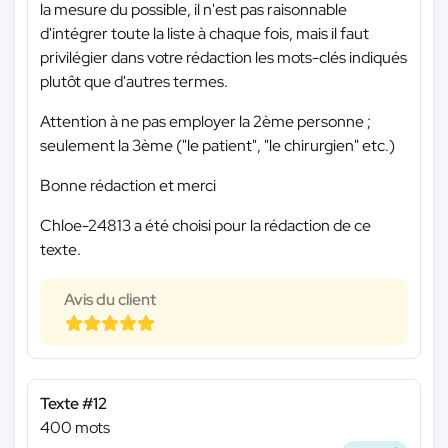
la mesure du possible, il n'est pas raisonnable
d'intégrer toute la liste à chaque fois, mais il faut
privilégier dans votre rédaction les mots-clés indiqués
plutôt que d'autres termes.
Attention à ne pas employer la 2ème personne ;
seulement la 3ème ("le patient", "le chirurgien" etc.)
Bonne rédaction et merci
Chloe-24813 a été choisi pour la rédaction de ce
texte.
Avis du client
Texte #12
400 mots