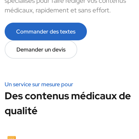
spécialisés pour faire rédiger vos contenus
médicaux, rapidement et sans effort.
Commander des textes
Demander un devis
Un service sur mesure pour
Des contenus médicaux de
qualité