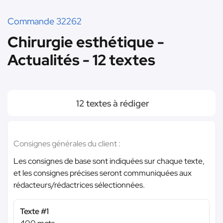
Commande 32262
Chirurgie esthétique -
Actualités - 12 textes
12 textes à rédiger
Consignes générales du client :
Les consignes de base sont indiquées sur chaque texte,
et les consignes précises seront communiquées aux
rédacteurs/rédactrices sélectionnées.
Texte #1