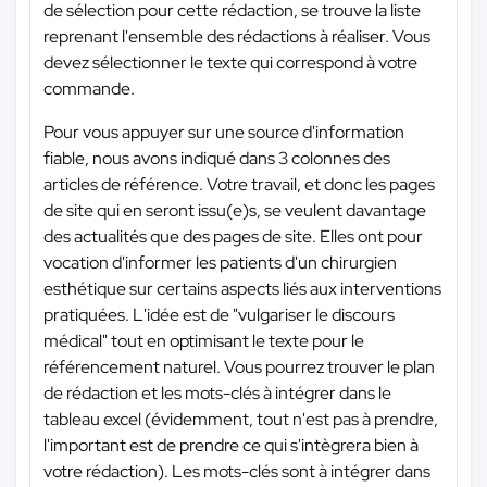
de sélection pour cette rédaction, se trouve la liste
reprenant l'ensemble des rédactions à réaliser. Vous
devez sélectionner le texte qui correspond à votre
commande.
Pour vous appuyer sur une source d'information
fiable, nous avons indiqué dans 3 colonnes des
articles de référence. Votre travail, et donc les pages
de site qui en seront issu(e)s, se veulent davantage
des actualités que des pages de site. Elles ont pour
vocation d'informer les patients d'un chirurgien
esthétique sur certains aspects liés aux interventions
pratiquées. L'idée est de "vulgariser le discours
médical" tout en optimisant le texte pour le
référencement naturel. Vous pourrez trouver le plan
de rédaction et les mots-clés à intégrer dans le
tableau excel (évidemment, tout n'est pas à prendre,
l'important est de prendre ce qui s'intègrera bien à
votre rédaction). Les mots-clés sont à intégrer dans