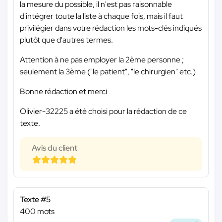
la mesure du possible, il n'est pas raisonnable
d'intégrer toute la liste à chaque fois, mais il faut
privilégier dans votre rédaction les mots-clés indiqués
plutôt que d'autres termes.
Attention à ne pas employer la 2ème personne ;
seulement la 3ème ("le patient", "le chirurgien" etc.)
Bonne rédaction et merci
Olivier-32225 a été choisi pour la rédaction de ce
texte.
Avis du client
Texte #5
400 mots