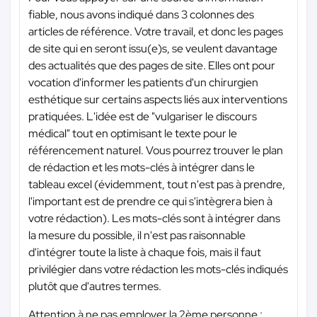
fiable, nous avons indiqué dans 3 colonnes des
articles de référence. Votre travail, et donc les pages
de site qui en seront issu(e)s, se veulent davantage
des actualités que des pages de site. Elles ont pour
vocation d'informer les patients d'un chirurgien
esthétique sur certains aspects liés aux interventions
pratiquées. L'idée est de "vulgariser le discours
médical" tout en optimisant le texte pour le
référencement naturel. Vous pourrez trouver le plan
de rédaction et les mots-clés à intégrer dans le
tableau excel (évidemment, tout n'est pas à prendre,
l'important est de prendre ce qui s'intègrera bien à
votre rédaction). Les mots-clés sont à intégrer dans
la mesure du possible, il n'est pas raisonnable
d'intégrer toute la liste à chaque fois, mais il faut
privilégier dans votre rédaction les mots-clés indiqués
plutôt que d'autres termes.
Attention à ne pas employer la 2ème personne ;