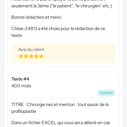
seulement la 3ème ("le patient", "le chirurgien" etc.)
Bonne rédaction et merci
Chloe-24813 a été choisi pour la rédaction de ce
texte.
Avis du client
Texte #4
400 mots
TERMINÉ
TITRE : Chirurgie nez et menton : tout savoir de la
profiloplastie
Dans un fichier EXCEL qui vous sera délivré en cas