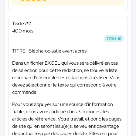
Texte #2
400 mots
TERMINÉ
TITRE : Blépharoplastie avant apres
Dans un fichier EXCEL qui vous sera délivré en cas
de sélection pour cette rédaction, se trouve la liste
reprenant l'ensemble des rédactions à réaliser. Vous
devez sélectionner le texte qui correspond à votre
commande.
Pour vous appuyer sur une source d'information
fiable, nous avons indiqué dans 3 colonnes des
articles de référence. Votre travail, et donc les pages
de site qui en seront issu(e)s, se veulent davantage
des actualités que des pages de site. Elles ont pour