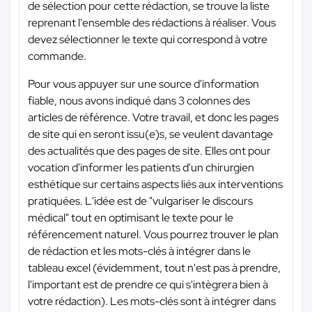
de sélection pour cette rédaction, se trouve la liste
reprenant l'ensemble des rédactions à réaliser. Vous
devez sélectionner le texte qui correspond à votre
commande.
Pour vous appuyer sur une source d'information
fiable, nous avons indiqué dans 3 colonnes des
articles de référence. Votre travail, et donc les pages
de site qui en seront issu(e)s, se veulent davantage
des actualités que des pages de site. Elles ont pour
vocation d'informer les patients d'un chirurgien
esthétique sur certains aspects liés aux interventions
pratiquées. L'idée est de "vulgariser le discours
médical" tout en optimisant le texte pour le
référencement naturel. Vous pourrez trouver le plan
de rédaction et les mots-clés à intégrer dans le
tableau excel (évidemment, tout n'est pas à prendre,
l'important est de prendre ce qui s'intègrera bien à
votre rédaction). Les mots-clés sont à intégrer dans