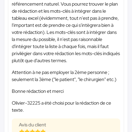
référencement naturel. Vous pourrez trouver le plan
de rédaction et les mots-clés à intégrer dans le
tableau excel (évidemment, tout n'est pas à prendre,
l'important est de prendre ce qui s'intègrera bien à
votre rédaction). Les mots-clés sont à intégrer dans
la mesure du possible, il n'est pas raisonnable
d'intégrer toute la liste à chaque fois, mais il faut
privilégier dans votre rédaction les mots-clés indiqués
plutôt que d'autres termes.
Attention à ne pas employer la 2ème personne ;
seulement la 3ème ("le patient", "le chirurgien" etc.)
Bonne rédaction et merci
Olivier-32225 a été choisi pour la rédaction de ce
texte.
Avis du client