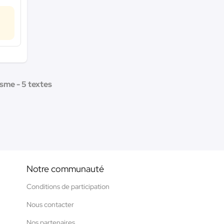
isme - 5 textes
Notre communauté
Conditions de participation
Nous contacter
Nos partenaires