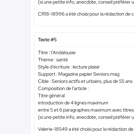
(si une petite info, anecdote, conseil préférer u
CR18-18996 a été choisi pour la rédaction de c
Texte #5
Titre : l'Andalousie
Thème : santé
Style d'écriture : lecture plaisir
Support : Magazine papier Seniors mag
Cible : Seniors actifs et urbains, plus de 55 ans
Composition de l'article :
Titre général
introduction de 4 lignes maximum
entre 5 et 6 paragraphes maximum avec titres 
(si une petite info, anecdote, conseil préférer u
Valerie-18549 a été choisi pour la rédaction de