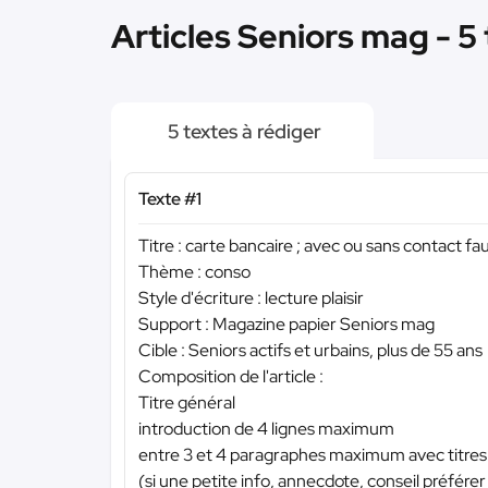
Articles Seniors mag - 5
5 textes à rédiger
Texte #1
Titre : carte bancaire ; avec ou sans contact fau
Thème : conso
Style d'écriture : lecture plaisir
Support : Magazine papier Seniors mag
Cible : Seniors actifs et urbains, plus de 55 ans
Composition de l'article :
Titre général
introduction de 4 lignes maximum
entre 3 et 4 paragraphes maximum avec titres 
(si une petite info, annecdote, conseil préférer 