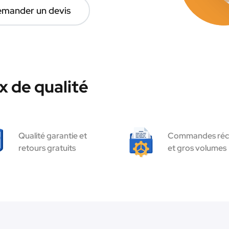
mander un devis
 de qualité
Qualité garantie et
Commandes réc
retours gratuits
et gros volumes