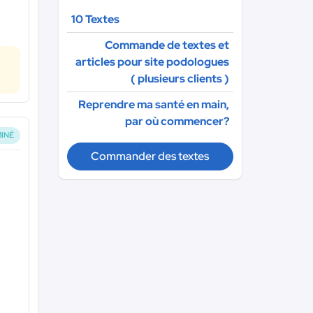
10 Textes
Commande de textes et
articles pour site podologues
( plusieurs clients )
Reprendre ma santé en main,
par où commencer?
INÉ
Commander des textes