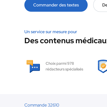
Commander des textes
De
Un service sur mesure pour
Des contenus médicaux
Choix parmi 978
rédacteurs spécialisés
Commande 32610