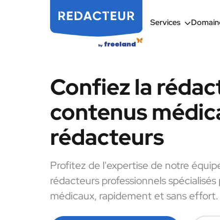
Services
Domaine
Confiez la rédac
contenus médic
rédacteurs
Profitez de l'expertise de notre équip
rédacteurs professionnels spécialisés
médicaux, rapidement et sans effort.