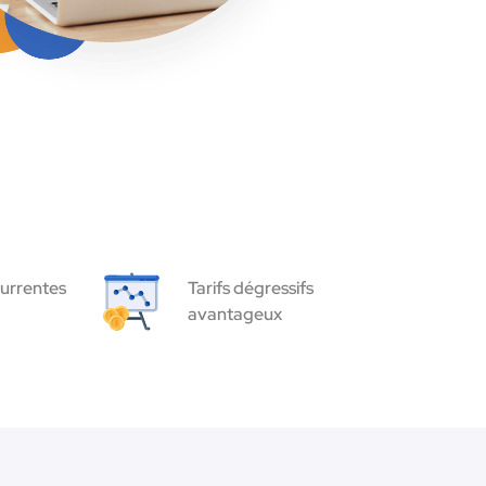
urrentes
Tarifs dégressifs
avantageux