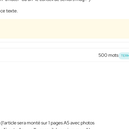
 ce texte.
500 mots
TERM
(l'article sera monté sur 1 pages A5 avec photos