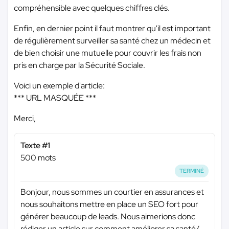
compréhensible avec quelques chiffres clés.
Enfin, en dernier point il faut montrer qu'il est important
de régulièrement surveiller sa santé chez un médecin et
de bien choisir une mutuelle pour couvrir les frais non
pris en charge par la Sécurité Sociale.
Voici un exemple d'article:
*** URL MASQUÉE ***
Merci,
Texte #1
500 mots
TERMINÉ
Bonjour, nous sommes un courtier en assurances et
nous souhaitons mettre en place un SEO fort pour
générer beaucoup de leads. Nous aimerions donc
rédiger un article sur comment améliorer sa santé/