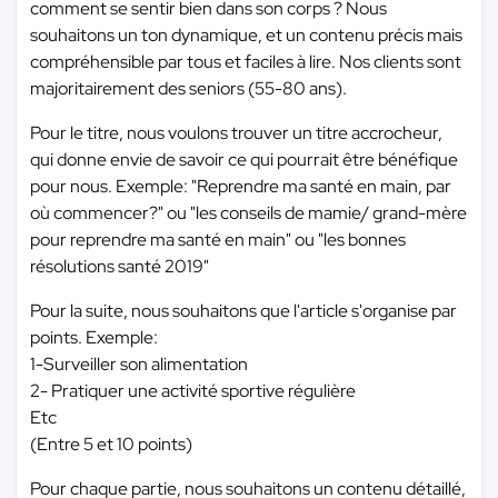
comment se sentir bien dans son corps ? Nous
souhaitons un ton dynamique, et un contenu précis mais
compréhensible par tous et faciles à lire. Nos clients sont
majoritairement des seniors (55-80 ans).
Pour le titre, nous voulons trouver un titre accrocheur,
qui donne envie de savoir ce qui pourrait être bénéfique
pour nous. Exemple: "Reprendre ma santé en main, par
où commencer?" ou "les conseils de mamie/ grand-mère
pour reprendre ma santé en main" ou "les bonnes
résolutions santé 2019"
Pour la suite, nous souhaitons que l'article s'organise par
points. Exemple:
1-Surveiller son alimentation
2- Pratiquer une activité sportive régulière
Etc
(Entre 5 et 10 points)
Pour chaque partie, nous souhaitons un contenu détaillé,