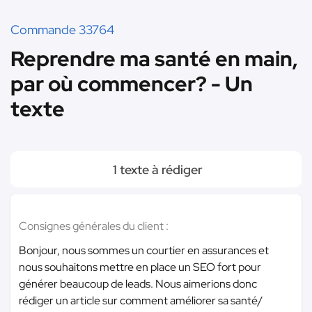
Commande 33764
Reprendre ma santé en main,
par où commencer? - Un
texte
1 texte à rédiger
Consignes générales du client :
Bonjour, nous sommes un courtier en assurances et
nous souhaitons mettre en place un SEO fort pour
générer beaucoup de leads. Nous aimerions donc
rédiger un article sur comment améliorer sa santé/