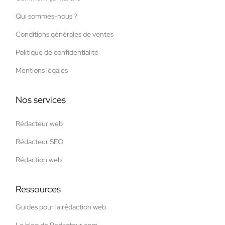
Qui sommes-nous ?
Conditions générales de ventes
Politique de confidentialité
Mentions légales
Nos services
Rédacteur web
Rédacteur SEO
Rédaction web
Ressources
Guides pour la rédaction web
Le blog de Redacteur.com