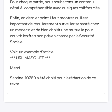
Pour chaque partie, nous souhaitons un contenu
détaillé, compréhensible avec quelques chiffres clés.
Enfin, en dernier point il faut montrer qu'il est
important de régulièrement surveiller sa santé chez
un médecin et de bien choisir une mutuelle pour
couvrir les frais non pris en charge par la Sécurité
Sociale.
Voici un exemple d'article:
*** URL MASQUÉE ***
Merci,
Sabrina-10789 a été choisi pour la rédaction de ce
texte.