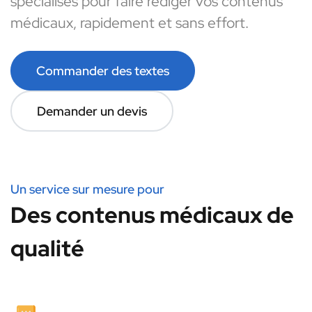
spécialisés pour faire rédiger vos contenus
médicaux, rapidement et sans effort.
Commander des textes
Demander un devis
Un service sur mesure pour
Des contenus médicaux de
qualité