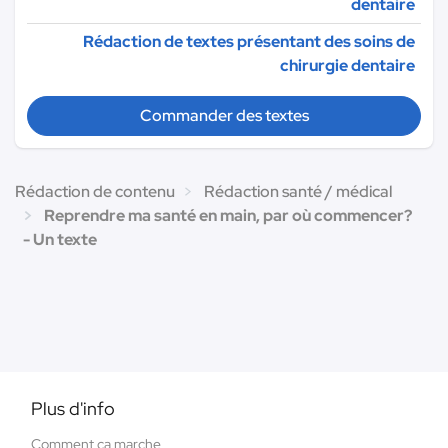
dentaire
Rédaction de textes présentant des soins de
chirurgie dentaire
Commander des textes
Rédaction de contenu
Rédaction santé / médical
Reprendre ma santé en main, par où commencer?
- Un texte
Plus d'info
Comment ça marche