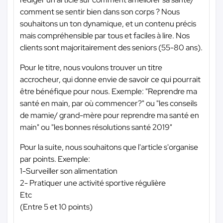
comment se sentir bien dans son corps ? Nous
souhaitons un ton dynamique, et un contenu précis
mais compréhensible par tous et faciles à lire. Nos
clients sont majoritairement des seniors (55-80 ans).
Pour le titre, nous voulons trouver un titre
accrocheur, qui donne envie de savoir ce qui pourrait
être bénéfique pour nous. Exemple: "Reprendre ma
santé en main, par où commencer?" ou "les conseils
de mamie/ grand-mère pour reprendre ma santé en
main" ou "les bonnes résolutions santé 2019"
Pour la suite, nous souhaitons que l'article s'organise
par points. Exemple:
1-Surveiller son alimentation
2- Pratiquer une activité sportive régulière
Etc
(Entre 5 et 10 points)