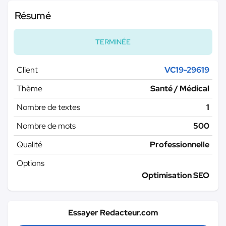
Résumé
TERMINÉE
Client
VC19-29619
Thème
Santé / Médical
Nombre de textes
1
Nombre de mots
500
Qualité
Professionnelle
Options
Optimisation SEO
Essayer Redacteur.com