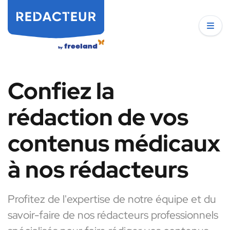
Confiez la
rédaction de vos
contenus médicaux
à nos rédacteurs
Profitez de l'expertise de notre équipe et du
savoir-faire de nos rédacteurs professionnels