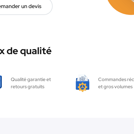
mander un devis
 de qualité
Qualité garantie et
Commandes réc
retours gratuits
et gros volumes