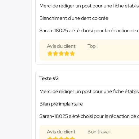
Merci de rédiger un post pour une fiche établi
Blanchiment d'une dent colorée
Sarah-18025 a été choisi pour la rédaction de 
Avis du client
Top !
Texte #2
Merci de rédiger un post pour une fiche établi
Bilan pré implantaire
Sarah-18025 a été choisi pour la rédaction de 
Avis du client
Bon travail.