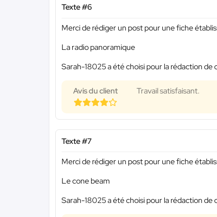
Texte #6
Merci de rédiger un post pour une fiche établi
La radio panoramique
Sarah-18025 a été choisi pour la rédaction de 
Avis du client
Travail satisfaisant.
Texte #7
Merci de rédiger un post pour une fiche établi
Le cone beam
Sarah-18025 a été choisi pour la rédaction de 