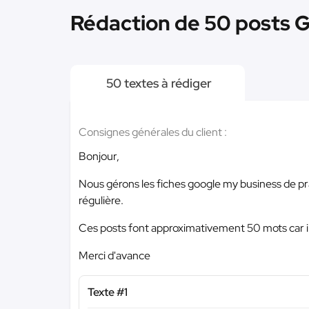
Rédaction de 50 posts G
50 textes à rédiger
Consignes générales du client :
Bonjour,
Nous gérons les fiches google my business de pr
régulière.
Ces posts font approximativement 50 mots car il
Merci d'avance
Texte #1