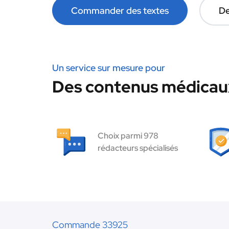
Commander des textes
De
Un service sur mesure pour
Des contenus médicaux
Choix parmi 978
rédacteurs spécialisés
Commande 33925