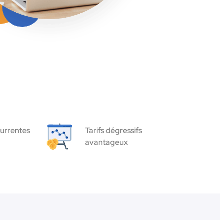
urrentes
Tarifs dégressifs
avantageux