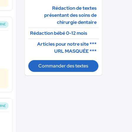
Rédaction de textes
présentant des soins de
chirurgie dentaire
INÉ
Rédaction bébé 0-12 mois
Articles pour notre site
***
URL MASQUÉE ***
Commander des textes
INÉ