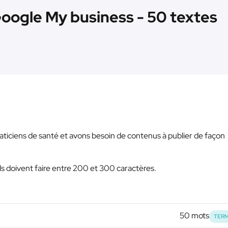
oogle My business - 50 textes
aticiens de santé et avons besoin de contenus à publier de façon
s doivent faire entre 200 et 300 caractères.
50 mots
TERM