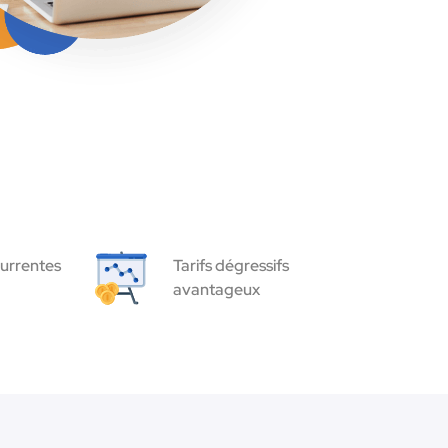
urrentes
Tarifs dégressifs
avantageux