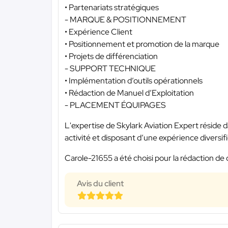
• Partenariats stratégiques
- MARQUE & POSITIONNEMENT
• Expérience Client
• Positionnement et promotion de la marque
• Projets de différenciation
- SUPPORT TECHNIQUE
• Implémentation d’outils opérationnels
• Rédaction de Manuel d’Exploitation
- PLACEMENT ÉQUIPAGES
L'expertise de Skylark Aviation Expert réside d
activité et disposant d’une expérience diversif
Carole-21655 a été choisi pour la rédaction de 
Avis du client