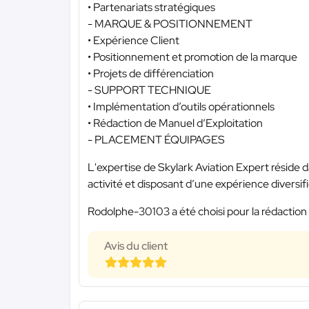
• Partenariats stratégiques
- MARQUE & POSITIONNEMENT
• Expérience Client
• Positionnement et promotion de la marque
• Projets de différenciation
- SUPPORT TECHNIQUE
• Implémentation d’outils opérationnels
• Rédaction de Manuel d’Exploitation
- PLACEMENT ÉQUIPAGES
L'expertise de Skylark Aviation Expert réside d
activité et disposant d’une expérience diversif
Rodolphe-30103 a été choisi pour la rédaction 
Avis du client