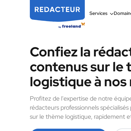
Services
Domaine
Confiez la rédac
contenus sur le
logistique à nos
Profitez de l'expertise de notre équip
rédacteurs professionnels spécialisés
sur le thème logistique, rapidement et