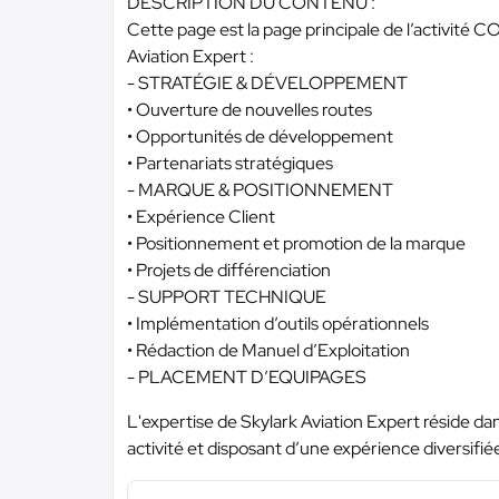
DESCRIPTION DU CONTENU :
Cette page est la page principale de l’activité C
Aviation Expert :
- STRATÉGIE & DÉVELOPPEMENT
• Ouverture de nouvelles routes
• Opportunités de développement
• Partenariats stratégiques
- MARQUE & POSITIONNEMENT
• Expérience Client
• Positionnement et promotion de la marque
• Projets de différenciation
- SUPPORT TECHNIQUE
• Implémentation d’outils opérationnels
• Rédaction de Manuel d’Exploitation
- PLACEMENT D’EQUIPAGES
L'expertise de Skylark Aviation Expert réside dan
activité et disposant d’une expérience diversifié