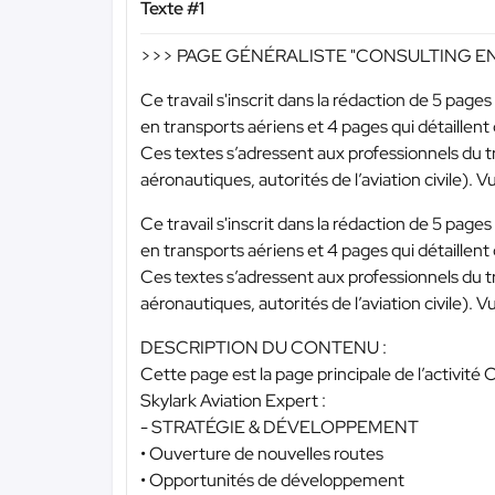
Texte #1
>>> PAGE GÉNÉRALISTE "CONSULTING EN TR
Ce travail s'inscrit dans la rédaction de 5 pages
en transports aériens et 4 pages qui détaill
Ces textes s’adressent aux professionnels du 
aéronautiques, autorités de l’aviation civile). Vu
Ce travail s'inscrit dans la rédaction de 5 pages
en transports aériens et 4 pages qui détaill
Ces textes s’adressent aux professionnels du 
aéronautiques, autorités de l’aviation civile). Vu
DESCRIPTION DU CONTENU :
Cette page est la page principale de l’activité
Skylark Aviation Expert :
- STRATÉGIE & DÉVELOPPEMENT
• Ouverture de nouvelles routes
• Opportunités de développement