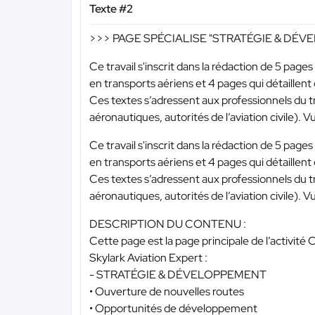
Texte #2
>>> PAGE SPÉCIALISE "STRATÉGIE & DÉVELO
Ce travail s'inscrit dans la rédaction de 5 pages
en transports aériens et 4 pages qui détaill
Ces textes s’adressent aux professionnels du 
aéronautiques, autorités de l’aviation civile). Vu
Ce travail s'inscrit dans la rédaction de 5 pages
en transports aériens et 4 pages qui détaill
Ces textes s’adressent aux professionnels du 
aéronautiques, autorités de l’aviation civile). Vu
DESCRIPTION DU CONTENU :
Cette page est la page principale de l’activité
Skylark Aviation Expert :
- STRATÉGIE & DÉVELOPPEMENT
• Ouverture de nouvelles routes
• Opportunités de développement