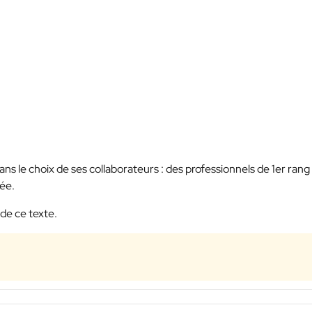
ans le choix de ses collaborateurs : des professionnels de 1er rang
iée.
de ce texte.