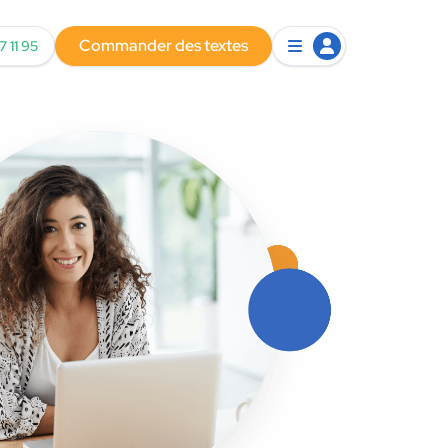
Commander des textes
7 11 95