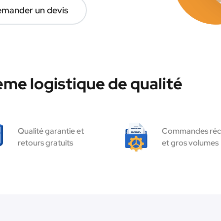
mander un devis
ème logistique de qualité
Qualité garantie et
Commandes réc
retours gratuits
et gros volumes