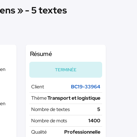
ens » - 5 textes
Résumé
 en
TERMINÉE
Client
BC19-33964
Thème
Transport et logistique
 en
Nombre de textes
5
Nombre de mots
1400
Qualité
Professionnelle