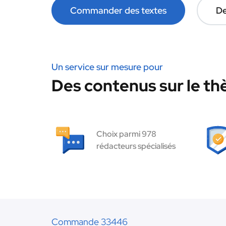
Commander des textes
De
Un service sur mesure pour
Des contenus sur le th
Choix parmi 978
rédacteurs spécialisés
Commande 33446