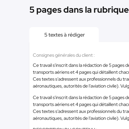
5 pages dans la rubrique
5 textes à rédiger
Consignes générales du client :
Ce travail s'inscrit dans la rédaction de 5 pages 
transports aériens et 4 pages qui détaillent c
Ces textes s’adressent aux professionnels du tr
aéronautiques, autorités de l’aviation civile). Vulg
Ce travail s'inscrit dans la rédaction de 5 pages 
transports aériens et 4 pages qui détaillent c
Ces textes s’adressent aux professionnels du tr
aéronautiques, autorités de l’aviation civile). Vulg