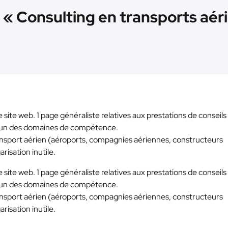
 « Consulting en transports aéri
de site web. 1 page généraliste relatives aux prestations de conseils
hacun des domaines de compétence.
ansport aérien (aéroports, compagnies aériennes, constructeurs
arisation inutile.
de site web. 1 page généraliste relatives aux prestations de conseils
hacun des domaines de compétence.
ansport aérien (aéroports, compagnies aériennes, constructeurs
arisation inutile.