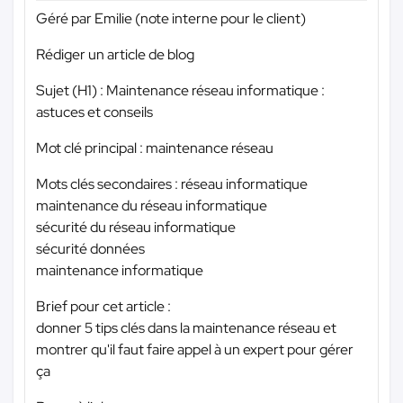
Géré par Emilie (note interne pour le client)
Rédiger un article de blog
Sujet (H1) : Maintenance réseau informatique :
astuces et conseils
Mot clé principal : maintenance réseau
Mots clés secondaires : réseau informatique
maintenance du réseau informatique
sécurité du réseau informatique
sécurité données
maintenance informatique
Brief pour cet article :
donner 5 tips clés dans la maintenance réseau et
montrer qu'il faut faire appel à un expert pour gérer
ça