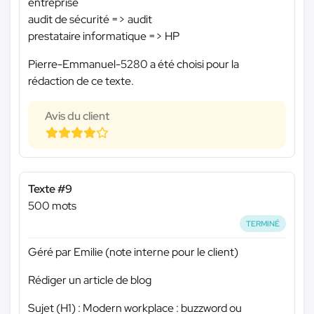
entreprise
audit de sécurité => audit
prestataire informatique => HP
Pierre-Emmanuel-5280 a été choisi pour la
rédaction de ce texte.
Avis du client
Texte #9
500 mots
TERMINÉ
Géré par Emilie (note interne pour le client)
Rédiger un article de blog
Sujet (H1) : Modern workplace : buzzword ou