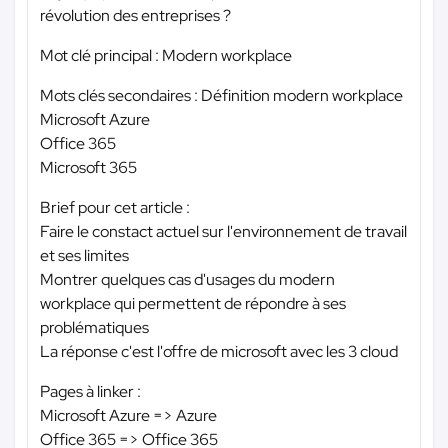
révolution des entreprises ?
Mot clé principal : Modern workplace
Mots clés secondaires : Définition modern workplace
Microsoft Azure
Office 365
Microsoft 365
Brief pour cet article :
Faire le constact actuel sur l'environnement de travail
et ses limites
Montrer quelques cas d'usages du modern
workplace qui permettent de répondre à ses
problématiques
La réponse c'est l'offre de microsoft avec les 3 cloud
Pages à linker :
Microsoft Azure => Azure
Office 365 => Office 365