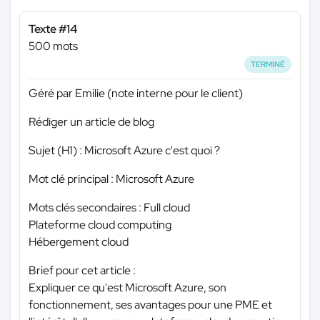
Texte #14
500 mots
TERMINÉ
Géré par Emilie (note interne pour le client)
Rédiger un article de blog
Sujet (H1) : Microsoft Azure c'est quoi ?
Mot clé principal : Microsoft Azure
Mots clés secondaires : Full cloud
Plateforme cloud computing
Hébergement cloud
Brief pour cet article :
Expliquer ce qu'est Microsoft Azure, son
fonctionnement, ses avantages pour une PME et