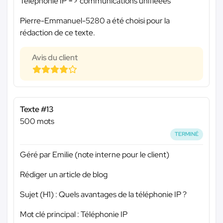
Telephonie IP => communications unifiéees
Pierre-Emmanuel-5280 a été choisi pour la
rédaction de ce texte.
Avis du client
Texte #13
500 mots
TERMINÉ
Géré par Emilie (note interne pour le client)
Rédiger un article de blog
Sujet (H1) : Quels avantages de la téléphonie IP ?
Mot clé principal : Téléphonie IP