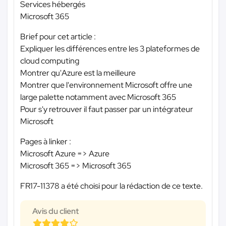
Services hébergés
Microsoft 365
Brief pour cet article :
Expliquer les différences entre les 3 plateformes de
cloud computing
Montrer qu'Azure est la meilleure
Montrer que l'environnement Microsoft offre une
large palette notamment avec Microsoft 365
Pour s'y retrouver il faut passer par un intégrateur
Microsoft
Pages à linker :
Microsoft Azure => Azure
Microsoft 365 => Microsoft 365
FR17-11378 a été choisi pour la rédaction de ce texte.
Avis du client