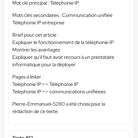
Mot clé principal : Téléphonie IP
Mots clés secondaires : Communication unifiée
Téléphonie IP entreprise
Brief pour cet article :
Expliquer le fonctionnement de la téléphonie IP
Montrer les avantages
Expliquer qu'il faut avoir recours à un prestataire
informatique pour la déployer
Pages à linker :
Telephonie IP => Téléphonie IP
Telephonie IP => communications unifiéees
Pierre-Emmanuel-5280 a été choisi pour la
rédaction de ce texte.
Texte #12