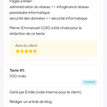
Pages à linker :
administration du réseau => infogérance réseau
prestataire informatique
sécurité des données => sécurité informatique
Pierre-Emmanuel-5280 a été choisi pour la
rédaction de ce texte.
Avis du client
Texte #5
500 mots
TERMINÉ
Géré par Emilie (note interne pour le client)
Rédiger un article de blog