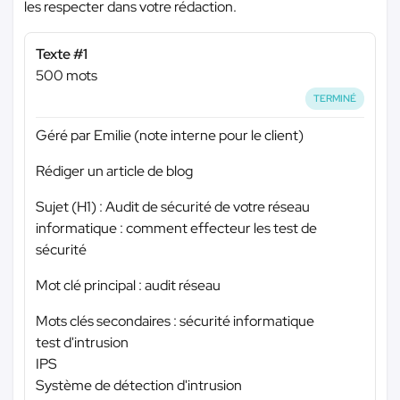
les respecter dans votre rédaction.
Texte #1
500 mots
TERMINÉ
Géré par Emilie (note interne pour le client)
Rédiger un article de blog
Sujet (H1) : Audit de sécurité de votre réseau
informatique : comment effecteur les test de
sécurité
Mot clé principal : audit réseau
Mots clés secondaires : sécurité informatique
test d'intrusion
IPS
Système de détection d'intrusion