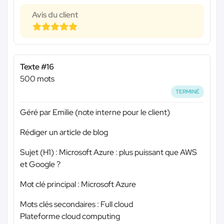
Avis du client
Texte #16
500 mots
TERMINÉ
Géré par Emilie (note interne pour le client)
Rédiger un article de blog
Sujet (H1) : Microsoft Azure : plus puissant que AWS
et Google ?
Mot clé principal : Microsoft Azure
Mots clés secondaires : Full cloud
Plateforme cloud computing