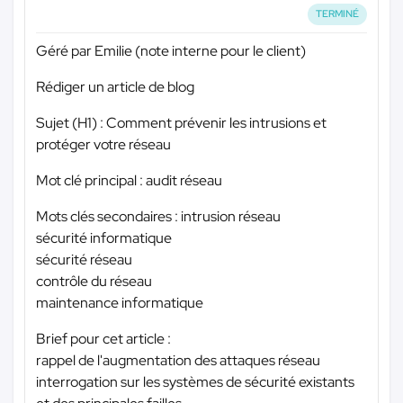
TERMINÉ
Géré par Emilie (note interne pour le client)
Rédiger un article de blog
Sujet (H1) : Comment prévenir les intrusions et
protéger votre réseau
Mot clé principal : audit réseau
Mots clés secondaires : intrusion réseau
sécurité informatique
sécurité réseau
contrôle du réseau
maintenance informatique
Brief pour cet article :
rappel de l'augmentation des attaques réseau
interrogation sur les systèmes de sécurité existants