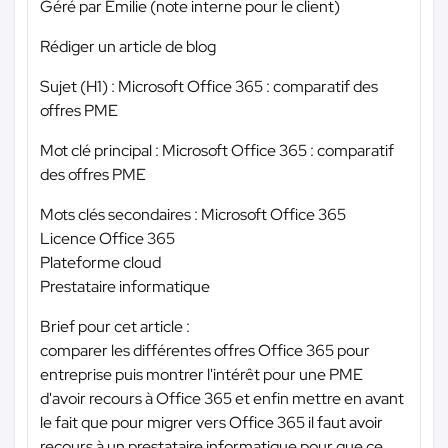
Géré par Emilie (note interne pour le client)
Rédiger un article de blog
Sujet (H1) : Microsoft Office 365 : comparatif des
offres PME
Mot clé principal : Microsoft Office 365 : comparatif
des offres PME
Mots clés secondaires : Microsoft Office 365
Licence Office 365
Plateforme cloud
Prestataire informatique
Brief pour cet article :
comparer les différentes offres Office 365 pour
entreprise puis montrer l'intérêt pour une PME
d'avoir recours à Office 365 et enfin mettre en avant
le fait que pour migrer vers Office 365 il faut avoir
recours à un prestataire informatique pour que ce