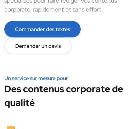
spécialisés pour faire rédiger vos contenus
corporate, rapidement et sans effort.
Commander des textes
Demander un devis
Un service sur mesure pour
Des contenus corporate de
qualité