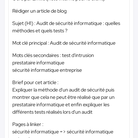
Rédiger un article de blog
Sujet (H1) : Audit de sécurité informatique : quelles
méthodes et quels tests ?
Mot clé principal : Audit de sécurité informatique
Mots clés secondaires : test d'intrusion
prestataire informatique
sécurité informatique entreprise
Brief pour cet article :
Expliquer la méthode d'un audit de sécurité puis
montrer que cela ne peut être réalisé que par un
prestataire informatique et enfin expliquer les
différents tests réalisés lors d'un audit
Pages à linker :
sécurité informatique => sécurité informatique