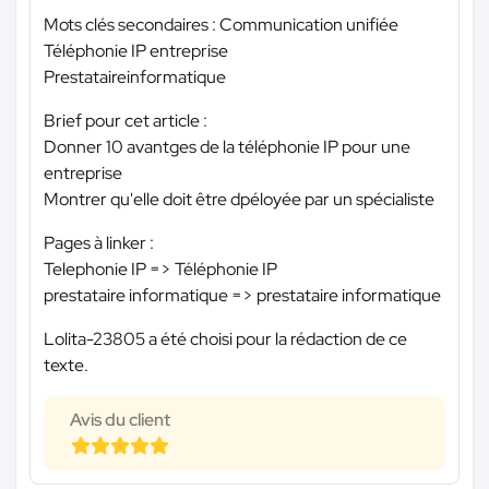
Mots clés secondaires : Communication unifiée
Téléphonie IP entreprise
Prestataireinformatique
Brief pour cet article :
Donner 10 avantges de la téléphonie IP pour une
entreprise
Montrer qu'elle doit être dpéloyée par un spécialiste
Pages à linker :
Telephonie IP => Téléphonie IP
prestataire informatique => prestataire informatique
Lolita-23805 a été choisi pour la rédaction de ce
texte.
Avis du client