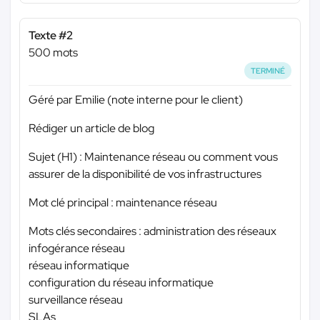
Texte #2
500 mots
TERMINÉ
Géré par Emilie (note interne pour le client)
Rédiger un article de blog
Sujet (H1) : Maintenance réseau ou comment vous
assurer de la disponibilité de vos infrastructures
Mot clé principal : maintenance réseau
Mots clés secondaires : administration des réseaux
infogérance réseau
réseau informatique
configuration du réseau informatique
surveillance réseau
SLAs