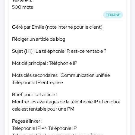
500 mots
TERMINÉ
Géré par Emilie (note interne pour le client)
Rédiger un article de blog
Sujet (H1) : La téléphonie IP, est-ce rentable ?
Mot clé principal : Téléphonie IP
Mots clés secondaires : Communication unifiée
Téléphonie IP entreprise
Brief pour cet article :
Montrer les avantages de la téléphonie IP et en quoi
cela est rentable pour une PM
Pages à linker :
Telephonie IP => Téléphonie IP