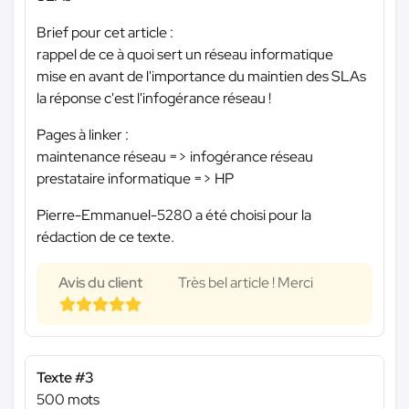
Brief pour cet article :
rappel de ce à quoi sert un réseau informatique
mise en avant de l'importance du maintien des SLAs
la réponse c'est l'infogérance réseau !
Pages à linker :
maintenance réseau => infogérance réseau
prestataire informatique => HP
Pierre-Emmanuel-5280 a été choisi pour la
rédaction de ce texte.
Avis du client
Très bel article ! Merci
Texte #3
500 mots