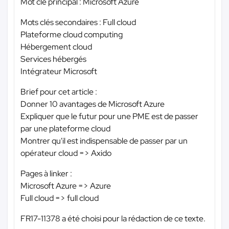
Mot clé principal : Microsoft Azure
Mots clés secondaires : Full cloud
Plateforme cloud computing
Hébergement cloud
Services hébergés
Intégrateur Microsoft
Brief pour cet article :
Donner 10 avantages de Microsoft Azure
Expliquer que le futur pour une PME est de passer
par une plateforme cloud
Montrer qu'il est indispensable de passer par un
opérateur cloud => Axido
Pages à linker :
Microsoft Azure => Azure
Full cloud => full cloud
FR17-11378 a été choisi pour la rédaction de ce texte.