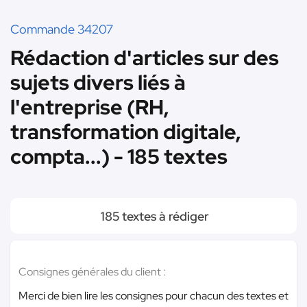
Commande 34207
Rédaction d'articles sur des
sujets divers liés à
l'entreprise (RH,
transformation digitale,
compta...) - 185 textes
185 textes à rédiger
Consignes générales du client :
Merci de bien lire les consignes pour chacun des textes et