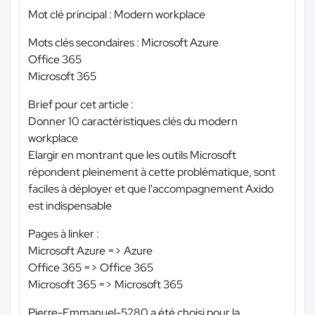
Mot clé principal : Modern workplace
Mots clés secondaires : Microsoft Azure
Office 365
Microsoft 365
Brief pour cet article :
Donner 10 caractéristiques clés du modern
workplace
Elargir en montrant que les outils Microsoft
répondent pleinement à cette problématique, sont
faciles à déployer et que l'accompagnement Axido
est indispensable
Pages à linker :
Microsoft Azure => Azure
Office 365 => Office 365
Microsoft 365 => Microsoft 365
Pierre-Emmanuel-5280 a été choisi pour la