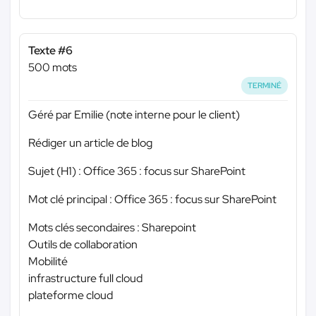
Texte #6
500 mots
TERMINÉ
Géré par Emilie (note interne pour le client)
Rédiger un article de blog
Sujet (H1) : Office 365 : focus sur SharePoint
Mot clé principal : Office 365 : focus sur SharePoint
Mots clés secondaires : Sharepoint
Outils de collaboration
Mobilité
infrastructure full cloud
plateforme cloud