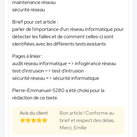
maintenance réseau
sécurité réseau
Brief pour cet article :
parler de l'importance d'un réseau informatique pour
détecter les failles et de comment celles-ci sont
identifiées avec les différents tests existants
Pages à linker :
audit réseau informatique => infogérance réseau
test d'intrusion => test d'intrusion
sécurité réseau => sécurité informatique
Pierre-Emmanuel-5280 a été choisi pour la
rédaction de ce texte.
Avis du client
Bon article ! Conforme au
brief et respect des délais.
Merci, Emilie