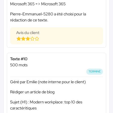
Microsoft 365 => Microsoft 365
Pierre-Emmanuel-5280 a été choisi pour la
rédaction de ce texte.
Avis du client
Texte #10
500 mots
TERMINÉ
Géré par Emilie (note interne pour le client)
Rédiger un article de blog
Sujet (H1) : Modern workplace: top 10 des
caractéritiques