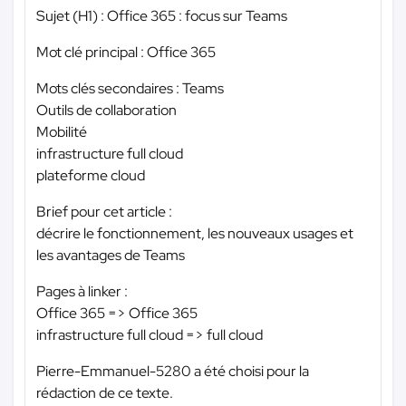
Sujet (H1) : Office 365 : focus sur Teams
Mot clé principal : Office 365
Mots clés secondaires : Teams
Outils de collaboration
Mobilité
infrastructure full cloud
plateforme cloud
Brief pour cet article :
décrire le fonctionnement, les nouveaux usages et
les avantages de Teams
Pages à linker :
Office 365 => Office 365
infrastructure full cloud => full cloud
Pierre-Emmanuel-5280 a été choisi pour la
rédaction de ce texte.