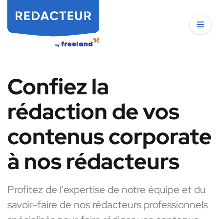
Confiez la
rédaction de vos
contenus corporate
à nos rédacteurs
Profitez de l'expertise de notre équipe et du
savoir-faire de nos rédacteurs professionnels