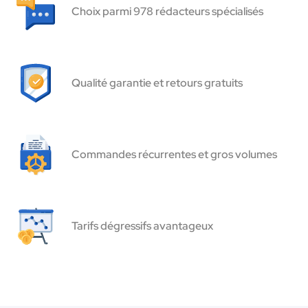
Choix parmi 978 rédacteurs spécialisés
Qualité garantie et retours gratuits
Commandes récurrentes et gros volumes
Tarifs dégressifs avantageux