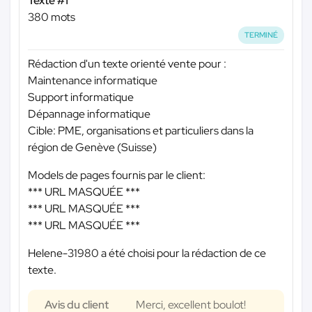
Texte #1
380 mots
TERMINÉ
Rédaction d'un texte orienté vente pour :
Maintenance informatique
Support informatique
Dépannage informatique
Cible: PME, organisations et particuliers dans la
région de Genève (Suisse)
Models de pages fournis par le client:
*** URL MASQUÉE ***
*** URL MASQUÉE ***
*** URL MASQUÉE ***
Helene-31980 a été choisi pour la rédaction de ce
texte.
Avis du client
Merci, excellent boulot!