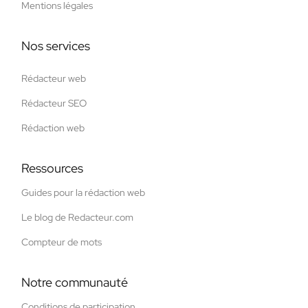
Mentions légales
Nos services
Rédacteur web
Rédacteur SEO
Rédaction web
Ressources
Guides pour la rédaction web
Le blog de Redacteur.com
Compteur de mots
Notre communauté
Conditions de participation