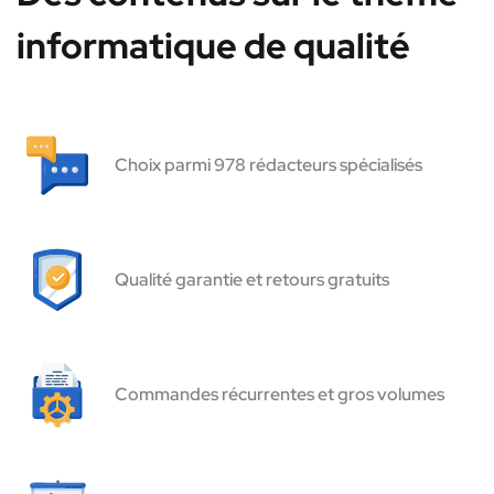
informatique de qualité
Choix parmi 978 rédacteurs spécialisés
Qualité garantie et retours gratuits
Commandes récurrentes et gros volumes