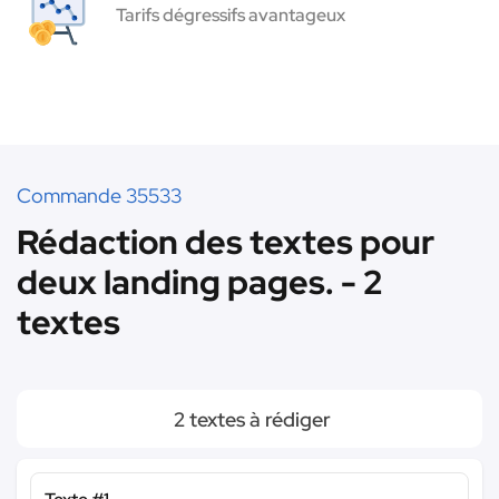
Tarifs dégressifs avantageux
Commande 35533
Rédaction des textes pour
deux landing pages. - 2
textes
2 textes à rédiger