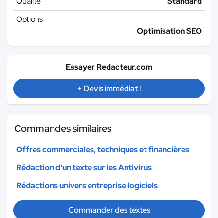
Qualité
Standard
Options
Optimisation SEO
Essayer Redacteur.com
+ Devis immédiat !
Commandes similaires
Offres commerciales, techniques et financières
Rédaction d'un texte sur les Antivirus
Rédactions univers entreprise logiciels
Commander des textes