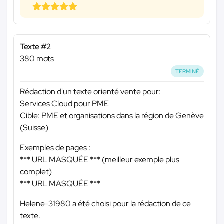
Texte #2
380 mots
TERMINÉ
Rédaction d'un texte orienté vente pour:
Services Cloud pour PME
Cible: PME et organisations dans la région de Genève
(Suisse)
Exemples de pages :
*** URL MASQUÉE ***
(meilleur exemple plus
complet)
*** URL MASQUÉE ***
Helene-31980 a été choisi pour la rédaction de ce
texte.