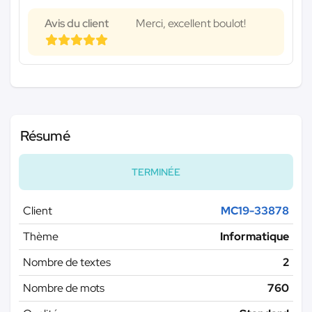
Avis du client
Merci, excellent boulot!
Résumé
TERMINÉE
Client
MC19-33878
Thème
Informatique
Nombre de textes
2
Nombre de mots
760