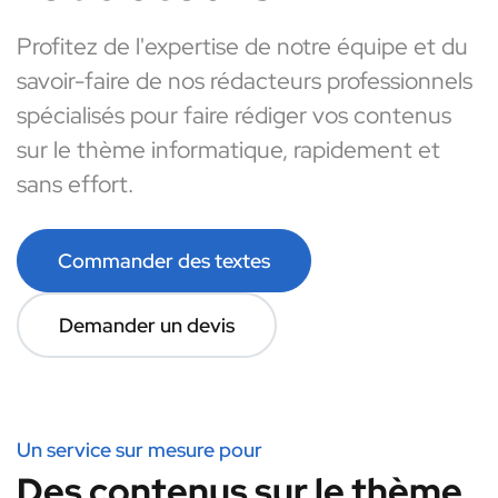
Profitez de l'expertise de notre équipe et du
savoir-faire de nos rédacteurs professionnels
spécialisés pour faire rédiger vos contenus
sur le thème informatique, rapidement et
sans effort.
Commander des textes
Demander un devis
Un service sur mesure pour
Des contenus sur le thème