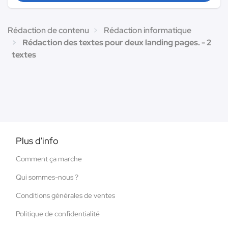
Rédaction de contenu
Rédaction informatique
Rédaction des textes pour deux landing pages. - 2
textes
Plus d'info
Comment ça marche
Qui sommes-nous ?
Conditions générales de ventes
Politique de confidentialité