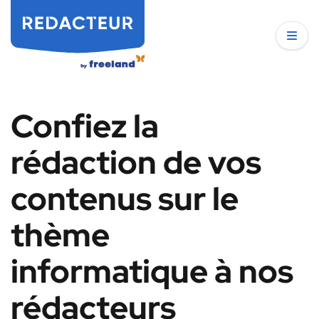
Confiez la
rédaction de vos
contenus sur le
thème
informatique à nos
rédacteurs