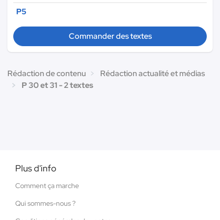
P5
Commander des textes
Rédaction de contenu
Rédaction actualité et médias
P 30 et 31 - 2 textes
Plus d'info
Comment ça marche
Qui sommes-nous ?