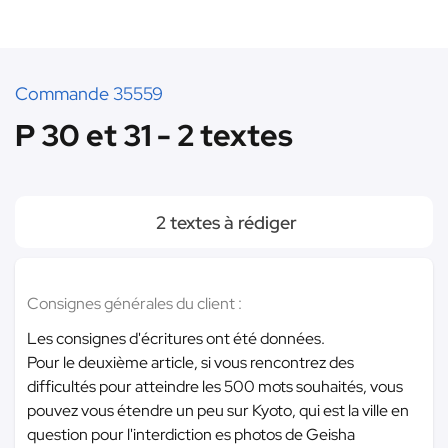
Commande 35559
P 30 et 31 - 2 textes
2 textes à rédiger
Consignes générales du client :
Les consignes d'écritures ont été données.
Pour le deuxième article, si vous rencontrez des
difficultés pour atteindre les 500 mots souhaités, vous
pouvez vous étendre un peu sur Kyoto, qui est la ville en
question pour l'interdiction es photos de Geisha