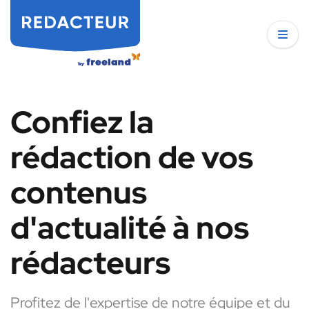
Confiez la
rédaction de vos
contenus
d'actualité à nos
rédacteurs
Profitez de l'expertise de notre équipe et du