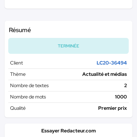
Résumé
TERMINÉE
Client
LC20-36494
Thème
Actualité et médias
Nombre de textes
2
Nombre de mots
1000
Qualité
Premier prix
Essayer Redacteur.com