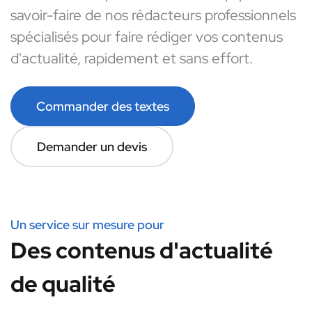
savoir-faire de nos rédacteurs professionnels
spécialisés pour faire rédiger vos contenus
d'actualité, rapidement et sans effort.
Commander des textes
Demander un devis
Un service sur mesure pour
Des contenus d'actualité
de qualité