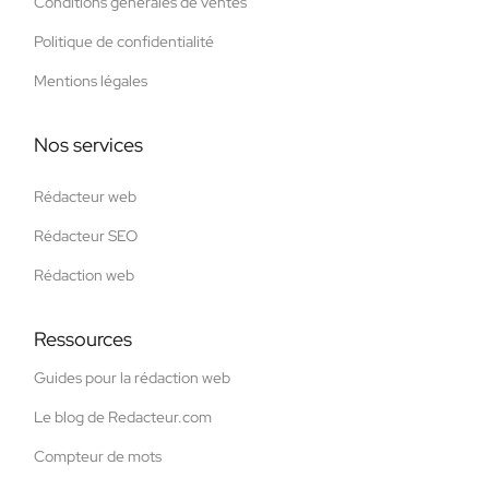
Conditions générales de ventes
Politique de confidentialité
Mentions légales
Nos services
Rédacteur web
Rédacteur SEO
Rédaction web
Ressources
Guides pour la rédaction web
Le blog de Redacteur.com
Compteur de mots