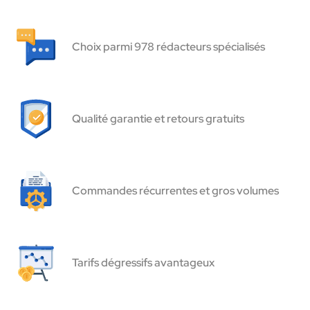
Choix parmi 978 rédacteurs spécialisés
Qualité garantie et retours gratuits
Commandes récurrentes et gros volumes
Tarifs dégressifs avantageux