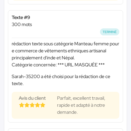
Texte #9
300 mots
TERMINÉ
rédaction texte sous catégorie Manteau femme pour
e commerce de vêtements ethniques artisanal
principalement d'inde et Népal.
Catégorie concernée:
*** URL MASQUÉE ***
Sarah-35200 a été choisi pour la rédaction de ce
texte.
Avis du client
Parfait, excellent travail,
rapide et adapté à notre
demande.