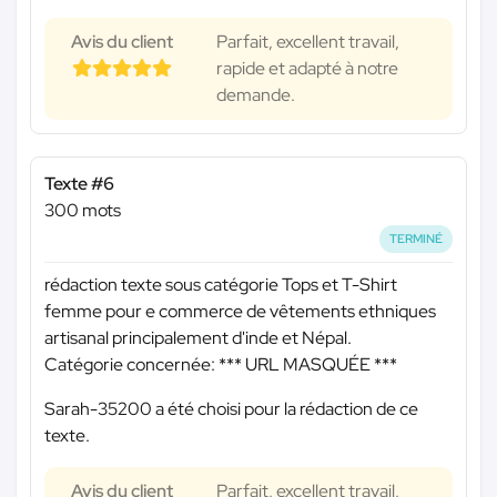
Avis du client
Parfait, excellent travail,
rapide et adapté à notre
demande.
Texte #6
300 mots
TERMINÉ
rédaction texte sous catégorie Tops et T-Shirt
femme pour e commerce de vêtements ethniques
artisanal principalement d'inde et Népal.
Catégorie concernée:
*** URL MASQUÉE ***
Sarah-35200 a été choisi pour la rédaction de ce
texte.
Avis du client
Parfait, excellent travail,