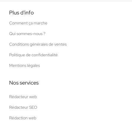
Plus d'info
Comment ça marche
Qui sommes-nous ?
Conditions générales de ventes
Politique de confidentialité
Mentions légales
Nos services
Rédacteur web
Rédacteur SEO
Rédaction web