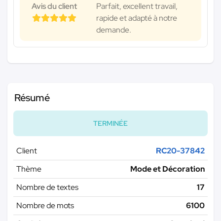
Avis du client
Parfait, excellent travail,
rapide et adapté à notre
demande.
Résumé
TERMINÉE
Client
RC20-37842
Thème
Mode et Décoration
Nombre de textes
17
Nombre de mots
6100