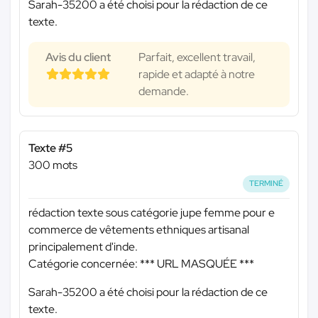
Sarah-35200 a été choisi pour la rédaction de ce
texte.
Avis du client
Parfait, excellent travail,
rapide et adapté à notre
demande.
Texte #5
300 mots
TERMINÉ
rédaction texte sous catégorie jupe femme pour e
commerce de vêtements ethniques artisanal
principalement d'inde.
Catégorie concernée:
*** URL MASQUÉE ***
Sarah-35200 a été choisi pour la rédaction de ce
texte.