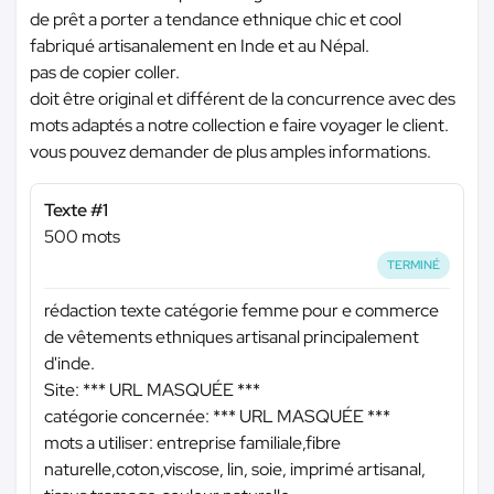
de prêt a porter a tendance ethnique chic et cool
fabriqué artisanalement en Inde et au Népal.
pas de copier coller.
doit être original et différent de la concurrence avec des
mots adaptés a notre collection e faire voyager le client.
vous pouvez demander de plus amples informations.
Texte #1
500 mots
TERMINÉ
rédaction texte catégorie femme pour e commerce
de vêtements ethniques artisanal principalement
d'inde.
Site:
*** URL MASQUÉE ***
catégorie concernée:
*** URL MASQUÉE ***
mots a utiliser: entreprise familiale,fibre
naturelle,coton,viscose, lin, soie, imprimé artisanal,