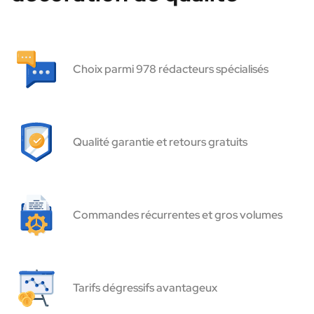
Choix parmi 978 rédacteurs spécialisés
Qualité garantie et retours gratuits
Commandes récurrentes et gros volumes
Tarifs dégressifs avantageux