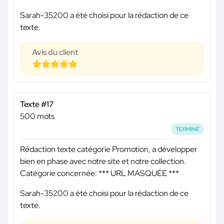
Sarah-35200 a été choisi pour la rédaction de ce
texte.
Avis du client
Texte #17
500 mots
TERMINÉ
Rédaction texte catégorie Promotion, a développer
bien en phase avec notre site et notre collection.
Catégorie concernée:
*** URL MASQUÉE ***
Sarah-35200 a été choisi pour la rédaction de ce
texte.