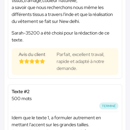
tissus,tramage,couleur naturelle,
a savoir que nous recherchons nous même les
différents tissus a travers l'inde et que la réalisation
du vêtement se fait sur New delhi.
Sarah-35200 a été choisi pour la rédaction de ce
texte.
Avis du client
Parfait, excellent travail,
rapide et adapté à notre
demande.
Texte #2
500 mots
TERMINÉ
Idem que le texte 1, a formuler autrement en
mettant l'accent sur les grandes tailles.