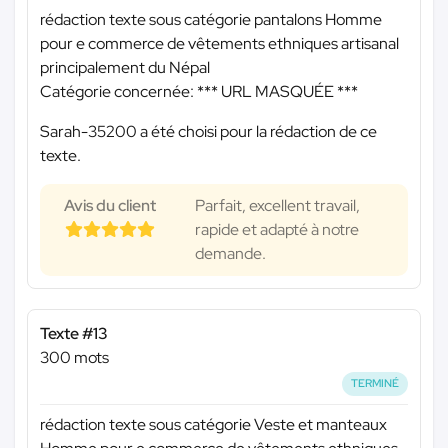
rédaction texte sous catégorie pantalons Homme
pour e commerce de vêtements ethniques artisanal
principalement du Népal
Catégorie concernée:
*** URL MASQUÉE ***
Sarah-35200 a été choisi pour la rédaction de ce
texte.
Avis du client
Parfait, excellent travail,
rapide et adapté à notre
demande.
Texte #13
300 mots
TERMINÉ
rédaction texte sous catégorie Veste et manteaux