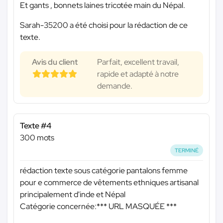
Et gants , bonnets laines tricotée main du Népal.
Sarah-35200 a été choisi pour la rédaction de ce
texte.
Avis du client
Parfait, excellent travail,
rapide et adapté à notre
demande.
Texte #4
300 mots
TERMINÉ
rédaction texte sous catégorie pantalons femme
pour e commerce de vêtements ethniques artisanal
principalement d'inde et Népal
Catégorie concernée:
*** URL MASQUÉE ***