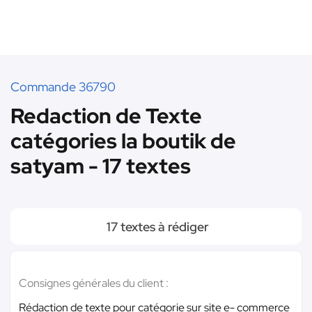
Commande 36790
Redaction de Texte
catégories la boutik de
satyam - 17 textes
17 textes à rédiger
Consignes générales du client :
Rédaction de texte pour catégorie sur site e- commerce