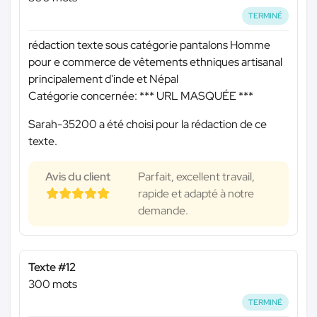
TERMINÉ
rédaction texte sous catégorie pantalons Homme
pour e commerce de vêtements ethniques artisanal
principalement d'inde et Népal
Catégorie concernée:
*** URL MASQUÉE ***
Sarah-35200 a été choisi pour la rédaction de ce
texte.
Avis du client
Parfait, excellent travail,
rapide et adapté à notre
demande.
Texte #12
300 mots
TERMINÉ