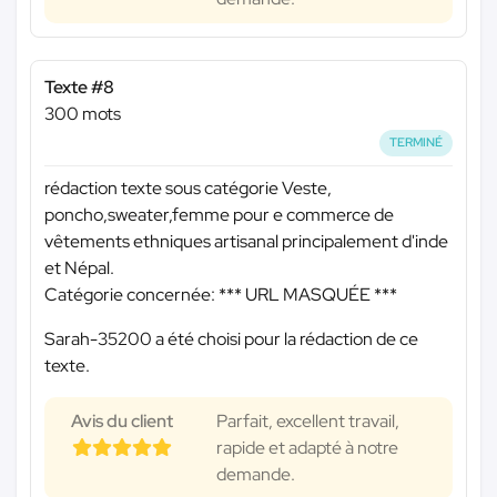
Texte #8
300 mots
TERMINÉ
rédaction texte sous catégorie Veste,
poncho,sweater,femme pour e commerce de
vêtements ethniques artisanal principalement d'inde
et Népal.
Catégorie concernée:
*** URL MASQUÉE ***
Sarah-35200 a été choisi pour la rédaction de ce
texte.
Avis du client
Parfait, excellent travail,
rapide et adapté à notre
demande.