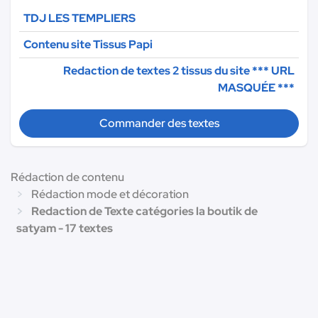
TDJ LES TEMPLIERS
Contenu site Tissus Papi
Redaction de textes 2 tissus du site
*** URL
MASQUÉE ***
Commander des textes
Rédaction de contenu
Rédaction mode et décoration
Redaction de Texte catégories la boutik de
satyam - 17 textes