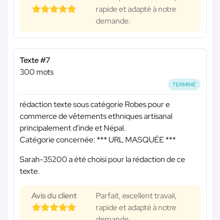
rapide et adapté à notre
demande.
Texte #7
300 mots
TERMINÉ
rédaction texte sous catégorie Robes pour e
commerce de vêtements ethniques artisanal
principalement d'inde et Népal.
Catégorie concernée:
*** URL MASQUÉE ***
Sarah-35200 a été choisi pour la rédaction de ce
texte.
Avis du client
Parfait, excellent travail,
rapide et adapté à notre
demande.