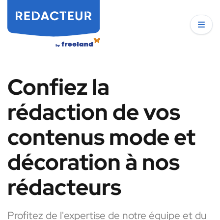
Confiez la
rédaction de vos
contenus mode et
décoration à nos
rédacteurs
Profitez de l'expertise de notre équipe et du