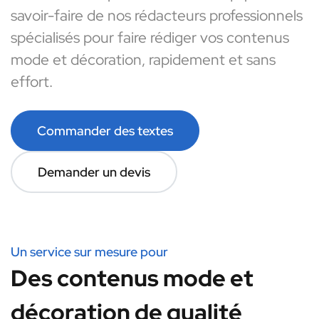
savoir-faire de nos rédacteurs professionnels
spécialisés pour faire rédiger vos contenus
mode et décoration, rapidement et sans
effort.
Commander des textes
Demander un devis
Un service sur mesure pour
Des contenus mode et
décoration de qualité