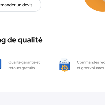
mander un devis
g de qualité
Qualité garantie et
Commandes réc
retours gratuits
et gros volumes