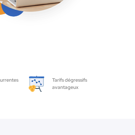
urrentes
Tarifs dégressifs
avantageux