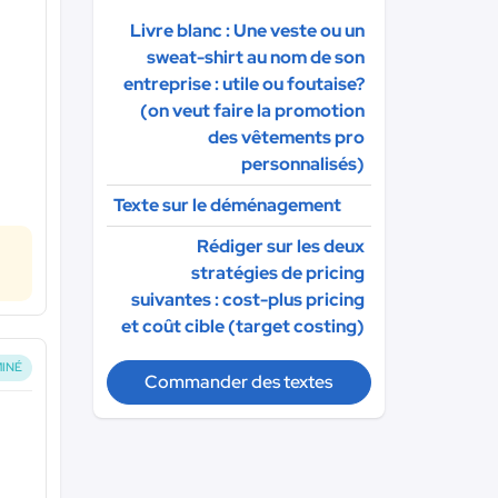
Livre blanc : Une veste ou un
sweat-shirt au nom de son
entreprise : utile ou foutaise?
(on veut faire la promotion
des vêtements pro
personnalisés)
Texte sur le déménagement
Rédiger sur les deux
stratégies de pricing
suivantes : cost-plus pricing
et coût cible (target costing)
INÉ
Commander des textes