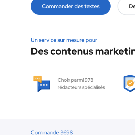
Commander des textes
De
Un service sur mesure pour
Des contenus marketin
Choix parmi 978
rédacteurs spécialisés
Commande 3698