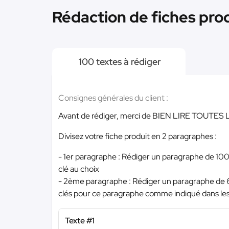
Rédaction de fiches prod
100 textes à rédiger
Consignes générales du client :
Avant de rédiger, merci de BIEN LIRE TOUT
Divisez votre fiche produit en 2 paragraphes :
- 1er paragraphe : Rédiger un paragraphe de 100 m
clé au choix
- 2ème paragraphe : Rédiger un paragraphe de 60
clés pour ce paragraphe comme indiqué dans les
Texte #1