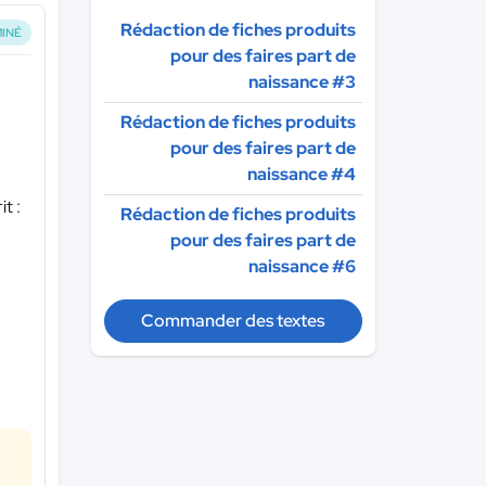
Rédaction de fiches produits
INÉ
pour des faires part de
naissance #3
Rédaction de fiches produits
pour des faires part de
naissance #4
t :
Rédaction de fiches produits
pour des faires part de
naissance #6
Commander des textes