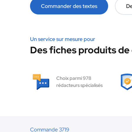
Commander des textes
De
Un service sur mesure pour
Des fiches produits de 
Choix parmi 978
rédacteurs spécialisés
Commande 3719