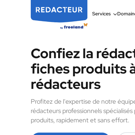
Services
Domaine
Confiez la rédac
fiches produits 
rédacteurs
Profitez de l'expertise de notre équip
rédacteurs professionnels spécialisés 
produits, rapidement et sans effort.