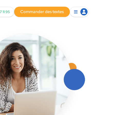
Commander des textes
7 11 95