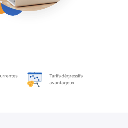
urrentes
Tarifs dégressifs
avantageux