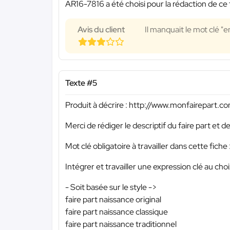
AR16-7816 a été choisi pour la rédaction de ce 
Avis du client
Il manquait le mot clé "
Texte #5
Produit à décrire : http://www.monfairepart.
Merci de rédiger le descriptif du faire part et
Mot clé obligatoire à travailler dans cette fiche
Intégrer et travailler une expression clé au choi
- Soit basée sur le style ->
faire part naissance original
faire part naissance classique
faire part naissance traditionnel