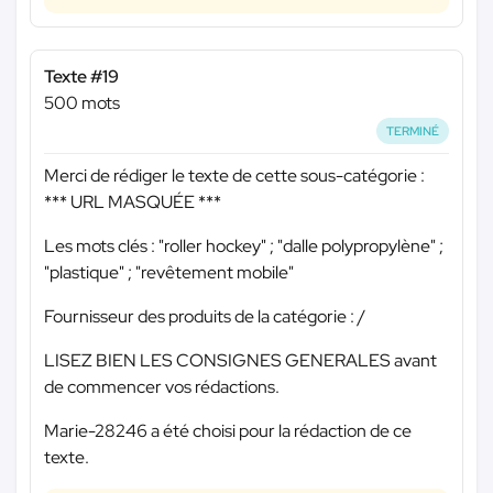
Texte #19
500 mots
TERMINÉ
Merci de rédiger le texte de cette sous-catégorie :
*** URL MASQUÉE ***
Les mots clés : "roller hockey" ; "dalle polypropylène" ;
"plastique" ; "revêtement mobile"
Fournisseur des produits de la catégorie : /
LISEZ BIEN LES CONSIGNES GENERALES avant
de commencer vos rédactions.
Marie-28246 a été choisi pour la rédaction de ce
texte.