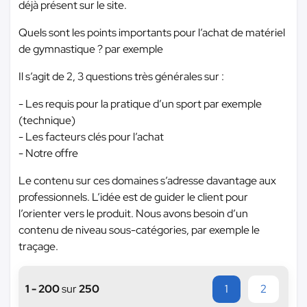
déjà présent sur le site.
Quels sont les points importants pour l’achat de matériel
de gymnastique ? par exemple
Il s’agit de 2, 3 questions très générales sur :
- Les requis pour la pratique d’un sport par exemple
(technique)
- Les facteurs clés pour l’achat
- Notre offre
Le contenu sur ces domaines s’adresse davantage aux
professionnels. L’idée est de guider le client pour
l’orienter vers le produit. Nous avons besoin d’un
contenu de niveau sous-catégories, par exemple le
traçage.
1 - 200
sur
250
1
2