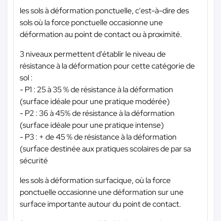
les sols à déformation ponctuelle, c'est-à-dire des
sols où la force ponctuelle occasionne une
déformation au point de contact ou à proximité.
3 niveaux permettent d'établir le niveau de
résistance à la déformation pour cette catégorie de
sol :
- P1 : 25 à 35 % de résistance à la déformation
(surface idéale pour une pratique modérée)
- P2 : 36 à 45% de résistance à la déformation
(surface idéale pour une pratique intense)
- P3 : + de 45 % de résistance à la déformation
(surface destinée aux pratiques scolaires de par sa
sécurité
les sols à déformation surfacique, où la force
ponctuelle occasionne une déformation sur une
surface importante autour du point de contact.