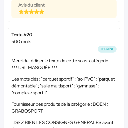
Avis du client
Texte #20
500 mots
TERMINÉ
Merci de rédiger le texte de cette sous-catégorie :
*** URL MASQUÉE ***
Les mots clés : "parquet sportif" ; "sol PVC" ; "parquet
démontable" ; "salle multisport" ; "gymnase" ;
"complexe sportif"
Fournisseur des produits de la catégorie : BOEN ;
GRABOSPORT
LISEZ BIEN LES CONSIGNES GENERALES avant