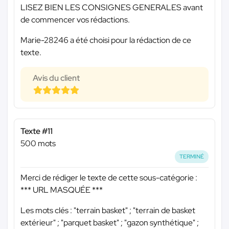
LISEZ BIEN LES CONSIGNES GENERALES avant
de commencer vos rédactions.
Marie-28246 a été choisi pour la rédaction de ce
texte.
Avis du client
Texte #11
500 mots
TERMINÉ
Merci de rédiger le texte de cette sous-catégorie :
*** URL MASQUÉE ***
Les mots clés : "terrain basket" ; "terrain de basket
extérieur" ; "parquet basket" ; "gazon synthétique" ;