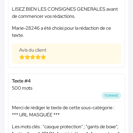
LISEZ BIEN LES CONSIGNES GENERALES avant
de commencer vos rédactions.
Marie-28246 a été choisi pour la rédaction de ce
texte.
Avis du client
Texte #4
500 mots
TERMINÉ
Merci de rédiger le texte de cette sous-catégorie :
*** URL MASQUÉE ***
Les mots clés : "casque protection" ; "gants de boxe";