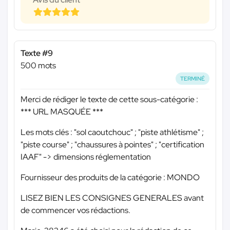
Texte #9
500 mots
TERMINÉ
Merci de rédiger le texte de cette sous-catégorie :
*** URL MASQUÉE ***
Les mots clés : "sol caoutchouc" ; "piste athlétisme" ;
"piste course" ; "chaussures à pointes" ; "certification
IAAF" -> dimensions réglementation
Fournisseur des produits de la catégorie : MONDO
LISEZ BIEN LES CONSIGNES GENERALES avant
de commencer vos rédactions.