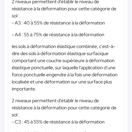
2 niveaux permettent d'établir le niveau de
résistance à la déformation pour cette catégorie de
sol :
- A3 : 40 à 55% de résistance à la déformation
- A4 : 55 à 75% de résistance à la déformation
les sols à déformation élastique combinée, c'est-à-
dire des sols à déformation élastique surfacique
comportant une couche supérieure à déformation
élastique ponctuelle, sur laquelle l’application d’une
force ponctuelle engendre à la fois une déformation
localisée et une déformation sur une surface plus
importante.
2 niveaux permettent d'établir le niveau de
résistance à la déformation pour cette catégorie de
sol :
- C3 : 45 à 55% de résistance à la déformation