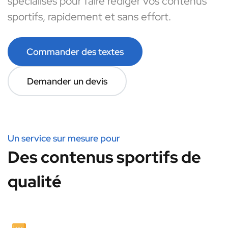
spécialisés pour faire rédiger vos contenus
sportifs, rapidement et sans effort.
Commander des textes
Demander un devis
Un service sur mesure pour
Des contenus sportifs de
qualité