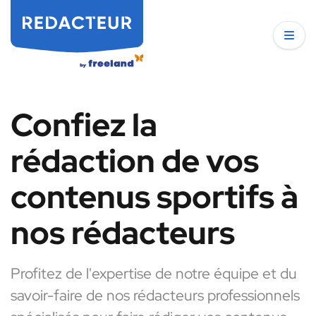
Confiez la
rédaction de vos
contenus sportifs à
nos rédacteurs
Profitez de l'expertise de notre équipe et du
savoir-faire de nos rédacteurs professionnels