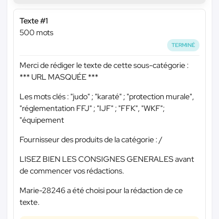
Texte #1
500 mots
TERMINÉ
Merci de rédiger le texte de cette sous-catégorie :
*** URL MASQUÉE ***
Les mots clés : "judo" ; "karaté" ; "protection murale",
"réglementation FFJ" ; "IJF" ; "FFK", "WKF";
"équipement
Fournisseur des produits de la catégorie : /
LISEZ BIEN LES CONSIGNES GENERALES avant
de commencer vos rédactions.
Marie-28246 a été choisi pour la rédaction de ce
texte.