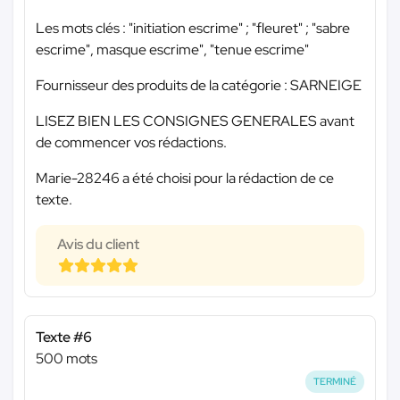
Les mots clés : "initiation escrime" ; "fleuret" ; "sabre
escrime", masque escrime", "tenue escrime"
Fournisseur des produits de la catégorie : SARNEIGE
LISEZ BIEN LES CONSIGNES GENERALES avant
de commencer vos rédactions.
Marie-28246 a été choisi pour la rédaction de ce
texte.
Avis du client
Texte #6
500 mots
TERMINÉ