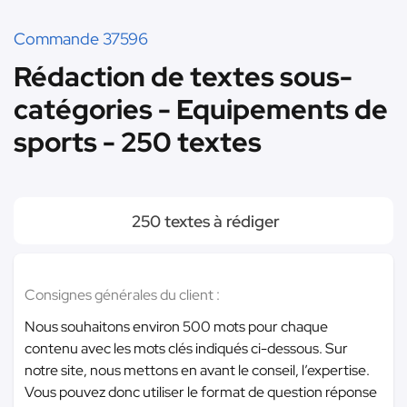
Commande 37596
Rédaction de textes sous-
catégories - Equipements de
sports - 250 textes
250 textes à rédiger
Consignes générales du client :
Nous souhaitons environ 500 mots pour chaque
contenu avec les mots clés indiqués ci-dessous. Sur
notre site, nous mettons en avant le conseil, l’expertise.
Vous pouvez donc utiliser le format de question réponse