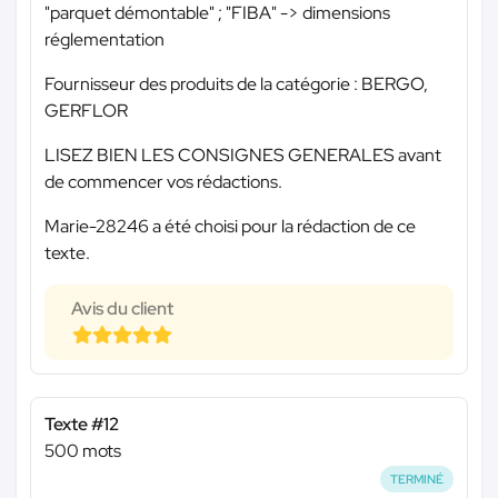
"parquet démontable" ; "FIBA" -> dimensions
réglementation
Fournisseur des produits de la catégorie : BERGO,
GERFLOR
LISEZ BIEN LES CONSIGNES GENERALES avant
de commencer vos rédactions.
Marie-28246 a été choisi pour la rédaction de ce
texte.
Avis du client
Texte #12
500 mots
TERMINÉ