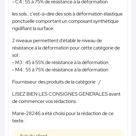
- C4 : 55 à 75% de résistance à la déformation
les sols , c'est-à-dire des sols à déformation élastique
ponctuelle comportant un composant synthétique
rigidifiant la surface.
2 niveaux permettent d'établir le niveau de
résistance à la déformation pour cette catégorie de
sol :
- M3 : 45 à 55% de résistance à la déformation
- M4 : 55 à 75% de résistance à la déformation
Fournisseur des produits de la catégorie : /
LISEZ BIEN LES CONSIGNES GENERALES avant
de commencer vos rédactions.
Marie-28246 a été choisi pour la rédaction de ce
texte.
Avis du client