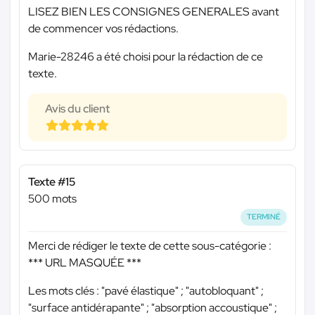
LISEZ BIEN LES CONSIGNES GENERALES avant
de commencer vos rédactions.
Marie-28246 a été choisi pour la rédaction de ce
texte.
Avis du client
Texte #15
500 mots
TERMINÉ
Merci de rédiger le texte de cette sous-catégorie :
*** URL MASQUÉE ***
Les mots clés : "pavé élastique" ; "autobloquant" ;
"surface antidérapante" ; "absorption accoustique" ;