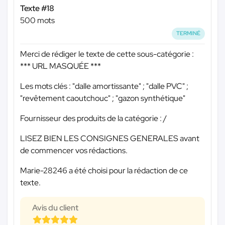
Texte #18
500 mots
TERMINÉ
Merci de rédiger le texte de cette sous-catégorie :
*** URL MASQUÉE ***
Les mots clés : "dalle amortissante" ; "dalle PVC" ;
"revêtement caoutchouc" ; "gazon synthétique"
Fournisseur des produits de la catégorie : /
LISEZ BIEN LES CONSIGNES GENERALES avant
de commencer vos rédactions.
Marie-28246 a été choisi pour la rédaction de ce
texte.
Avis du client