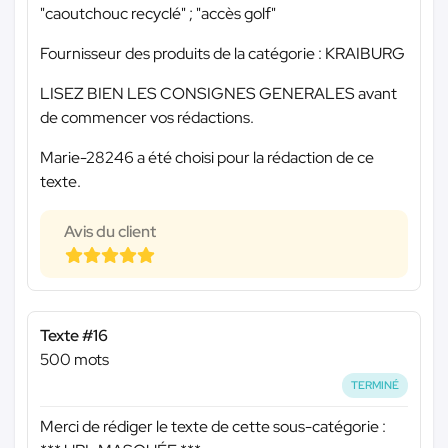
"caoutchouc recyclé" ; "accès golf"
Fournisseur des produits de la catégorie : KRAIBURG
LISEZ BIEN LES CONSIGNES GENERALES avant
de commencer vos rédactions.
Marie-28246 a été choisi pour la rédaction de ce
texte.
Avis du client
Texte #16
500 mots
TERMINÉ
Merci de rédiger le texte de cette sous-catégorie :