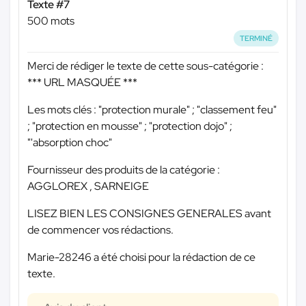
Texte #7
500 mots
TERMINÉ
Merci de rédiger le texte de cette sous-catégorie :
*** URL MASQUÉE ***
Les mots clés : "protection murale" ; "classement feu"
; "protection en mousse" ; "protection dojo" ;
"'absorption choc"
Fournisseur des produits de la catégorie :
AGGLOREX , SARNEIGE
LISEZ BIEN LES CONSIGNES GENERALES avant
de commencer vos rédactions.
Marie-28246 a été choisi pour la rédaction de ce
texte.