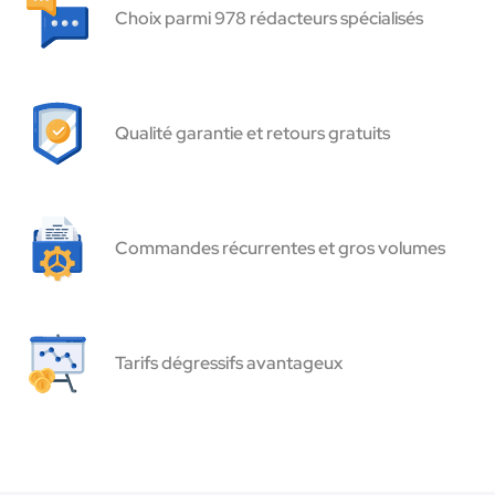
Choix parmi 978 rédacteurs spécialisés
Qualité garantie et retours gratuits
Commandes récurrentes et gros volumes
Tarifs dégressifs avantageux