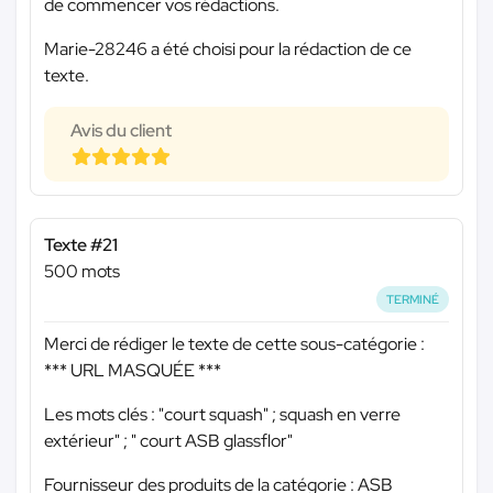
de commencer vos rédactions.
Marie-28246 a été choisi pour la rédaction de ce
texte.
Avis du client
Texte #21
500 mots
TERMINÉ
Merci de rédiger le texte de cette sous-catégorie :
*** URL MASQUÉE ***
Les mots clés : "court squash" ; squash en verre
extérieur" ; " court ASB glassflor"
Fournisseur des produits de la catégorie : ASB