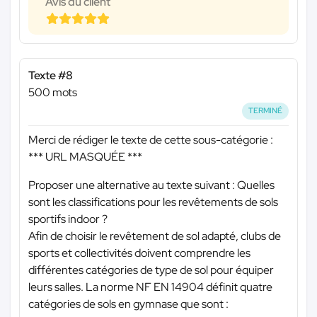
Avis du client
Texte #8
500 mots
TERMINÉ
Merci de rédiger le texte de cette sous-catégorie :
*** URL MASQUÉE ***
Proposer une alternative au texte suivant : Quelles
sont les classifications pour les revêtements de sols
sportifs indoor ?
Afin de choisir le revêtement de sol adapté, clubs de
sports et collectivités doivent comprendre les
différentes catégories de type de sol pour équiper
leurs salles. La norme NF EN 14904 définit quatre
catégories de sols en gymnase que sont :