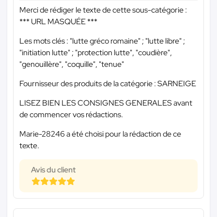
Merci de rédiger le texte de cette sous-catégorie :
*** URL MASQUÉE ***
Les mots clés : "lutte gréco romaine" ; "lutte libre" ;
"initiation lutte" ; "protection lutte", "coudière",
"genouillère", "coquille", "tenue"
Fournisseur des produits de la catégorie : SARNEIGE
LISEZ BIEN LES CONSIGNES GENERALES avant
de commencer vos rédactions.
Marie-28246 a été choisi pour la rédaction de ce
texte.
Avis du client