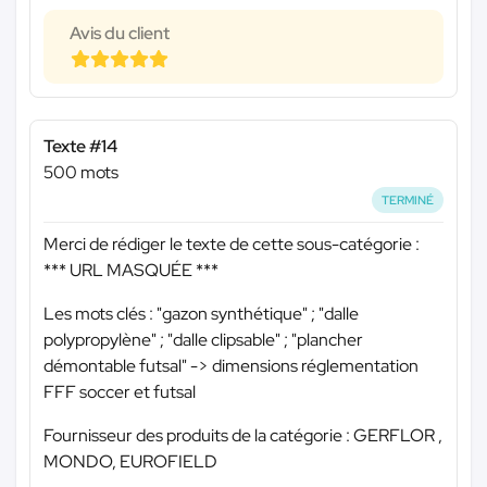
Avis du client
Texte #14
500 mots
TERMINÉ
Merci de rédiger le texte de cette sous-catégorie :
*** URL MASQUÉE ***
Les mots clés : "gazon synthétique" ; "dalle
polypropylène" ; "dalle clipsable" ; "plancher
démontable futsal" -> dimensions réglementation
FFF soccer et futsal
Fournisseur des produits de la catégorie : GERFLOR ,
MONDO, EUROFIELD