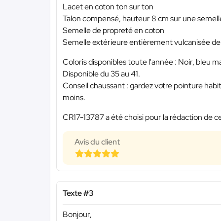
Lacet en coton ton sur ton
Talon compensé, hauteur 8 cm sur une semell
Semelle de propreté en coton
Semelle extérieure entièrement vulcanisée de 
Coloris disponibles toute l'année : Noir, bleu 
Disponible du 35 au 41.
Conseil chaussant : gardez votre pointure habitu
moins.
CR17-13787 a été choisi pour la rédaction de ce
Avis du client
Texte #3
Bonjour,