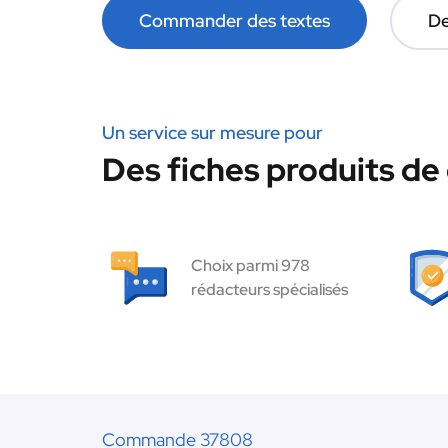
Commander des textes
De
Un service sur mesure pour
Des fiches produits de 
Choix parmi 978
rédacteurs spécialisés
Commande 37808