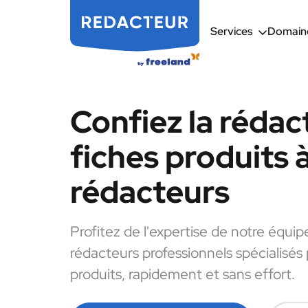
Services
Domaine
Confiez la rédac
fiches produits 
rédacteurs
Profitez de l'expertise de notre équip
rédacteurs professionnels spécialisés 
produits, rapidement et sans effort.