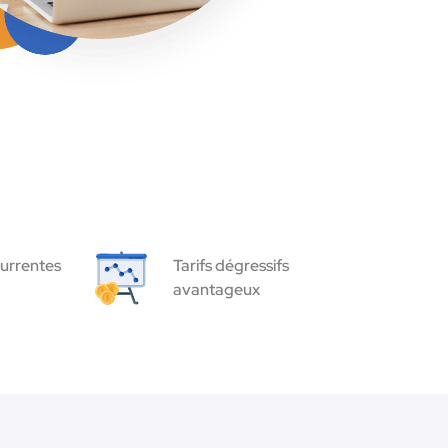
urrentes
Tarifs dégressifs
avantageux