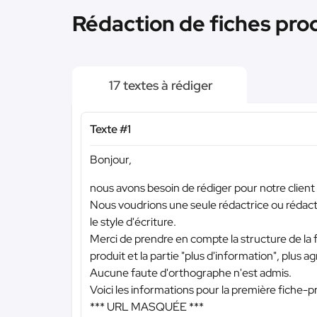
Rédaction de fiches prod
17 textes à rédiger
Texte #1
Bonjour,
nous avons besoin de rédiger pour notre client
Nous voudrions une seule rédactrice ou rédact
le style d'écriture.
Merci de prendre en compte la structure de la
produit et la partie "plus d'information", plus ag
Aucune faute d'orthographe n'est admis.
Voici les informations pour la première fiche-pr
*** URL MASQUÉE ***