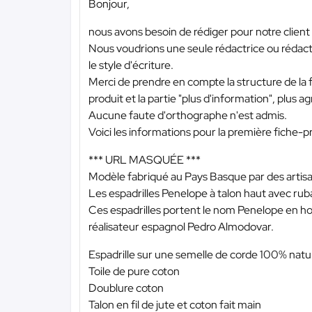
Bonjour,
nous avons besoin de rédiger pour notre client
Nous voudrions une seule rédactrice ou rédact
le style d'écriture.
Merci de prendre en compte la structure de la
produit et la partie "plus d'information", plus ag
Aucune faute d'orthographe n'est admis.
Voici les informations pour la première fiche-pr
*** URL MASQUÉE ***
Modèle fabriqué au Pays Basque par des artisa
Les espadrilles Penelope à talon haut avec ruba
Ces espadrilles portent le nom Penelope en hom
réalisateur espagnol Pedro Almodovar.
Espadrille sur une semelle de corde 100% natu
Toile de pure coton
Doublure coton
Talon en fil de jute et coton fait main