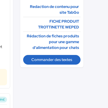
Redaction de contenu pour
site TabGo
FICHE PRODUIT
TROTTINETTE WEPED
Rédaction de fiches produits
pour une gamme
et
d'alimentation pour chats
Commander des textes
INÉ