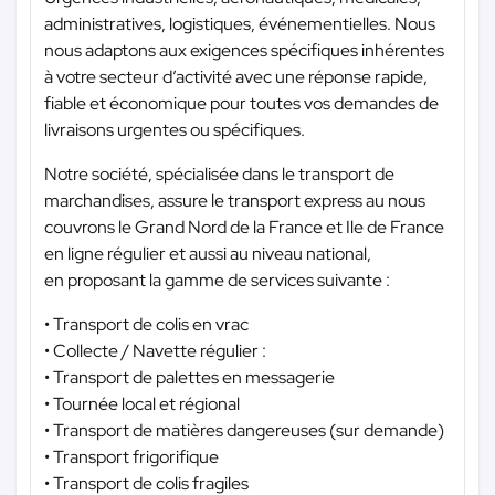
administratives, logistiques, événementielles. Nous
nous adaptons aux exigences spécifiques inhérentes
à votre secteur d’activité avec une réponse rapide,
fiable et économique pour toutes vos demandes de
livraisons urgentes ou spécifiques.
Notre société, spécialisée dans le transport de
marchandises, assure le transport express au nous
couvrons le Grand Nord de la France et Ile de France
en ligne régulier et aussi au niveau national,
en proposant la gamme de services suivante :
• Transport de colis en vrac
• Collecte / Navette régulier :
• Transport de palettes en messagerie
• Tournée local et régional
• Transport de matières dangereuses (sur demande)
• Transport frigorifique
• Transport de colis fragiles