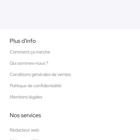
Plus d'info
Comment ça marche
Qui sommes-nous ?
Conditions générales de ventes
Politique de confidentialité
Mentions légales
Nos services
Rédacteur web