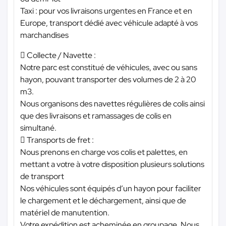
Taxi : pour vos livraisons urgentes en France et en
Europe, transport dédié avec véhicule adapté à vos
marchandises
 Collecte / Navette :
Notre parc est constitué de véhicules, avec ou sans
hayon, pouvant transporter des volumes de 2 à 20
m3.
Nous organisons des navettes régulières de colis ainsi
que des livraisons et ramassages de colis en
simultané.
 Transports de fret :
Nous prenons en charge vos colis et palettes, en
mettant a votre à votre disposition plusieurs solutions
de transport
Nos véhicules sont équipés d’un hayon pour faciliter
le chargement et le déchargement, ainsi que de
matériel de manutention.
Votre expédition est acheminée en groupage. Nous