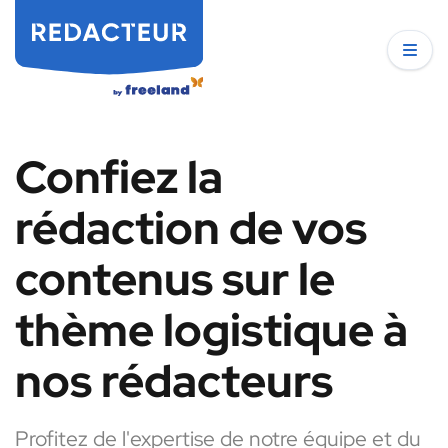
Confiez la
rédaction de vos
contenus sur le
thème logistique à
nos rédacteurs
Profitez de l'expertise de notre équipe et du