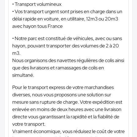
• Transport volumineux
• Vos transport urgent sont prises en charge dans un
délai rapide en voiture, en utilitaire, 12m3 ou 20m3
avec hayon tous France
• Notre parc est constitué de véhicules, avec ou sans
hayon, pouvant transporter des volumes de 2 à 20
m3.
Nous organisons des navettes régulières de colis ainsi
que des livraisons et ramassages de colis en
simultané.
Pour le transport express de votre marchandises
diverses, nous vous proposons une solution sur
mesure sans rupture de charge. Votre expédition est
enlevée en moins de deux heures avec une livraison
directe vous garantissant la rapidité et la fiabilité de
votre transport.
Vraiment économique, vous réduisez le coût de votre