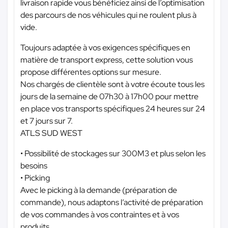
livraison rapide vous bénéficiez ainsi de l’optimisation
des parcours de nos véhicules qui ne roulent plus à
vide.
Toujours adaptée à vos exigences spécifiques en
matière de transport express, cette solution vous
propose différentes options sur mesure.
Nos chargés de clientèle sont à votre écoute tous les
jours de la semaine de 07h30 à 17h00 pour mettre
en place vos transports spécifiques 24 heures sur 24
et 7 jours sur 7.
ATLS SUD WEST
• Possibilité de stockages sur 300M3 et plus selon les
besoins
• Picking
Avec le picking à la demande (préparation de
commande), nous adaptons l’activité de préparation
de vos commandes à vos contraintes et à vos
produits.