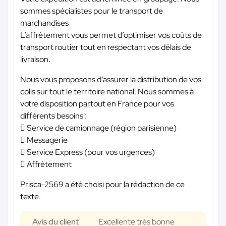
sommes spécialistes pour le transport de
marchandises
L’affrètement vous permet d’optimiser vos coûts de
transport routier tout en respectant vos délais de
livraison.
Nous vous proposons d’assurer la distribution de vos
colis sur tout le territoire national. Nous sommes à
votre disposition partout en France pour vos
différents besoins :
 Service de camionnage (région parisienne)
 Messagerie
 Service Express (pour vos urgences)
 Affrètement
Prisca-2569 a été choisi pour la rédaction de ce
texte.
Avis du client
Excellente très bonne