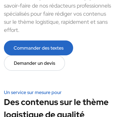
savoir-faire de nos rédacteurs professionnels
spécialisés pour faire rédiger vos contenus
sur le thème logistique, rapidement et sans
effort.
Commander des textes
Demander un devis
Un service sur mesure pour
Des contenus sur le thème
logistique de qualité