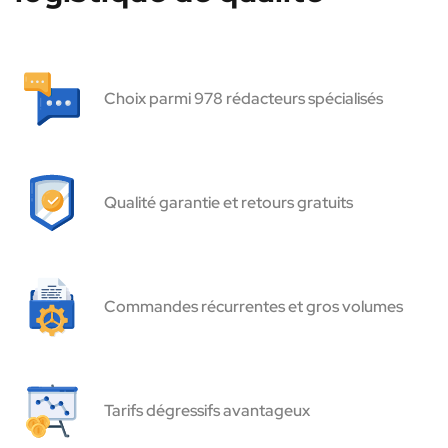
Choix parmi 978 rédacteurs spécialisés
Qualité garantie et retours gratuits
Commandes récurrentes et gros volumes
Tarifs dégressifs avantageux