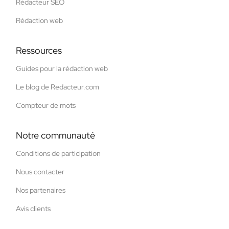
Rédacteur SEO
Rédaction web
Ressources
Guides pour la rédaction web
Le blog de Redacteur.com
Compteur de mots
Notre communauté
Conditions de participation
Nous contacter
Nos partenaires
Avis clients