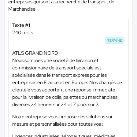
entreprises qui sont a la recherche de transport de
Marchandise.
Texte #1
240 mots
TERMINÉ
ATLS GRAND NORD
Nous sommes une société de livraison et
commissionnaire de transport spéciale est
spécialisée dans le transport express pour les
entreprises en France et en Europe. Nos chargés de
clientèle vous apportent une réponse immédiate
pour la livraison de colis, palettes ou marchandises
diverses 24 heures sur 24 et 7 jours sur 7.
Notre entreprise vous propose des solutions sur
mesure et personnalisées pour toutes vos :
Urgences industrielles, aéronautiques, médicales,