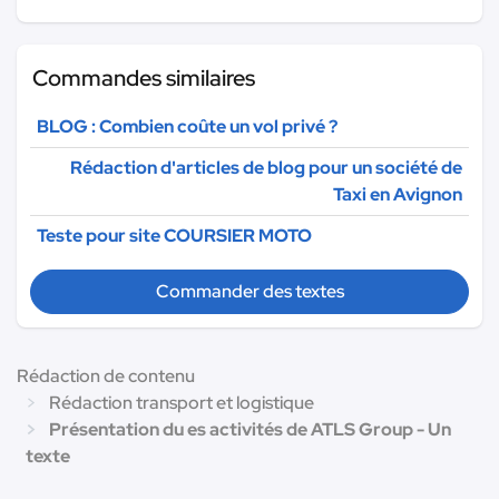
Commandes similaires
BLOG : Combien coûte un vol privé ?
Rédaction d'articles de blog pour un société de
Taxi en Avignon
Teste pour site COURSIER MOTO
Commander des textes
Rédaction de contenu
Rédaction transport et logistique
Présentation du es activités de ATLS Group - Un
texte