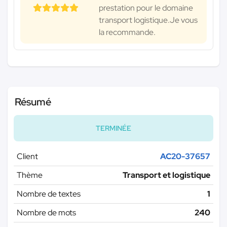
prestation pour le domaine
transport logistique.Je vous
la recommande.
Résumé
TERMINÉE
Client
AC20-37657
Thème
Transport et logistique
Nombre de textes
1
Nombre de mots
240