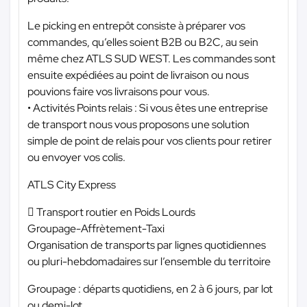
Le picking en entrepôt consiste à préparer vos
commandes, qu’elles soient B2B ou B2C, au sein
même chez ATLS SUD WEST. Les commandes sont
ensuite expédiées au point de livraison ou nous
pouvions faire vos livraisons pour vous.
• Activités Points relais : Si vous êtes une entreprise
de transport nous vous proposons une solution
simple de point de relais pour vos clients pour retirer
ou envoyer vos colis.
ATLS City Express
 Transport routier en Poids Lourds
Groupage-Affrètement-Taxi
Organisation de transports par lignes quotidiennes
ou pluri-hebdomadaires sur l’ensemble du territoire
Groupage : départs quotidiens, en 2 à 6 jours, par lot
ou demi-lot