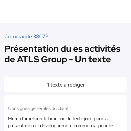
Commande 38073
Présentation du es activités
de ATLS Group - Un texte
1 texte à rédiger
Consignes générales du client :
Merci d'ameloirer le brouillon de texte joint pour la
présentation et développement commercial pour les