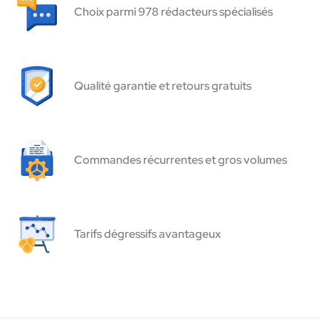
Choix parmi 978 rédacteurs spécialisés
Qualité garantie et retours gratuits
Commandes récurrentes et gros volumes
Tarifs dégressifs avantageux