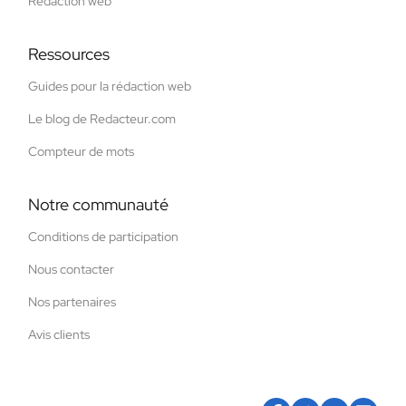
Rédaction web
Ressources
Guides pour la rédaction web
Le blog de Redacteur.com
Compteur de mots
Notre communauté
Conditions de participation
Nous contacter
Nos partenaires
Avis clients