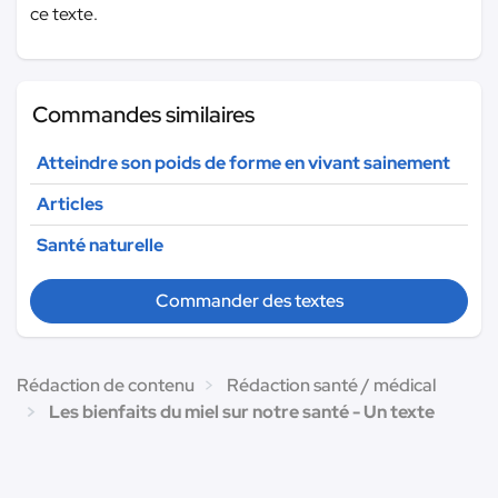
ce texte.
Commandes similaires
Atteindre son poids de forme en vivant sainement
Articles
Santé naturelle
Commander des textes
Rédaction de contenu
Rédaction santé / médical
Les bienfaits du miel sur notre santé - Un texte