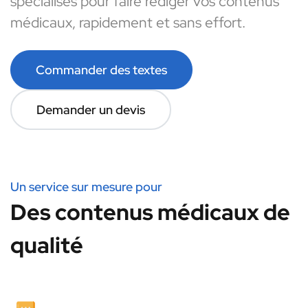
spécialisés pour faire rédiger vos contenus
médicaux, rapidement et sans effort.
Commander des textes
Demander un devis
Un service sur mesure pour
Des contenus médicaux de
qualité