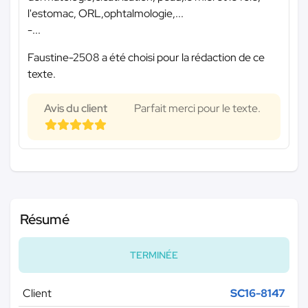
l'estomac, ORL,ophtalmologie,...
-...
Faustine-2508 a été choisi pour la rédaction de ce
texte.
Avis du client
Parfait merci pour le texte.
Résumé
TERMINÉE
Client
SC16-8147