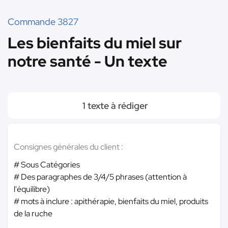
Commande 3827
Les bienfaits du miel sur
notre santé - Un texte
1 texte à rédiger
Consignes générales du client :
# Sous Catégories
# Des paragraphes de 3/4/5 phrases (attention à
l'équilibre)
# mots à inclure : apithérapie, bienfaits du miel, produits
de la ruche