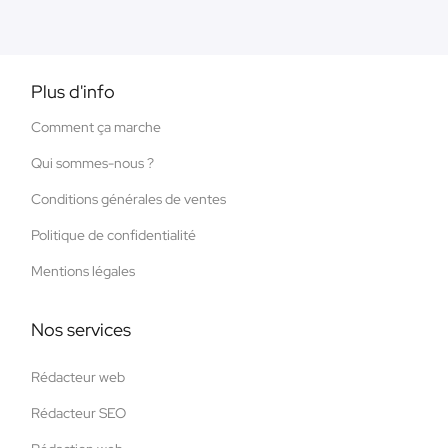
Plus d'info
Comment ça marche
Qui sommes-nous ?
Conditions générales de ventes
Politique de confidentialité
Mentions légales
Nos services
Rédacteur web
Rédacteur SEO