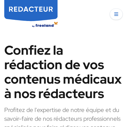
Confiez la
rédaction de vos
contenus médicaux
à nos rédacteurs
Profitez de l'expertise de notre équipe et du
savoir-faire de nos rédacteurs professionnels