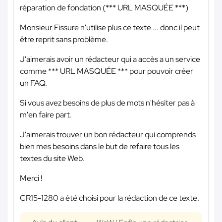
réparation de fondation (
*** URL MASQUÉE ***
)
Monsieur Fissure n'utilise plus ce texte ... donc il peut
être reprit sans problème.
J'aimerais avoir un rédacteur qui a accès a un service
comme
*** URL MASQUÉE ***
pour pouvoir créer
un FAQ.
Si vous avez besoins de plus de mots n'hésiter pas à
m'en faire part.
J'aimerais trouver un bon rédacteur qui comprends
bien mes besoins dans le but de refaire tous les
textes du site Web.
Merci !
CR15-1280 a été choisi pour la rédaction de ce texte.