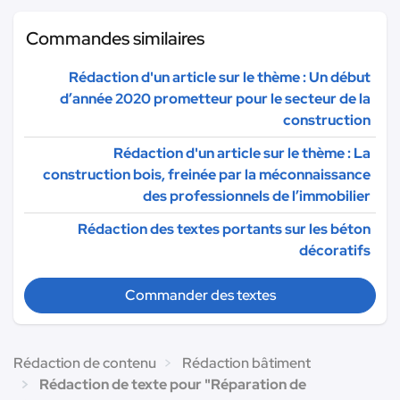
Commandes similaires
Rédaction d'un article sur le thème : Un début
d’année 2020 prometteur pour le secteur de la
construction
Rédaction d'un article sur le thème : La
construction bois, freinée par la méconnaissance
des professionnels de l’immobilier
Rédaction des textes portants sur les béton
décoratifs
Commander des textes
Rédaction de contenu
Rédaction bâtiment
Rédaction de texte pour "Réparation de