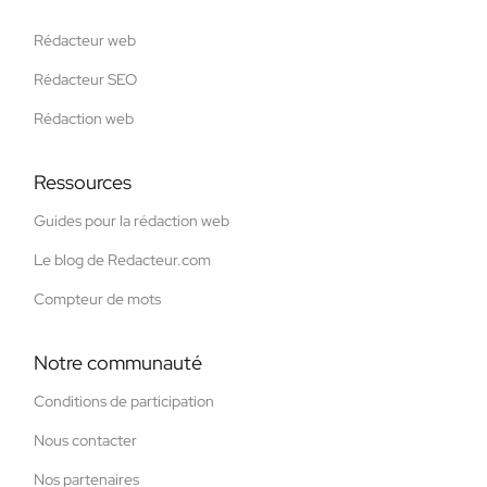
Rédacteur web
Rédacteur SEO
Rédaction web
Ressources
Guides pour la rédaction web
Le blog de Redacteur.com
Compteur de mots
Notre communauté
Conditions de participation
Nous contacter
Nos partenaires