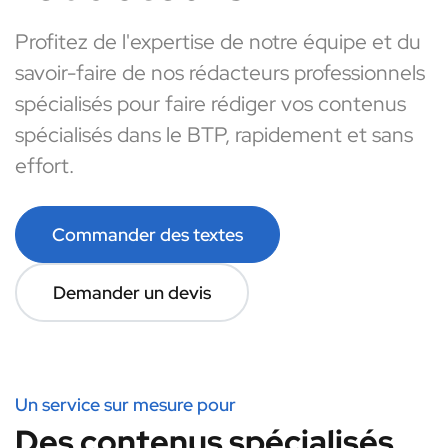
Profitez de l'expertise de notre équipe et du
savoir-faire de nos rédacteurs professionnels
spécialisés pour faire rédiger vos contenus
spécialisés dans le BTP, rapidement et sans
effort.
Commander des textes
Demander un devis
Un service sur mesure pour
Des contenus spécialisés