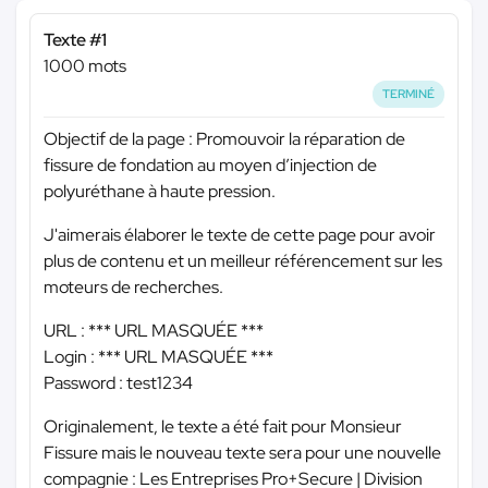
Texte #1
1000 mots
TERMINÉ
Objectif de la page : Promouvoir la réparation de
fissure de fondation au moyen d’injection de
polyuréthane à haute pression.
J'aimerais élaborer le texte de cette page pour avoir
plus de contenu et un meilleur référencement sur les
moteurs de recherches.
URL :
*** URL MASQUÉE ***
Login :
*** URL MASQUÉE ***
Password : test1234
Originalement, le texte a été fait pour Monsieur
Fissure mais le nouveau texte sera pour une nouvelle
compagnie : Les Entreprises Pro+Secure | Division