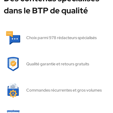
dans le BTP de qualité
Choix parmi 978 rédacteurs spécialisés
Qualité garantie et retours gratuits
Commandes récurrentes et gros volumes