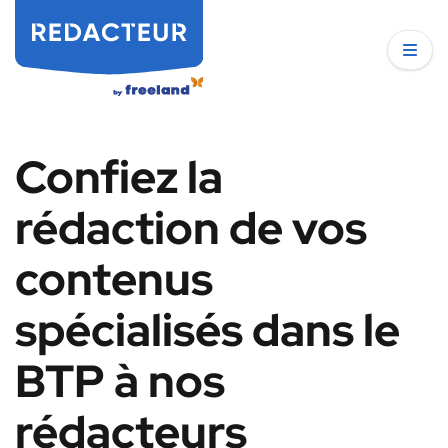
Confiez la
rédaction de vos
contenus
spécialisés dans le
BTP à nos
rédacteurs