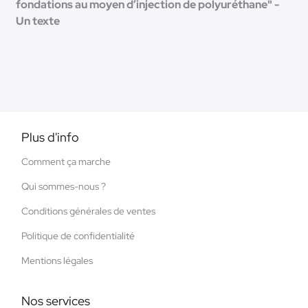
fondations au moyen d’injection de polyuréthane" -
Un texte
Plus d'info
Comment ça marche
Qui sommes-nous ?
Conditions générales de ventes
Politique de confidentialité
Mentions légales
Nos services