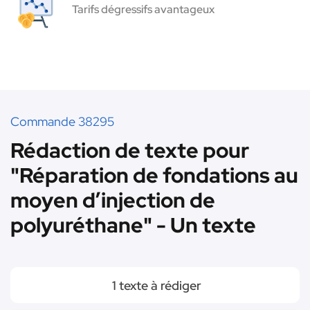
Tarifs dégressifs avantageux
Commande 38295
Rédaction de texte pour
"Réparation de fondations au
moyen d’injection de
polyuréthane" - Un texte
1 texte à rédiger