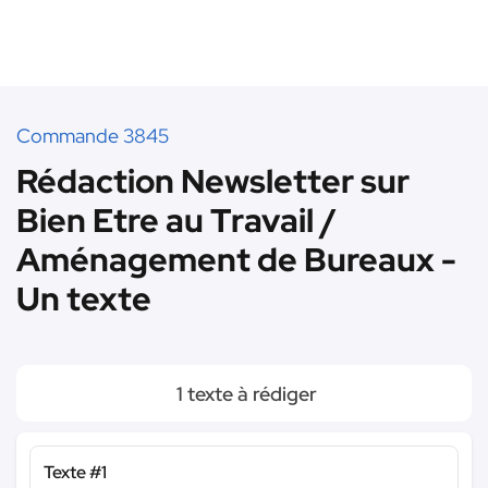
Commande 3845
Rédaction Newsletter sur
Bien Etre au Travail /
Aménagement de Bureaux -
Un texte
1 texte à rédiger
Texte #1