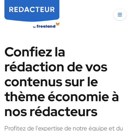
Confiez la
rédaction de vos
contenus sur le
thème économie à
nos rédacteurs
Profitez de l'expertise de notre équipe et du