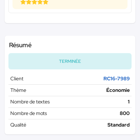
Résumé
TERMINÉE
Client
RC16-7989
Thème
Économie
Nombre de textes
1
Nombre de mots
800
Qualité
Standard