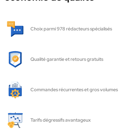
Choix parmi 978 rédacteurs spécialisés
Qualité garantie et retours gratuits
Commandes récurrentes et gros volumes
Tarifs dégressifs avantageux