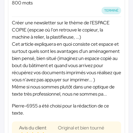
800 mots
TERMINÉ
Créer une newsletter sur le thème de l'ESPACE
COPIE (espcae où l'on retrouve le copieur, la
machine à relier, la plastifieuse, ...)
Cet article expliquera en quoi consiste cet espace et
surtout quels sont les avantages d'un aménagement
bien pensé, bien situé (imaginez un espace copié au
bout du bâtiment et quand vous arrivez pour
récupérez vos documents imprimés vous réalisez que
vous n'avez pas appuyer sur imprimer... )
Même si nous sommes plutôt dans une optique de
texte très professionnel, nous ne sommes pa...
Pierre-6955 a été choisi pour la rédaction de ce
texte.
Avis du client
Original et bien tourné