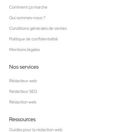
Comment ça marche
Qui sommes-nous ?
Conditions générales de ventes
Politique de confidentialité
Mentions légales
Nos services
Rédacteur web
Rédacteur SEO
Rédaction web
Ressources
Guides pour la rédaction web