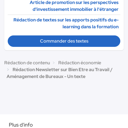
Article de promotion sur les perspectives
d'investissement immobilier à l'étranger
Rédaction de textes sur les apports positifs du e-
learning dans la formation
Commander des textes
Rédaction de contenu
Rédaction économie
Rédaction Newsletter sur Bien Etre au Travail /
Aménagement de Bureaux - Un texte
Plus d'info