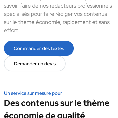
savoir-faire de nos rédacteurs professionnels
spécialisés pour faire rédiger vos contenus
sur le thème économie, rapidement et sans
effort.
Commander des textes
Demander un devis
Un service sur mesure pour
Des contenus sur le thème
économie de qualité