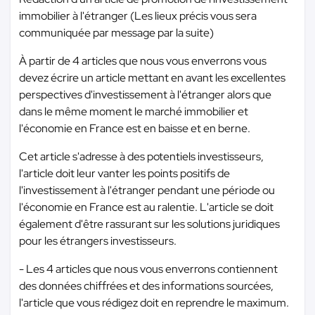
immobilier à l'étranger (Les lieux précis vous sera
communiquée par message par la suite)
À partir de 4 articles que nous vous enverrons vous
devez écrire un article mettant en avant les excellentes
perspectives d'investissement à l'étranger alors que
dans le même moment le marché immobilier et
l'économie en France est en baisse et en berne.
Cet article s'adresse à des potentiels investisseurs,
l'article doit leur vanter les points positifs de
l'investissement à l'étranger pendant une période ou
l'économie en France est au ralentie. L'article se doit
également d'être rassurant sur les solutions juridiques
pour les étrangers investisseurs.
- Les 4 articles que nous vous enverrons contiennent
des données chiffrées et des informations sourcées,
l'article que vous rédigez doit en reprendre le maximum.