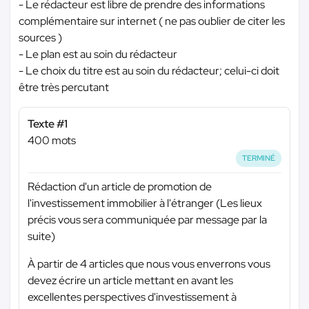
- Le rédacteur est libre de prendre des informations
complémentaire sur internet ( ne pas oublier de citer les
sources )
- Le plan est au soin du rédacteur
- Le choix du titre est au soin du rédacteur; celui-ci doit
être très percutant
Texte #1
400 mots
TERMINÉ
Rédaction d'un article de promotion de
l'investissement immobilier à l'étranger (Les lieux
précis vous sera communiquée par message par la
suite)
À partir de 4 articles que nous vous enverrons vous
devez écrire un article mettant en avant les
excellentes perspectives d'investissement à