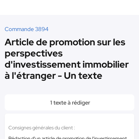
Commande 3894
Article de promotion sur les
perspectives
d'investissement immobilier
à l'étranger - Un texte
1 texte à rédiger
Consignes générales du client :
Rédaction d'un article de promotion de l'investissement