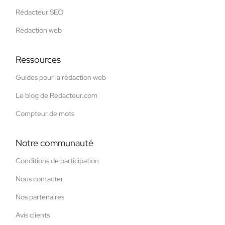
Rédacteur SEO
Rédaction web
Ressources
Guides pour la rédaction web
Le blog de Redacteur.com
Compteur de mots
Notre communauté
Conditions de participation
Nous contacter
Nos partenaires
Avis clients