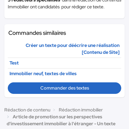
Immobilier ont candidatés pour rédiger ce texte.
Commandes similaires
Créer un texte pour déécrire une réalisation
[Contenu de Site]
Test
Immobilier neuf, textes de villes
Commander des textes
Rédaction de contenu
Rédaction immobilier
Article de promotion sur les perspectives
d'investissement immobilier à l'étranger - Un texte