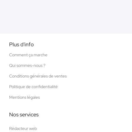
Plus d'info
Comment ça marche
Qui sommes-nous ?
Conditions générales de ventes
Politique de confidentialité
Mentions légales
Nos services
Rédacteur web