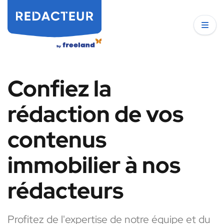
Confiez la
rédaction de vos
contenus
immobilier à nos
rédacteurs
Profitez de l'expertise de notre équipe et du