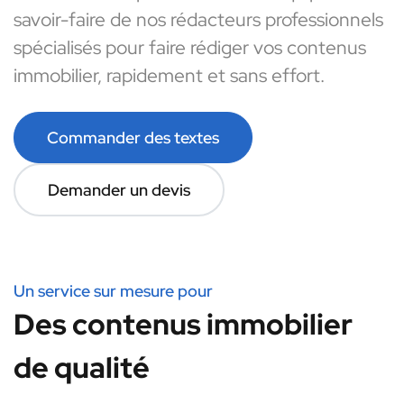
savoir-faire de nos rédacteurs professionnels
spécialisés pour faire rédiger vos contenus
immobilier, rapidement et sans effort.
Commander des textes
Demander un devis
Un service sur mesure pour
Des contenus immobilier
de qualité