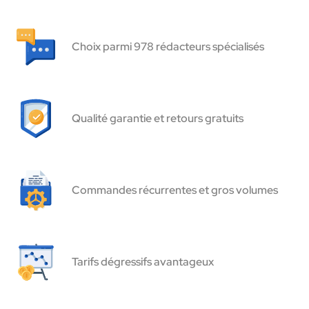
Choix parmi 978 rédacteurs spécialisés
Qualité garantie et retours gratuits
Commandes récurrentes et gros volumes
Tarifs dégressifs avantageux