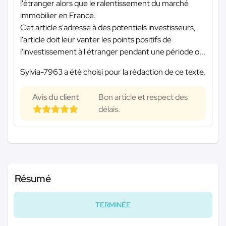
l'étranger alors que le ralentissement du marché
immobilier en France.
Cet article s'adresse à des potentiels investisseurs,
l'article doit leur vanter les points positifs de
l'investissement à l'étranger pendant une période o...
Sylvia-7963 a été choisi pour la rédaction de ce texte.
Avis du client
Bon article et respect des
délais.
Résumé
TERMINÉE