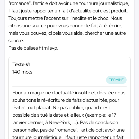
"romance", l'article doit avoir une tournure journalistique,
il faut juste rapporter un fait d'actualité qui c'est produit.
Toujours mettre l'accent sur l'insolite et le choc. Nous
citons une source pour vous donner le fait à ré-écrire,
mais vous pouvez, ci cela vous aide, chercher une autre
source.
Pas de balises html svp.
Texte #1
140 mots
TERMINÉ
Pour un magazine d'actualité insolite et décalée nous
souhaitons la ré-écriture de faits d'actualités, pour
éviter tout plagiat. Ne pas oublier, quand c'est
possible de situé la date et le lieux (exemple: le 17
janvier dernier, à New-York, ...). Pas de conclusion
personnelle, pas de "romance", l'article doit avoir une
tournure journalistique, il faut juste rapporter un fait