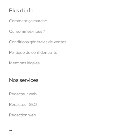
Plus d'info
Comment ça marche
Qui sommes-nous ?
Conditions générales de ventes
Politique de confidentialité
Mentions légales
Nos services
Rédacteur web
Rédacteur SEO
Rédaction web