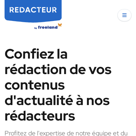
Confiez la
rédaction de vos
contenus
d'actualité à nos
rédacteurs
Profitez de l'expertise de notre équipe et du