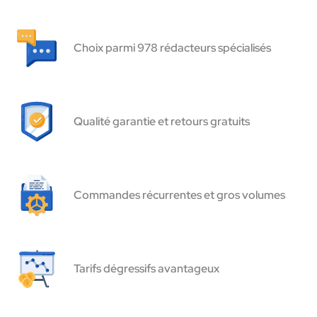
Choix parmi 978 rédacteurs spécialisés
Qualité garantie et retours gratuits
Commandes récurrentes et gros volumes
Tarifs dégressifs avantageux