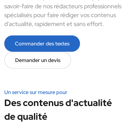
savoir-faire de nos rédacteurs professionnels
spécialisés pour faire rédiger vos contenus
d'actualité, rapidement et sans effort.
Commander des textes
Demander un devis
Un service sur mesure pour
Des contenus d'actualité
de qualité