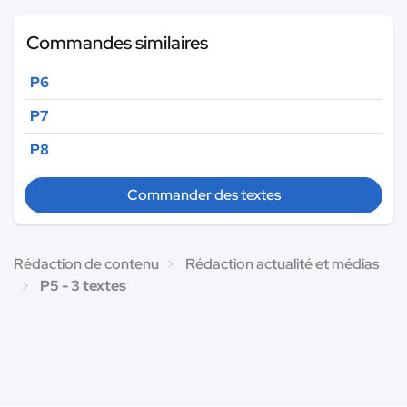
Commandes similaires
P6
P7
P8
Commander des textes
Rédaction de contenu
Rédaction actualité et médias
P5 - 3 textes