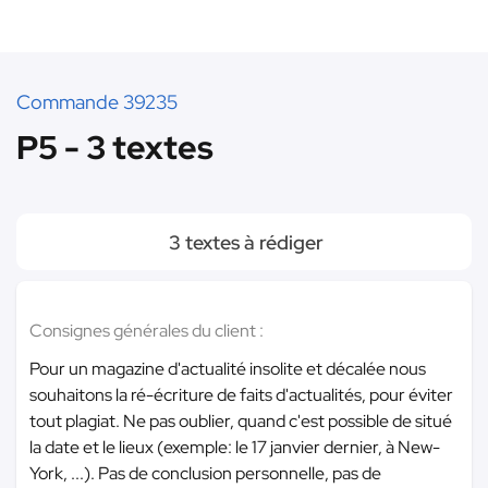
Commande 39235
P5 - 3 textes
3 textes à rédiger
Consignes générales du client :
Pour un magazine d'actualité insolite et décalée nous
souhaitons la ré-écriture de faits d'actualités, pour éviter
tout plagiat. Ne pas oublier, quand c'est possible de situé
la date et le lieux (exemple: le 17 janvier dernier, à New-
York, ...). Pas de conclusion personnelle, pas de