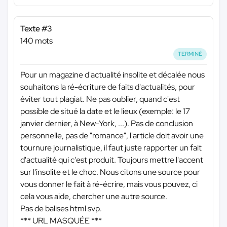
Texte #3
140 mots
TERMINÉ
Pour un magazine d'actualité insolite et décalée nous
souhaitons la ré-écriture de faits d'actualités, pour
éviter tout plagiat. Ne pas oublier, quand c'est
possible de situé la date et le lieux (exemple: le 17
janvier dernier, à New-York, ...). Pas de conclusion
personnelle, pas de "romance", l'article doit avoir une
tournure journalistique, il faut juste rapporter un fait
d'actualité qui c'est produit. Toujours mettre l'accent
sur l'insolite et le choc. Nous citons une source pour
vous donner le fait à ré-écrire, mais vous pouvez, ci
cela vous aide, chercher une autre source.
Pas de balises html svp.
*** URL MASQUÉE ***