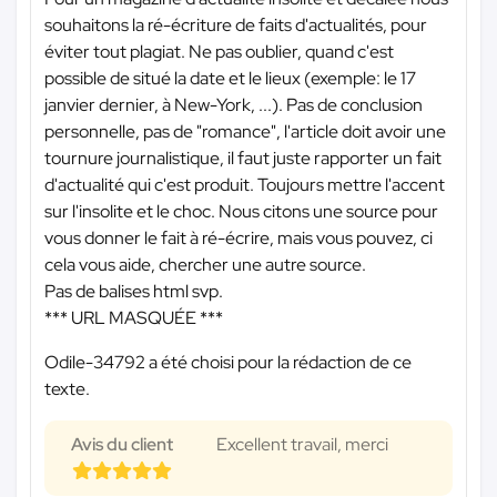
souhaitons la ré-écriture de faits d'actualités, pour
éviter tout plagiat. Ne pas oublier, quand c'est
possible de situé la date et le lieux (exemple: le 17
janvier dernier, à New-York, ...). Pas de conclusion
personnelle, pas de "romance", l'article doit avoir une
tournure journalistique, il faut juste rapporter un fait
d'actualité qui c'est produit. Toujours mettre l'accent
sur l'insolite et le choc. Nous citons une source pour
vous donner le fait à ré-écrire, mais vous pouvez, ci
cela vous aide, chercher une autre source.
Pas de balises html svp.
*** URL MASQUÉE ***
Odile-34792 a été choisi pour la rédaction de ce
texte.
Avis du client
Excellent travail, merci