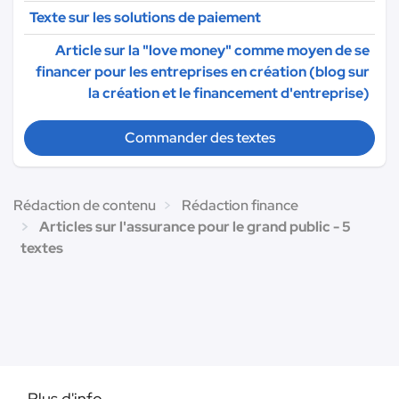
Texte sur les solutions de paiement
Article sur la "love money" comme moyen de se
financer pour les entreprises en création (blog sur
la création et le financement d'entreprise)
Commander des textes
Rédaction de contenu
Rédaction finance
Articles sur l'assurance pour le grand public - 5
textes
Plus d'info