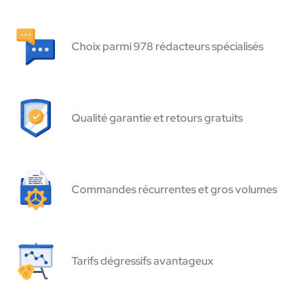
Choix parmi 978 rédacteurs spécialisés
Qualité garantie et retours gratuits
Commandes récurrentes et gros volumes
Tarifs dégressifs avantageux