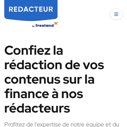
Confiez la
rédaction de vos
contenus sur la
finance à nos
rédacteurs
Profitez de l'expertise de notre équipe et du