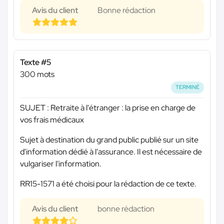
Avis du client
Bonne rédaction
Texte #5
300 mots
TERMINÉ
SUJET : Retraite à l'étranger : la prise en charge de
vos frais médicaux
Sujet à destination du grand public publié sur un site
d'information dédié à l'assurance. Il est nécessaire de
vulgariser l'information.
RR15-1571 a été choisi pour la rédaction de ce texte.
Avis du client
bonne rédaction