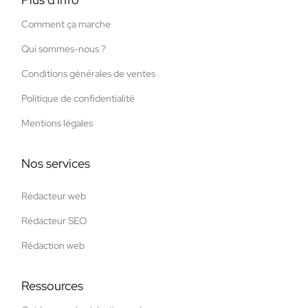
Comment ça marche
Qui sommes-nous ?
Conditions générales de ventes
Politique de confidentialité
Mentions légales
Nos services
Rédacteur web
Rédacteur SEO
Rédaction web
Ressources