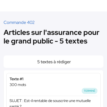
Commande 402
Articles sur l'assurance pour
le grand public - 5 textes
5 textes à rédiger
Texte #1
300 mots
TERMINÉ
SUJET : Est-il rentable de souscrire une mutuelle
santé ?