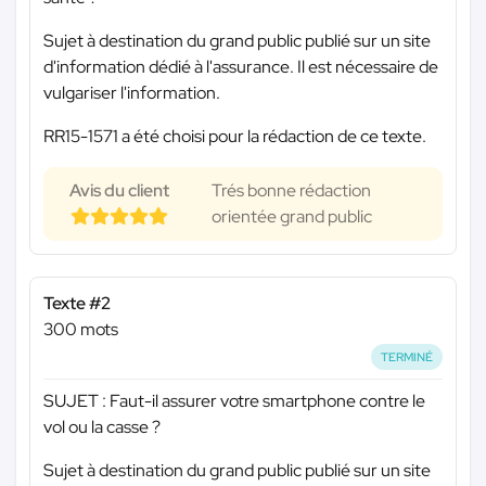
Sujet à destination du grand public publié sur un site
d'information dédié à l'assurance. Il est nécessaire de
vulgariser l'information.
RR15-1571 a été choisi pour la rédaction de ce texte.
Avis du client
Trés bonne rédaction
orientée grand public
Texte #2
300 mots
TERMINÉ
SUJET : Faut-il assurer votre smartphone contre le
vol ou la casse ?
Sujet à destination du grand public publié sur un site