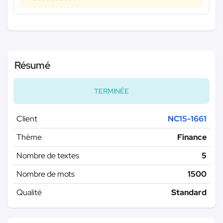
Résumé
TERMINÉE
Client
NC15-1661
Thème
Finance
Nombre de textes
5
Nombre de mots
1500
Qualité
Standard