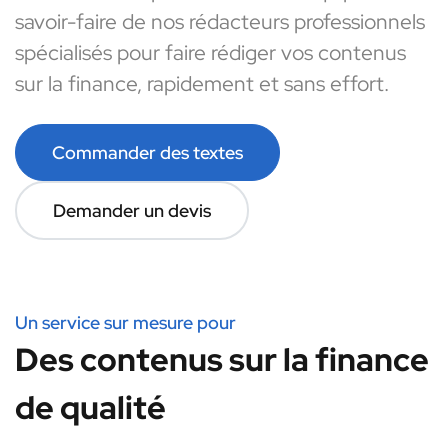
savoir-faire de nos rédacteurs professionnels
spécialisés pour faire rédiger vos contenus
sur la finance, rapidement et sans effort.
Commander des textes
Demander un devis
Un service sur mesure pour
Des contenus sur la finance
de qualité