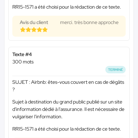
RR15-1571 a été choisi pour la rédaction de ce texte.
Avis du client
merci. très bonne approche
Texte #4
300 mots
TERMINÉ
SUJET : Airbnb: êtes-vous couvert en cas de dégâts
?
Sujet à destination du grand public publié sur un site
d'information dédié à l'assurance. Il est nécessaire de
vulgariser l'information.
RR15-1571 a été choisi pour la rédaction de ce texte.