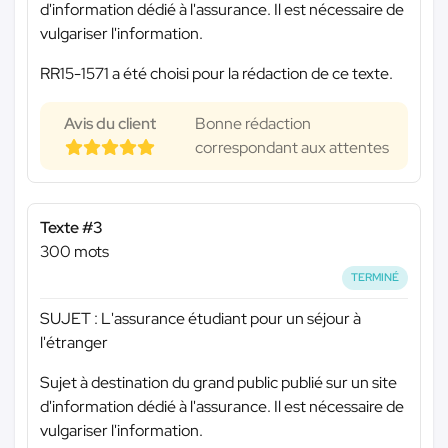
d'information dédié à l'assurance. Il est nécessaire de
vulgariser l'information.
RR15-1571 a été choisi pour la rédaction de ce texte.
Avis du client
Bonne rédaction
correspondant aux attentes
Texte #3
300 mots
TERMINÉ
SUJET : L'assurance étudiant pour un séjour à
l'étranger
Sujet à destination du grand public publié sur un site
d'information dédié à l'assurance. Il est nécessaire de
vulgariser l'information.