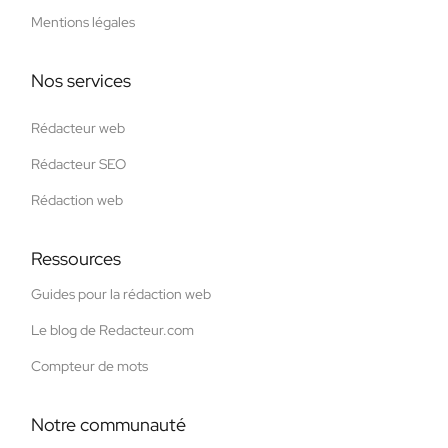
Mentions légales
Nos services
Rédacteur web
Rédacteur SEO
Rédaction web
Ressources
Guides pour la rédaction web
Le blog de Redacteur.com
Compteur de mots
Notre communauté