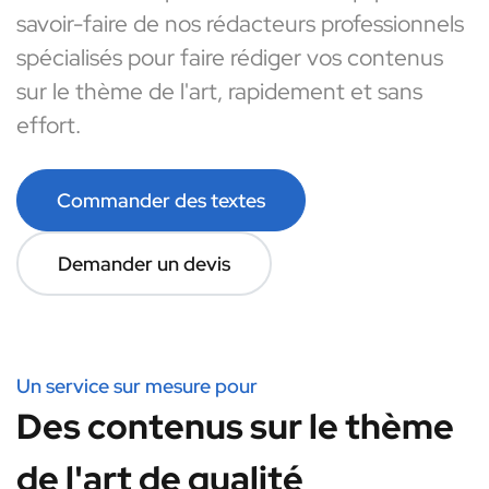
savoir-faire de nos rédacteurs professionnels
spécialisés pour faire rédiger vos contenus
sur le thème de l'art, rapidement et sans
effort.
Commander des textes
Demander un devis
Un service sur mesure pour
Des contenus sur le thème
de l'art de qualité