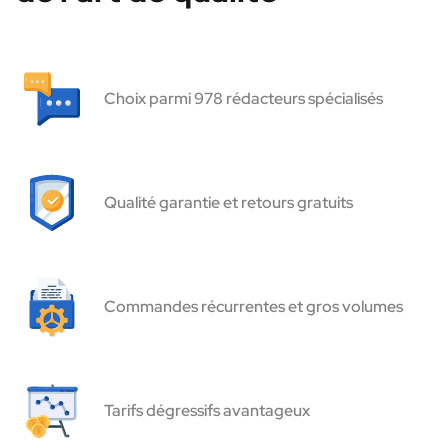
Choix parmi 978 rédacteurs spécialisés
Qualité garantie et retours gratuits
Commandes récurrentes et gros volumes
Tarifs dégressifs avantageux