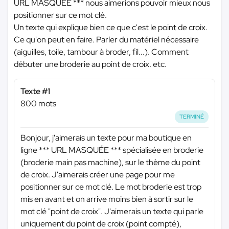
URL MASQUÉE ***
nous aimerions pouvoir mieux nous
positionner sur ce mot clé.
Un texte qui explique bien ce que c'est le point de croix.
Ce qu'on peut en faire. Parler du matériel nécessaire
(aiguilles, toile, tambour à broder, fil...). Comment
débuter une broderie au point de croix. etc.
Texte #1
800 mots
TERMINÉ
Bonjour, j'aimerais un texte pour ma boutique en
ligne
*** URL MASQUÉE ***
spécialisée en broderie
(broderie main pas machine), sur le thème du point
de croix. J'aimerais créer une page pour me
positionner sur ce mot clé. Le mot broderie est trop
mis en avant et on arrive moins bien à sortir sur le
mot clé "point de croix". J'aimerais un texte qui parle
uniquement du point de croix (point compté),