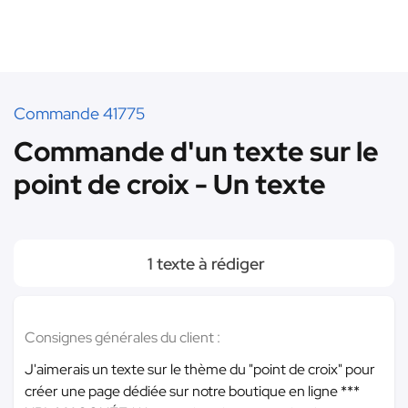
Commande 41775
Commande d'un texte sur le
point de croix - Un texte
1 texte à rédiger
Consignes générales du client :
J'aimerais un texte sur le thème du "point de croix" pour
créer une page dédiée sur notre boutique en ligne
***