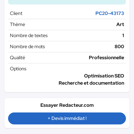
Client
PC20-43173
Thème
Art
Nombre de textes
1
Nombre de mots
800
Qualité
Professionnelle
Options
Optimisation SEO
Recherche et documentation
Essayer Redacteur.com
+ Devis immédiat !