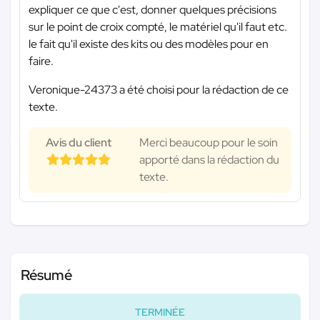
expliquer ce que c'est, donner quelques précisions
sur le point de croix compté, le matériel qu'il faut etc.
le fait qu'il existe des kits ou des modèles pour en
faire.
Veronique-24373 a été choisi pour la rédaction de ce
texte.
Avis du client
Merci beaucoup pour le soin
apporté dans la rédaction du
texte.
Résumé
TERMINÉE