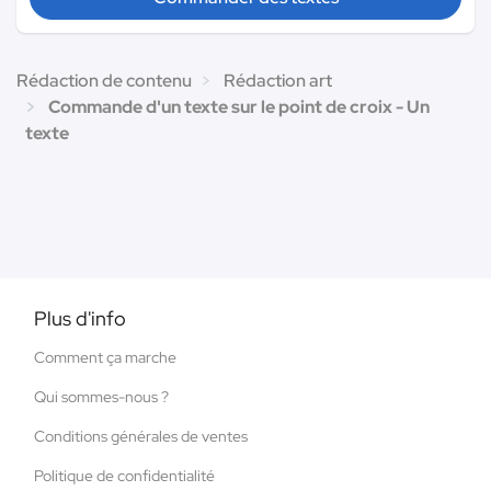
Rédaction de contenu
Rédaction art
Commande d'un texte sur le point de croix - Un
texte
Plus d'info
Comment ça marche
Qui sommes-nous ?
Conditions générales de ventes
Politique de confidentialité