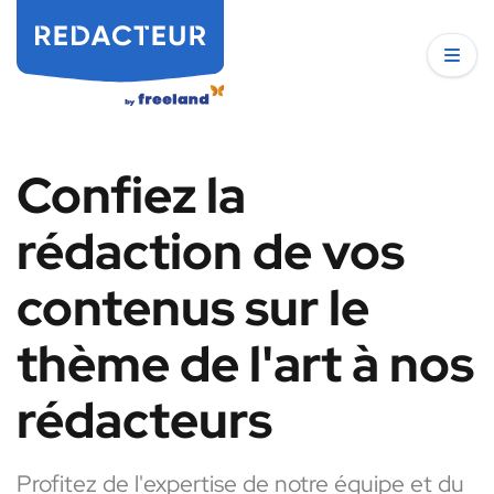
Confiez la
rédaction de vos
contenus sur le
thème de l'art à nos
rédacteurs
Profitez de l'expertise de notre équipe et du