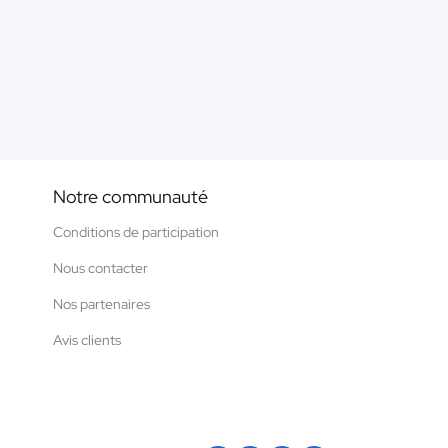
Notre communauté
Conditions de participation
Nous contacter
Nos partenaires
Avis clients