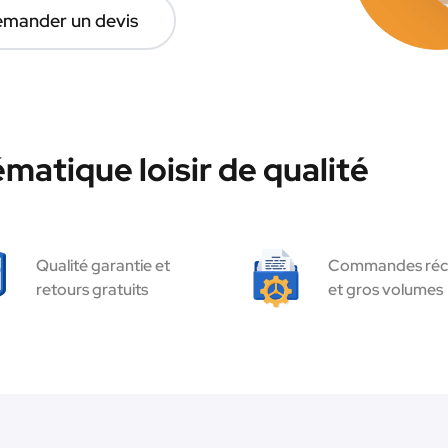
mander un devis
matique loisir de qualité
Qualité garantie et
Commandes réc
retours gratuits
et gros volumes