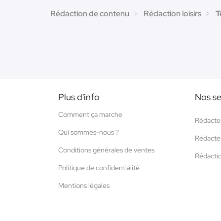
Rédaction de contenu
Rédaction loisirs
T
Plus d'info
Nos se
Comment ça marche
Rédacte
Qui sommes-nous ?
Rédacte
Conditions générales de ventes
Rédacti
Politique de confidentialité
Mentions légales