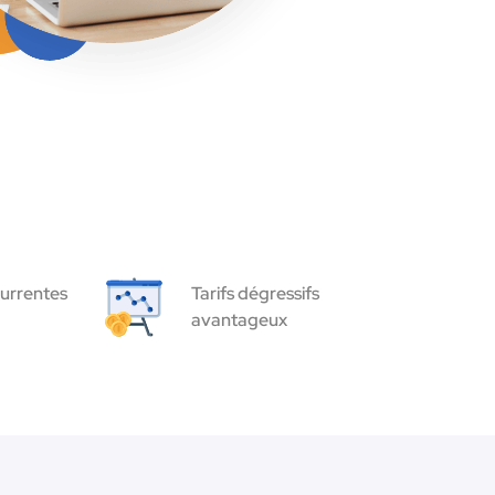
urrentes
Tarifs dégressifs
avantageux