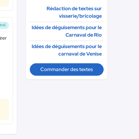
Rédaction de textes sur
visserie/bricolage
INÉ
Idées de déguisements pour le
Carnaval de Rio
irer
Idées de déguisements pour le
carnaval de Venise
Commander des textes