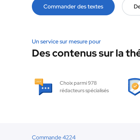
Commander des textes
De
Un service sur mesure pour
Des contenus sur la thé
Choix parmi 978
rédacteurs spécialisés
Commande 4224