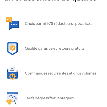
Choix parmi 978 rédacteurs spécialisés
Qualité garantie et retours gratuits
Commandes récurrentes et gros volumes
Tarifs dégressifs avantageux