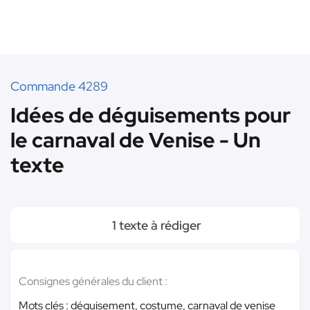
Commande 4289
Idées de déguisements pour
le carnaval de Venise - Un
texte
1 texte à rédiger
Consignes générales du client :
Mots clés : déguisement, costume, carnaval de venise