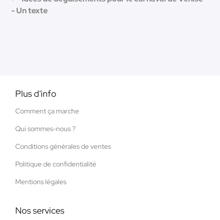
- Un texte
Plus d'info
Comment ça marche
Qui sommes-nous ?
Conditions générales de ventes
Politique de confidentialité
Mentions légales
Nos services