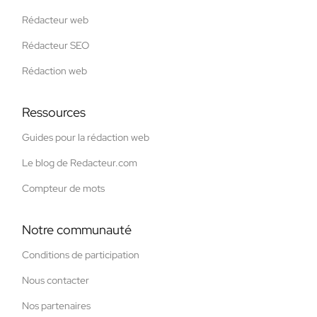
Rédacteur web
Rédacteur SEO
Rédaction web
Ressources
Guides pour la rédaction web
Le blog de Redacteur.com
Compteur de mots
Notre communauté
Conditions de participation
Nous contacter
Nos partenaires