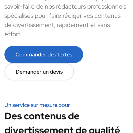
savoir-faire de nos rédacteurs professionnels
spécialisés pour faire rédiger vos contenus
de divertissement, rapidement et sans
effort.
Commander des textes
Demander un devis
Un service sur mesure pour
Des contenus de
divertissement de qualité