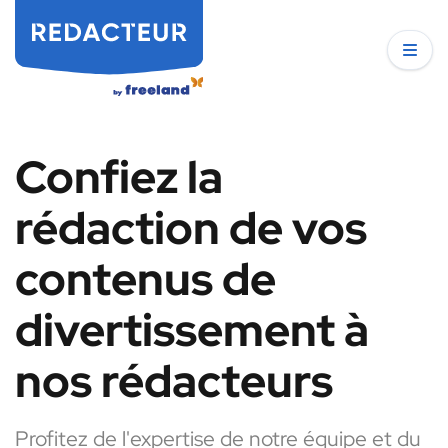
Confiez la
rédaction de vos
contenus de
divertissement à
nos rédacteurs
Profitez de l'expertise de notre équipe et du