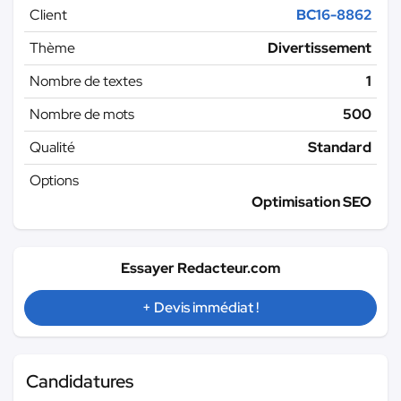
Client
BC16-8862
Thème
Divertissement
Nombre de textes
1
Nombre de mots
500
Qualité
Standard
Options
Optimisation SEO
Essayer Redacteur.com
+ Devis immédiat !
Candidatures