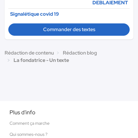
DEBLAIEMENT
Signalétique covid 19
Commander des textes
Rédaction de contenu
Rédaction blog
La fondatrice - Un texte
Plus d'info
Comment ça marche
Qui sommes-nous ?