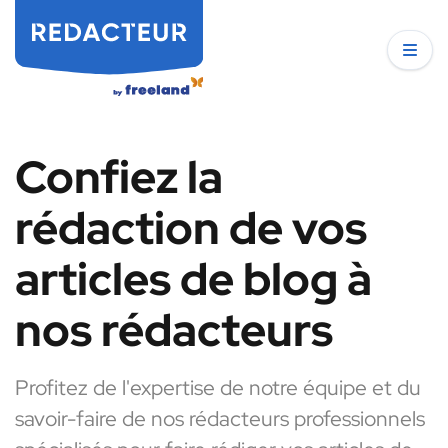
Confiez la
rédaction de vos
articles de blog à
nos rédacteurs
Profitez de l'expertise de notre équipe et du
savoir-faire de nos rédacteurs professionnels