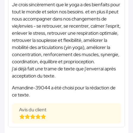
Je crois sincèrement que le yoga a des bienfaits pour
tout le monde et selon nos besoins. et en plus il peut
nous accompagner dans nos changements de
vie/envies - se retrouver, se recentrer, calmer l'esprit,
enlever le stress, retrouver une respiration optimale,
retrouver la souplesse et flexibilité, améliorer la
mobilité des articulations (yin yoga), améliorer la
concentration, renforcement des muscles, synergie,
coordination, équilibre et proprioception.
j'ai déjà fait une trame de texte que j'enverrai après
acceptation du texte.
Amandine-39044 a été choisi pour la rédaction de
ce texte.
Avis du client