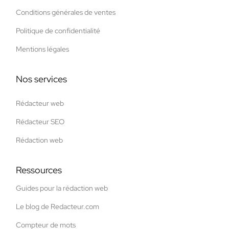
Conditions générales de ventes
Politique de confidentialité
Mentions légales
Nos services
Rédacteur web
Rédacteur SEO
Rédaction web
Ressources
Guides pour la rédaction web
Le blog de Redacteur.com
Compteur de mots