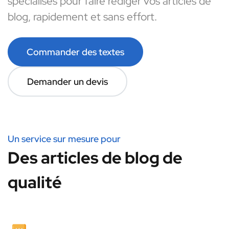
spécialisés pour faire rédiger vos articles de
blog, rapidement et sans effort.
Commander des textes
Demander un devis
Un service sur mesure pour
Des articles de blog de
qualité