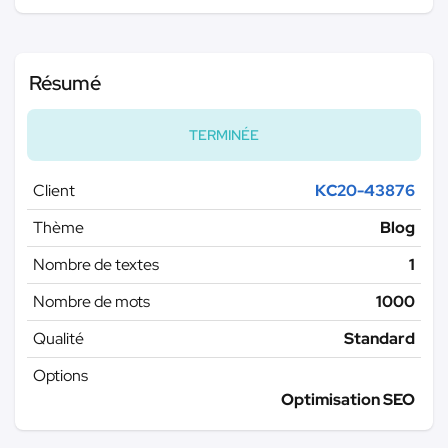
Résumé
TERMINÉE
Client
KC20-43876
Thème
Blog
Nombre de textes
1
Nombre de mots
1000
Qualité
Standard
Options
Optimisation SEO