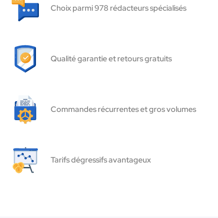
Choix parmi 978 rédacteurs spécialisés
Qualité garantie et retours gratuits
Commandes récurrentes et gros volumes
Tarifs dégressifs avantageux