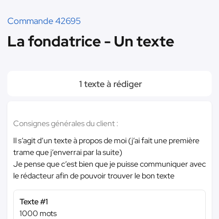
Commande 42695
La fondatrice - Un texte
1 texte à rédiger
Consignes générales du client :
Il s’agit d’un texte à propos de moi (j’ai fait une première
trame que j’enverrai par la suite)
Je pense que c’est bien que je puisse communiquer avec
le rédacteur afin de pouvoir trouver le bon texte
Texte #1
1000 mots