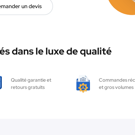
mander un devis
s dans le luxe de qualité
Qualité garantie et
Commandes réc
retours gratuits
et gros volumes