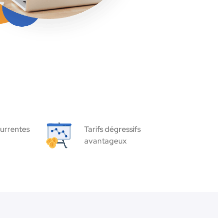
urrentes
Tarifs dégressifs
avantageux