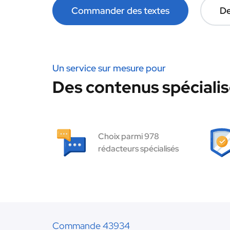
Commander des textes
De
Un service sur mesure pour
Des contenus spécialisé
Choix parmi 978
rédacteurs spécialisés
Commande 43934