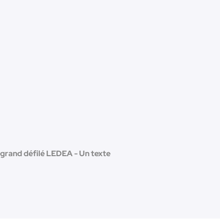
 grand défilé LEDEA - Un texte