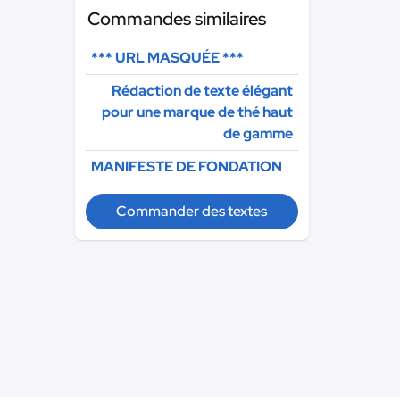
Commandes similaires
*** URL MASQUÉE ***
Rédaction de texte élégant
pour une marque de thé haut
de gamme
MANIFESTE DE FONDATION
Commander des textes