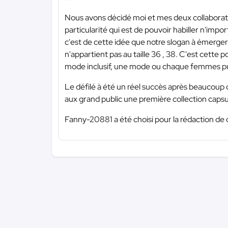
Nous avons décidé moi et mes deux collaborate
particularité qui est de pouvoir habiller n'impor
c'est de cette idée que notre slogan à émerg
n'appartient pas au taille 36 , 38. C'est cette
mode inclusif, une mode ou chaque femmes puis
Le défilé à été un réel succès après beaucoup 
aux grand public une première collection capsu
Fanny-20881 a été choisi pour la rédaction de 