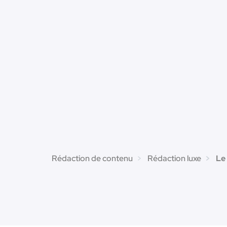
Rédaction de contenu
Rédaction luxe
Le