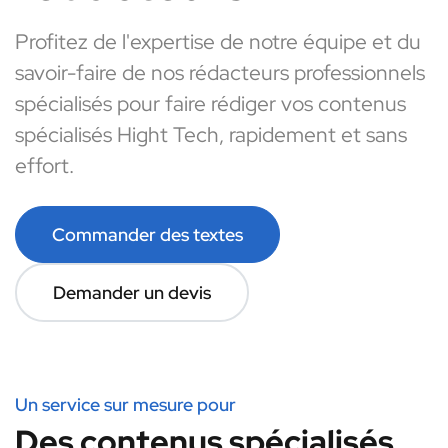
Profitez de l'expertise de notre équipe et du
savoir-faire de nos rédacteurs professionnels
spécialisés pour faire rédiger vos contenus
spécialisés Hight Tech, rapidement et sans
effort.
Commander des textes
Demander un devis
Un service sur mesure pour
Des contenus spécialisés