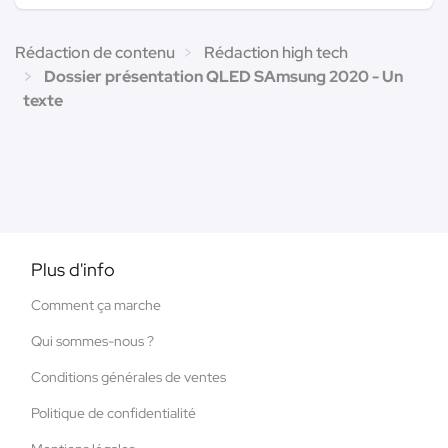
Rédaction de contenu
Rédaction high tech
Dossier présentation QLED SAmsung 2020 - Un
texte
Plus d'info
Comment ça marche
Qui sommes-nous ?
Conditions générales de ventes
Politique de confidentialité