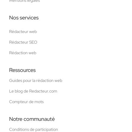
Mentions légales
Nos services
Rédacteur web
Rédacteur SEO
Rédaction web
Ressources
Guides pour la rédaction web
Le blog de Redacteur.com
Compteur de mots
Notre communauté
Conditions de participation