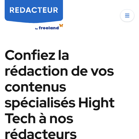
Confiez la
rédaction de vos
contenus
spécialisés Hight
Tech à nos
rédacteurs