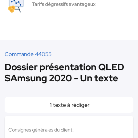
Tarifs dégressifs avantageux
Commande 44055
Dossier présentation QLED
SAmsung 2020 - Un texte
1 texte à rédiger
Consignes générales du client :