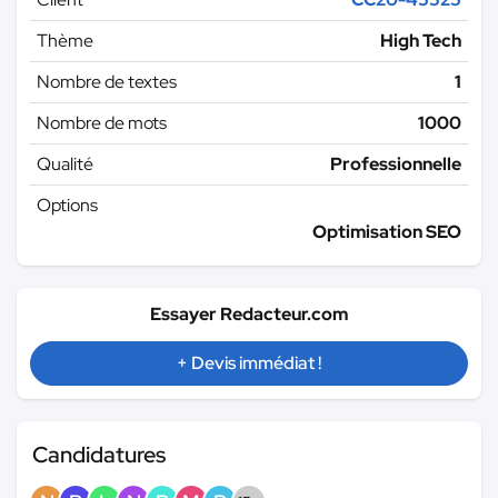
Thème
High Tech
Nombre de textes
1
Nombre de mots
1000
Qualité
Professionnelle
Options
Optimisation SEO
Essayer Redacteur.com
+ Devis immédiat !
Candidatures