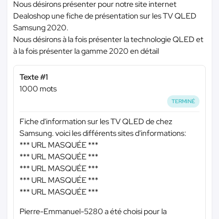
Nous désirons présenter pour notre site internet
Dealoshop une fiche de présentation sur les TV QLED
Samsung 2020.
Nous désirons à la fois présenter la technologie QLED et
à la fois présenter la gamme 2020 en détail
Texte #1
1000 mots
TERMINÉ
Fiche d'information sur les TV QLED de chez
Samsung. voici les différents sites d'informations:
*** URL MASQUÉE ***
*** URL MASQUÉE ***
*** URL MASQUÉE ***
*** URL MASQUÉE ***
*** URL MASQUÉE ***
Pierre-Emmanuel-5280 a été choisi pour la