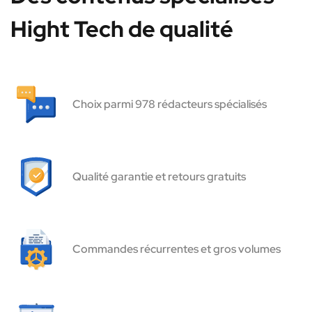
Hight Tech de qualité
Choix parmi 978 rédacteurs spécialisés
Qualité garantie et retours gratuits
Commandes récurrentes et gros volumes