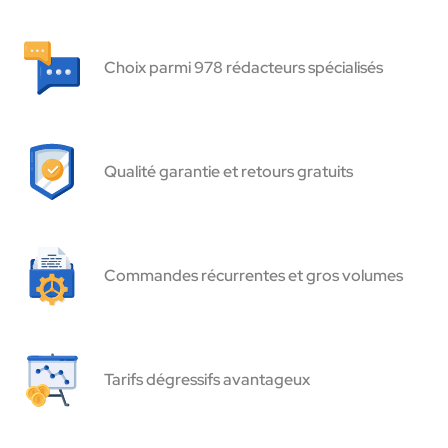
Choix parmi 978 rédacteurs spécialisés
Qualité garantie et retours gratuits
Commandes récurrentes et gros volumes
Tarifs dégressifs avantageux