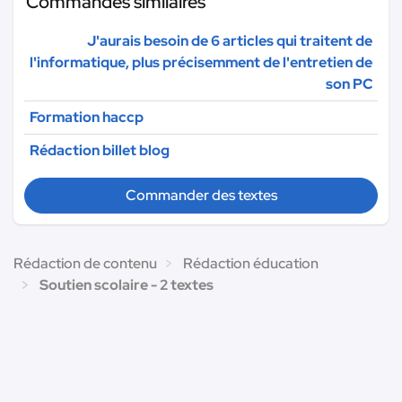
Commandes similaires
J'aurais besoin de 6 articles qui traitent de
l'informatique, plus précisemment de l'entretien de
son PC
Formation haccp
Rédaction billet blog
Commander des textes
Rédaction de contenu
Rédaction éducation
Soutien scolaire - 2 textes