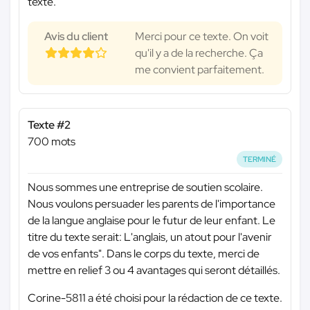
texte.
Avis du client
Merci pour ce texte. On voit
qu'il y a de la recherche. Ça
me convient parfaitement.
Texte #2
700 mots
TERMINÉ
Nous sommes une entreprise de soutien scolaire.
Nous voulons persuader les parents de l'importance
de la langue anglaise pour le futur de leur enfant. Le
titre du texte serait: L'anglais, un atout pour l'avenir
de vos enfants". Dans le corps du texte, merci de
mettre en relief 3 ou 4 avantages qui seront détaillés.
Corine-5811 a été choisi pour la rédaction de ce texte.