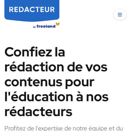
Confiez la
rédaction de vos
contenus pour
l'éducation à nos
rédacteurs
Profitez de l'expertise de notre équipe et du