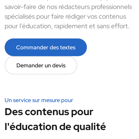
savoir-faire de nos rédacteurs professionnels
spécialisés pour faire rédiger vos contenus
pour l'éducation, rapidement et sans effort.
Commander des textes
Demander un devis
Un service sur mesure pour
Des contenus pour
l'éducation de qualité