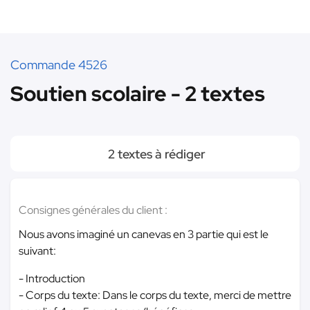
Commande 4526
Soutien scolaire - 2 textes
2 textes à rédiger
Consignes générales du client :
Nous avons imaginé un canevas en 3 partie qui est le
suivant:
- Introduction
- Corps du texte: Dans le corps du texte, merci de mettre