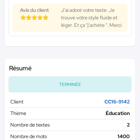
Avis du client
J'ai adoré votre texte. Je
trouve votre style fluide et
léger. Et ça "j'achète ". Merci
Résumé
TERMINÉE
Client
CC16-9142
Thème
Éducation
Nombre de textes
2
Nombre de mots
1400